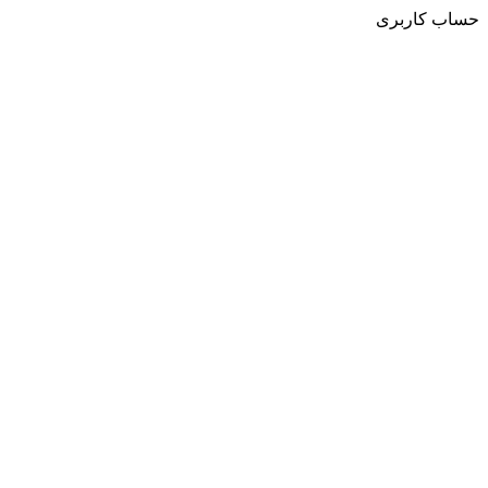
حساب کاربری