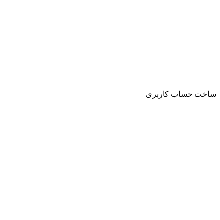
ساخت حساب کاربری