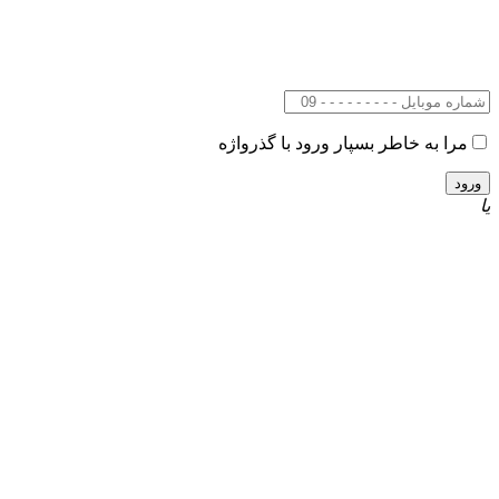
مرا به خاطر بسپار
ورود با گذرواژه
یا