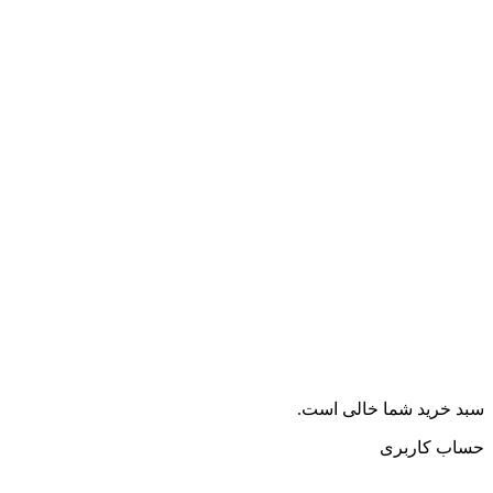
سبد خرید شما خالی است.
حساب کاربری