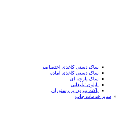
ساک دستی کاغذی اختصاصی
ساک دستی کاغذی آماده
ساک پارچه ای
نایلون تبلیغاتی
پاکت بیرون بر رستوران
سایر خدمات چاپ