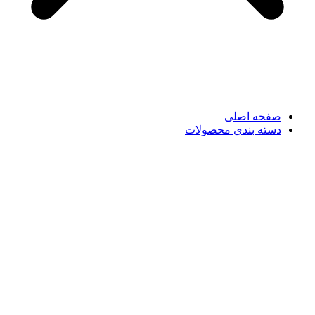
صفحه اصلی
دسته بندی محصولات