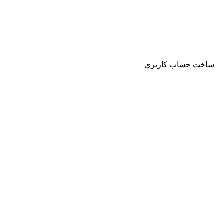
ساخت حساب کاربری