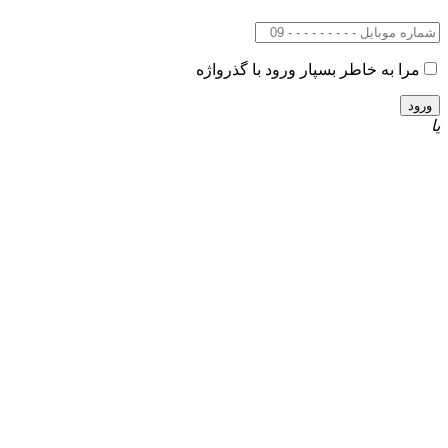
مرا به خاطر بسپار
ورود با گذرواژه
یا