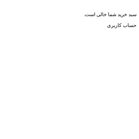
سبد خرید شما خالی است.
حساب کاربری