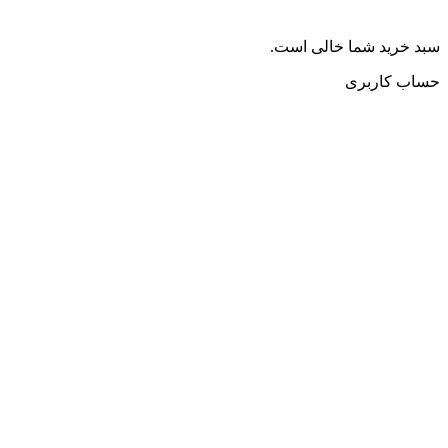
سبد خرید شما خالی است.
حساب کاربری