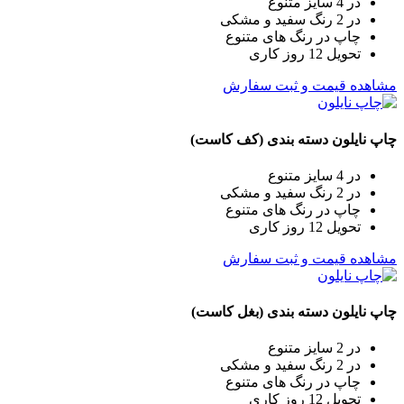
در 4 سایز متنوع
در 2 رنگ سفید و مشکی
چاپ در رنگ های متنوع
تحویل 12 روز کاری
مشاهده قیمت و ثبت سفارش
چاپ نایلون دسته بندی (کف کاست)
در 4 سایز متنوع
در 2 رنگ سفید و مشکی
چاپ در رنگ های متنوع
تحویل 12 روز کاری
مشاهده قیمت و ثبت سفارش
چاپ نایلون دسته بندی (بغل کاست)
در 2 سایز متنوع
در 2 رنگ سفید و مشکی
چاپ در رنگ های متنوع
تحویل 12 روز کاری