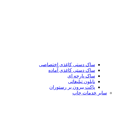
ساک دستی کاغذی اختصاصی
ساک دستی کاغذی آماده
ساک پارچه ای
نایلون تبلیغاتی
پاکت بیرون بر رستوران
سایر خدمات چاپ