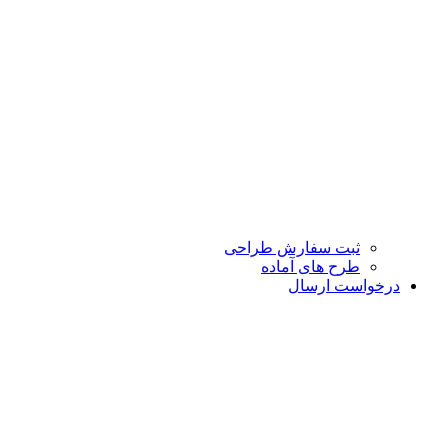
ثبت سفارش طراحی
طرح های آماده
درخواست ارسال