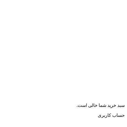
سبد خرید شما خالی است.
حساب کاربری