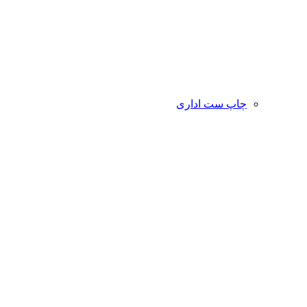
چاپ ست اداری