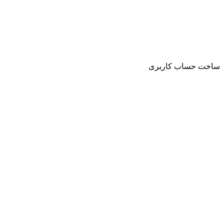
ساخت حساب کاربری