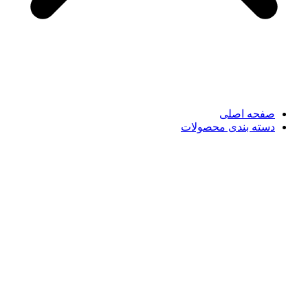
صفحه اصلی
دسته بندی محصولات