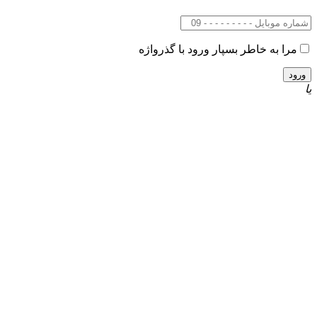
مرا به خاطر بسپار
ورود با گذرواژه
یا