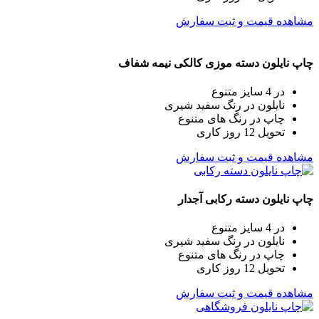
مشاهده قیمت و ثبت سفارش
چاپ نایلون دسته موزی کالکی نیمه شفاف
در 4 سایز متنوع
نایلون در رنگ سفید شیری
چاپ در رنگ های متنوع
تحویل 12 روز کاری
مشاهده قیمت و ثبت سفارش
چاپ نایلون دسته رکابی آجدار
در 4 سایز متنوع
نایلون در رنگ سفید شیری
چاپ در رنگ های متنوع
تحویل 12 روز کاری
مشاهده قیمت و ثبت سفارش