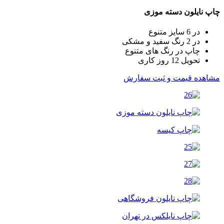
چاپ نایلون دسته موزی
در 6 سایز متنوع
در 2 رنگ سفید و مشکی
چاپ در رنگ های متنوع
تحویل 12 روز کاری
مشاهده قیمت و ثبت سفارش