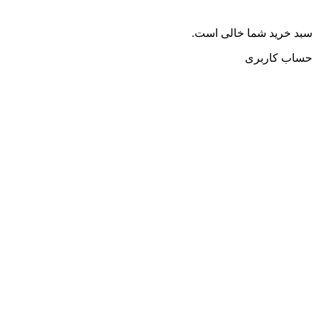
سبد خرید شما خالی است.
حساب کاربری