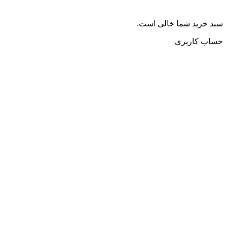
سبد خرید شما خالی است.
حساب کاربری