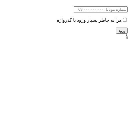
مرا به خاطر بسپار
ورود با گذرواژه
یا