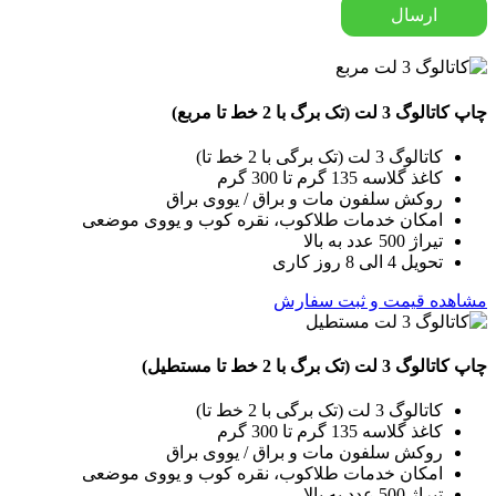
چاپ کاتالوگ 3 لت (تک برگ با 2 خط تا مربع)
کاتالوگ 3 لت (تک برگی با 2 خط تا)
کاغذ گلاسه 135 گرم تا 300 گرم
روکش سلفون مات و براق / یووی براق
امکان خدمات طلاکوب، نقره کوب و یووی موضعی
تیراژ 500 عدد به بالا
تحویل 4 الی 8 روز کاری
مشاهده قیمت و ثبت سفارش
چاپ کاتالوگ 3 لت (تک برگ با 2 خط تا مستطیل)
کاتالوگ 3 لت (تک برگی با 2 خط تا)
کاغذ گلاسه 135 گرم تا 300 گرم
روکش سلفون مات و براق / یووی براق
امکان خدمات طلاکوب، نقره کوب و یووی موضعی
تیراژ 500 عدد به بالا