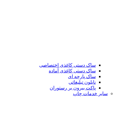
ساک دستی کاغذی اختصاصی
ساک دستی کاغذی آماده
ساک پارچه ای
نایلون تبلیغاتی
پاکت بیرون بر رستوران
سایر خدمات چاپ