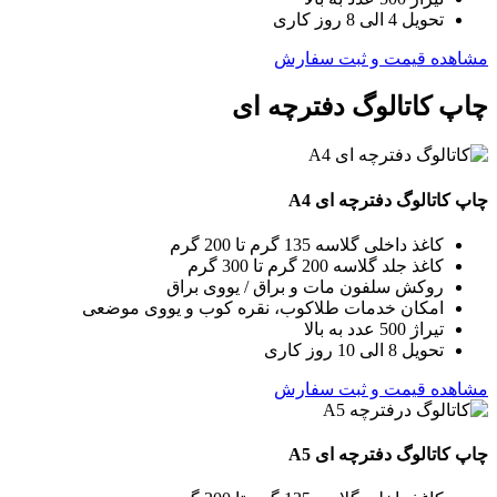
تحویل 4 الی 8 روز کاری
مشاهده قیمت و ثبت سفارش
چاپ کاتالوگ دفترچه ای
چاپ کاتالوگ دفترچه ای A4
کاغذ داخلی گلاسه 135 گرم تا 200 گرم
کاغذ جلد گلاسه 200 گرم تا 300 گرم
روکش سلفون مات و براق / یووی براق
امکان خدمات طلاکوب، نقره کوب و یووی موضعی
تیراژ 500 عدد به بالا
تحویل 8 الی 10 روز کاری
مشاهده قیمت و ثبت سفارش
چاپ کاتالوگ دفترچه ای A5