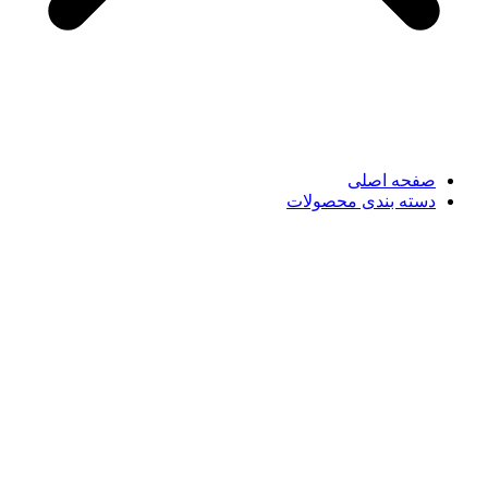
صفحه اصلی
دسته بندی محصولات