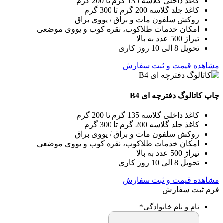
کاغذ داخلی گلاسه 135 گرم تا 200 گرم
کاغذ جلد گلاسه 200 گرم تا 300 گرم
روکش سلفون مات و براق / یووی براق
امکان خدمات طلاکوب، نقره کوب و یووی موضعی
تیراژ 500 عدد به بالا
تحویل 8 الی 10 روز کاری
مشاهده قیمت و ثبت سفارش
چاپ کاتالوگ دفترچه ای B4
کاغذ داخلی گلاسه 135 گرم تا 200 گرم
کاغذ جلد گلاسه 200 گرم تا 300 گرم
روکش سلفون مات و براق / یووی براق
امکان خدمات طلاکوب، نقره کوب و یووی موضعی
تیراژ 500 عدد به بالا
تحویل 8 الی 10 روز کاری
مشاهده قیمت و ثبت سفارش
فرم ثبت سفارش
نام و نام خانوادگی
*