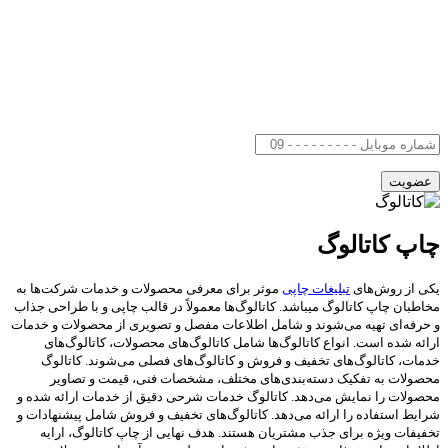
چاپ کاتالوگ
یکی از روش‌های
تبلیغات چاپی
موثر برای معرفی محصولات و خدمات شرکت‌ها به
مخاطبان چاپ کاتالوگ میباشد. کاتالوگ‌ها معمولاً در قالب چاپی و با طراحی جذاب
و حرفه‌ای تهیه می‌شوند و شامل اطلاعات مفصل و تصویری از محصولات و خدمات
ارائه شده است. انواع کاتالوگ‌ها شامل کاتالوگ‌های محصولات، کاتالوگ‌های
خدمات، کاتالوگ‌های تخفیف و فروش و کاتالوگ‌های فصلی می‌شوند. کاتالوگ
محصولات به تفکیک دسته‌بندی‌های مختلف، مشخصات فنی، قیمت و تصاویر
محصولات را نمایش می‌دهد. کاتالوگ خدمات شرحی دقیق از خدمات ارائه شده و
شرایط استفاده را ارائه می‌دهد. کاتالوگ‌های تخفیف و فروش شامل پیشنهادات و
تخفیفات ویژه برای جذب مشتریان هستند. هدف نهایی از چاپ کاتالوگ، ارایه