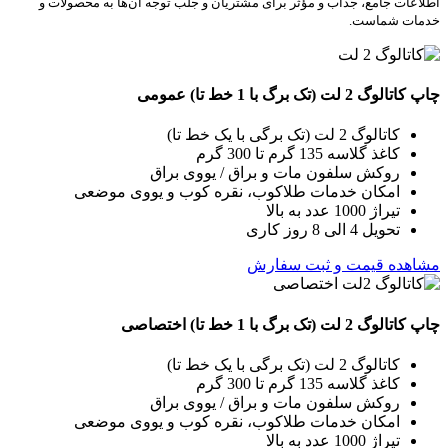
اطلاعات جامع، جذاب و مؤثر برای مشتریان و جلب توجه آن‌ها به محصولات و
خدمات شماست.
چاپ کاتالوگ 2 لت (تک برگ با 1 خط تا) عمومی
کاتالوگ 2 لت (تک برگی با یک خط تا)
کاغذ گلاسه 135 گرم تا 300 گرم
روکش سلفون مات و براق / یووی براق
امکان خدمات طلاکوب، نقره کوب و یووی موضعی
تیراژ 1000 عدد به بالا
تحویل 4 الی 8 روز کاری
مشاهده قیمت و ثبت سفارش
چاپ کاتالوگ 2 لت (تک برگ با 1 خط تا) اختصاصی
کاتالوگ 2 لت (تک برگی با یک خط تا)
کاغذ گلاسه 135 گرم تا 300 گرم
روکش سلفون مات و براق / یووی براق
امکان خدمات طلاکوب، نقره کوب و یووی موضعی
تیراژ 1000 عدد به بالا