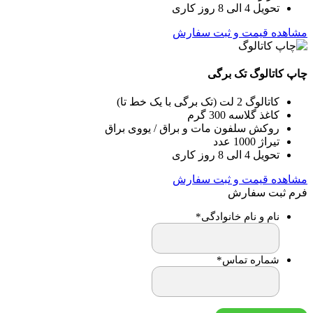
تحویل 4 الی 8 روز کاری
مشاهده قیمت و ثبت سفارش
چاپ کاتالوگ تک برگی
کاتالوگ 2 لت (تک برگی با یک خط تا)
کاغذ گلاسه 300 گرم
روکش سلفون مات و براق / یووی براق
تیراژ 1000 عدد
تحویل 4 الی 8 روز کاری
مشاهده قیمت و ثبت سفارش
فرم ثبت سفارش
نام و نام خانوادگی
*
شماره تماس
*