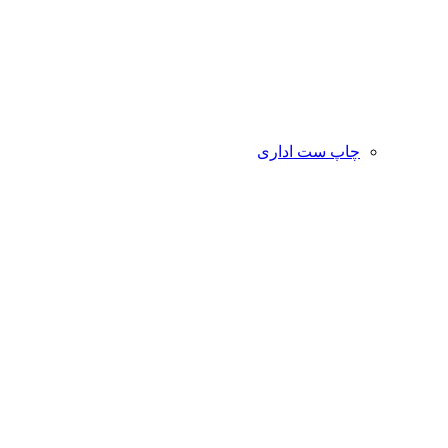
چاپ ست اداری