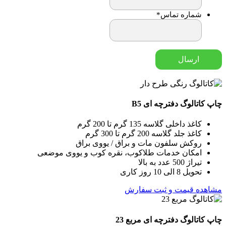
شماره تماس
*
چاپ کاتالوگ دفترچه ای B5
کاغذ داخلی گلاسه 135 گرم تا 200 گرم
کاغذ جلد گلاسه 200 گرم تا 300 گرم
روکش سلفون مات و براق / یووی براق
امکان خدمات طلاکوب، نقره کوب و یووی موضعی
تیراژ 500 عدد به بالا
تحویل 8 الی 10 روز کاری
مشاهده قیمت و ثبت سفارش
چاپ کاتالوگ دفترچه ای مربع 23