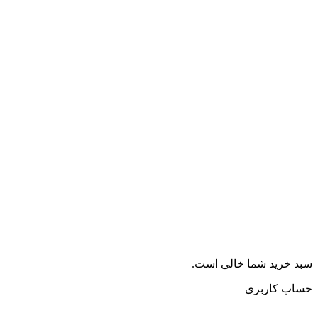
سبد خرید شما خالی است.
حساب کاربری