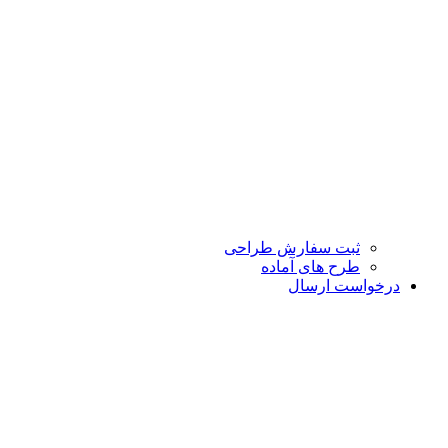
ثبت سفارش طراحی
طرح های آماده
درخواست ارسال