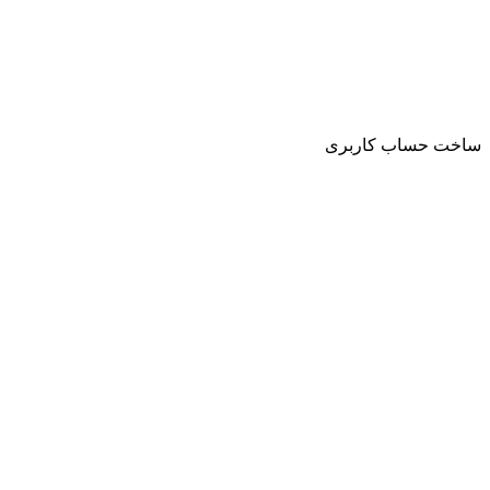
ساخت حساب کاربری