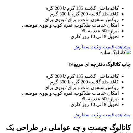
کاغذ داخلی گلاسه 135 گرم تا 200 گرم
کاغذ جلد گلاسه 200 گرم تا 300 گرم
روکش سلفون مات و براق / یووی براق
امکان خدمات طلاکوب، نقره کوب و یووی موضعی
تیراژ 500 عدد به بالا
تحویل 8 الی 10 روز کاری
مشاهده قیمت و ثبت سفارش
چاپ کاتالوگ دفترچه ای مربع 19
کاغذ داخلی گلاسه 135 گرم تا 200 گرم
کاغذ جلد گلاسه 200 گرم تا 300 گرم
روکش سلفون مات و براق / یووی براق
امکان خدمات طلاکوب، نقره کوب و یووی موضعی
تیراژ 500 عدد به بالا
تحویل 8 الی 10 روز کاری
مشاهده قیمت و ثبت سفارش
کاتالوگ چیست و چه عواملی در طراحی یک