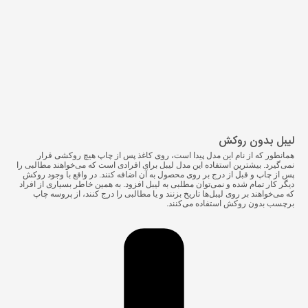
لیبل بدون روکش
همانطور که از نام این مدل پیدا است، روی کاغذ پس از چاپ هیچ روکشی قرار
نمی‌گیرد. بیشترین استفاده این مدل لیبل برای افرادی است که می‌خواهند مطالبی را
پس از چاپ و قبل از درج بر روی محصول به آن اضافه کنند. در واقع با وجود روکش
دیگر کار تمام شده و نمی‌توان مطلبی به لیبل افزود. به همین خاطر بسیاری از افراد
که می‌خواهند بر روی لیبل‌ها تاریخ بزنند و یا مطالبی را درج کنند، از پروسه
چاپ
برچسب
بدون روکش استفاده می‌کنند.