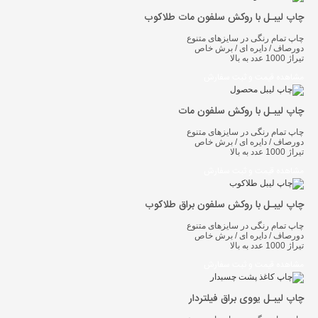
چاپ لیبـل با روکش سلفون مات طلاکوب
چاپ تمام رنگی در سایزهای متنوع
دورصاف / دایره ای / برش خاص
تیراژ 1000 عدد به بالا
مشاهده قیمت و ثبت سفارش
چاپ لیبـل با روکش سلفون مات
چاپ تمام رنگی در سایزهای متنوع
دورصاف / دایره ای / برش خاص
تیراژ 1000 عدد به بالا
مشاهده قیمت و ثبت سفارش
چاپ لیبـل با روکش سلفون براق طلاکوب
چاپ تمام رنگی در سایزهای متنوع
دورصاف / دایره ای / برش خاص
تیراژ 1000 عدد به بالا
مشاهده قیمت و ثبت سفارش
چاپ لیبـل یووی براق فیلتردار