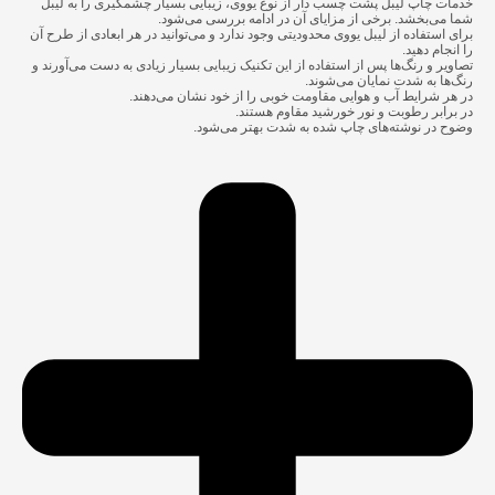
خدمات
چاپ لیبل پشت چسب دار
از نوع یووی، زیبایی بسیار چشمگیری را به لیبل
شما می‌بخشد. برخی از مزایای آن در ادامه بررسی می‌شود.
برای استفاده از لیبل یووی محدودیتی وجود ندارد و می‌توانید در هر ابعادی از طرح آن
را انجام دهید.
تصاویر و رنگ‌ها پس از استفاده از این تکنیک زیبایی بسیار زیادی به دست می‌آورند و
رنگ‌ها به شدت نمایان می‌شوند.
در هر شرایط آب و هوایی مقاومت خوبی را از خود نشان می‌دهند.
در برابر رطوبت و نور خورشید مقاوم هستند.
وضوح در نوشته‌های چاپ شده به شدت بهتر می‌شود.