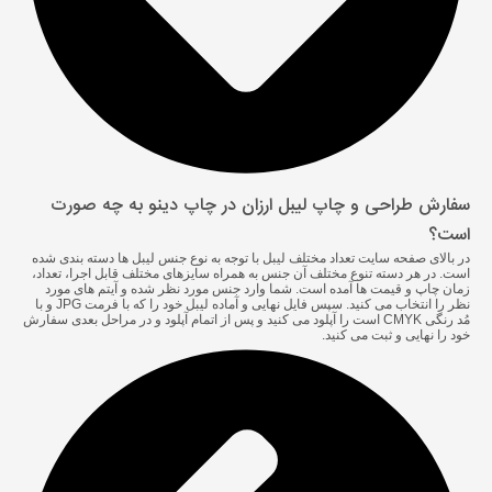
سفارش طراحی و چاپ لیبل ارزان در چاپ دینو به چه صورت
است؟
در بالای صفحه سایت تعداد مختلف لیبل با توجه به نوع جنس لیبل ها دسته بندی شده
است. در هر دسته تنوع مختلف آن جنس به همراه سایزهای مختلف قابل اجرا، تعداد،
زمان چاپ و قیمت ها آمده است. شما وارد جنس مورد نظر شده و آیتم های مورد
نظر را انتخاب می کنید. سپس فایل نهایی و آماده لیبل خود را که با فرمت JPG و با
مُد رنگی CMYK است را آپلود می کنید و پس از اتمام آپلود و در مراحل بعدی سفارش
خود را نهایی و ثبت می کنید.