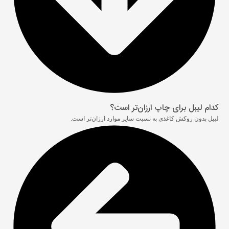
کدام لیبل برای چاپ ارزان‌تر است؟
لیبل بدون روکش کاغذی به نسبت سایر موارد ارزان‌تر است.