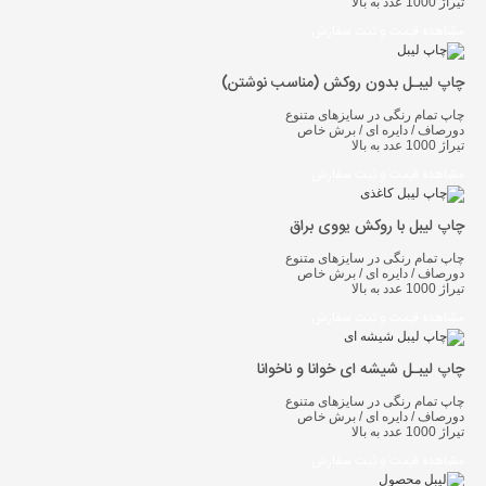
تیراژ 1000 عدد به بالا
مشاهده قیمت و ثبت سفارش
چاپ لیبـل بدون روکش (مناسب نوشتن)
چاپ تمام رنگی در سایزهای متنوع
دورصاف / دایره ای / برش خاص
تیراژ 1000 عدد به بالا
مشاهده قیمت و ثبت سفارش
چاپ لیبل با روکش یووی براق
چاپ تمام رنگی در سایزهای متنوع
دورصاف / دایره ای / برش خاص
تیراژ 1000 عدد به بالا
مشاهده قیمت و ثبت سفارش
چاپ لیبـل شیشه ای خوانا و ناخوانا
چاپ تمام رنگی در سایزهای متنوع
دورصاف / دایره ای / برش خاص
تیراژ 1000 عدد به بالا
مشاهده قیمت و ثبت سفارش