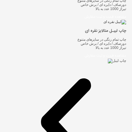
چاپ تمام رنگی در سایزهای متنوع
دورصاف / دایره ای / برش خاص
تیراژ 1000 عدد به بالا
مشاهده قیمت و ثبت سفارش
چاپ لیبـل متالایز نقره ای
چاپ تمام رنگی در سایزهای متنوع
دورصاف / دایره ای / برش خاص
تیراژ 1000 عدد به بالا
مشاهده قیمت و ثبت سفارش