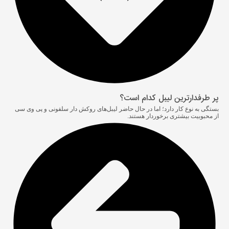
پر طرفدارترین لیبل کدام است؟
بستگی به نوع کار دارد؛ اما در حال حاضر لیبل‌های روکش دار سلفونی و پی وی سی
از محبوبیت بیشتری برخوردار هستند.