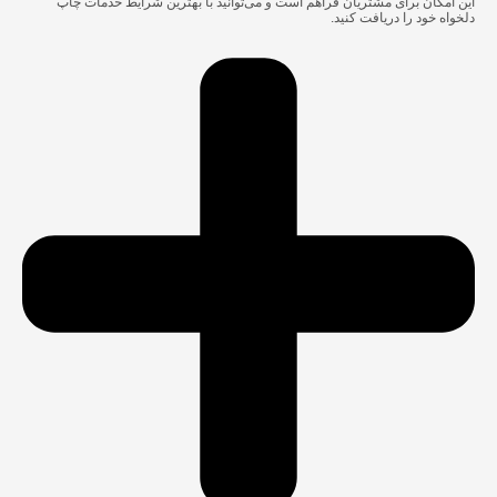
این امکان برای مشتریان فراهم است و می‌توانید با بهترین شرایط خدمات چاپ
دلخواه خود را دریافت کنید.