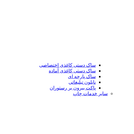
ساک دستی کاغذی اختصاصی
ساک دستی کاغذی آماده
ساک پارچه ای
نایلون تبلیغاتی
پاکت بیرون بر رستوران
سایر خدمات چاپ