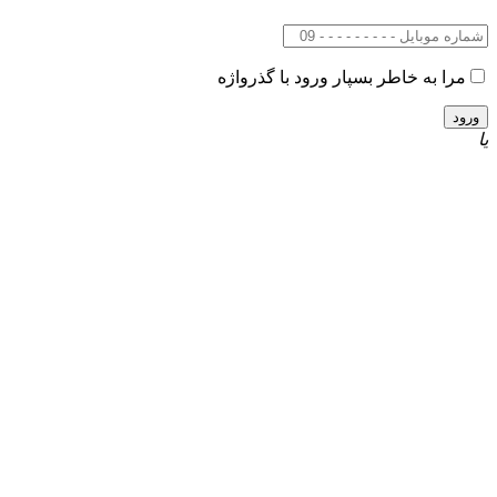
مرا به خاطر بسپار
ورود با گذرواژه
یا