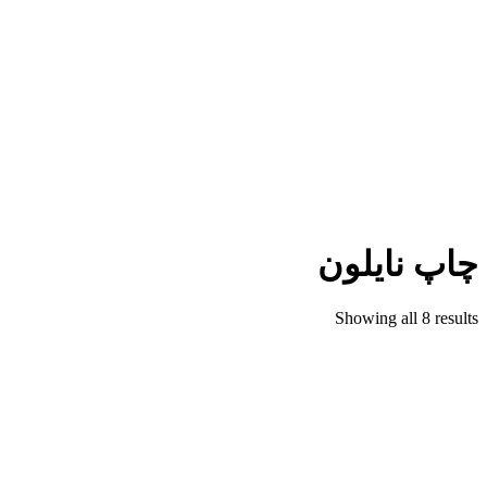
چاپ نایلون
Showing all 8 results