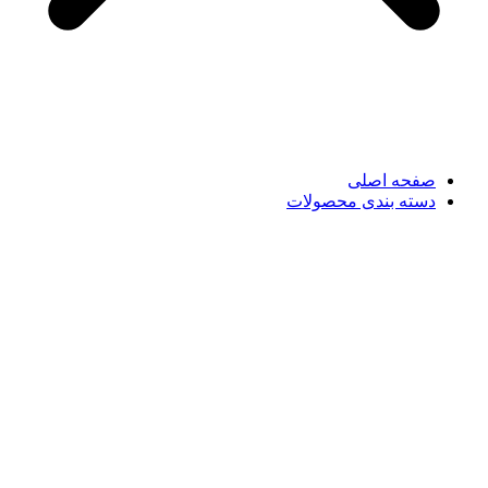
صفحه اصلی
دسته بندی محصولات