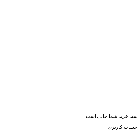
سبد خرید شما خالی است.
حساب کاربری