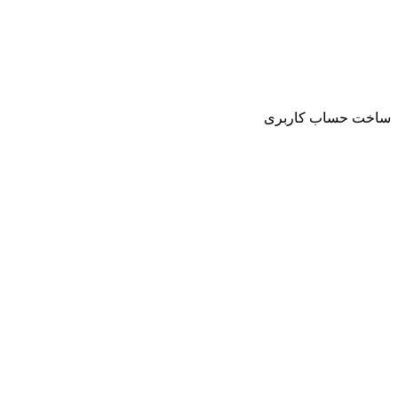
ساخت حساب کاربری