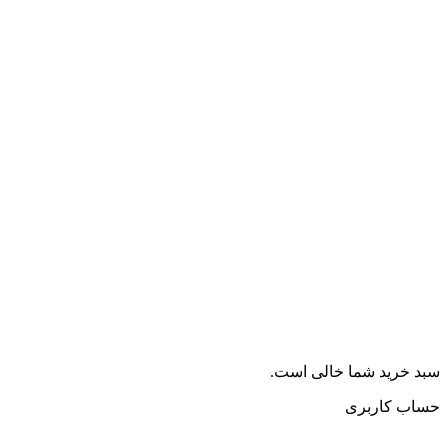
سبد خرید شما خالی است.
حساب کاربری