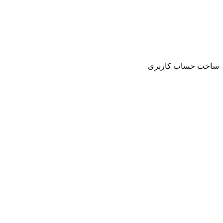
ساخت حساب کاربری