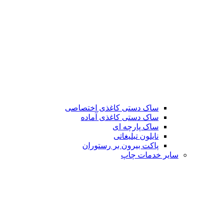
ساک دستی کاغذی اختصاصی
ساک دستی کاغذی آماده
ساک پارچه ای
نایلون تبلیغاتی
پاکت بیرون بر رستوران
سایر خدمات چاپ