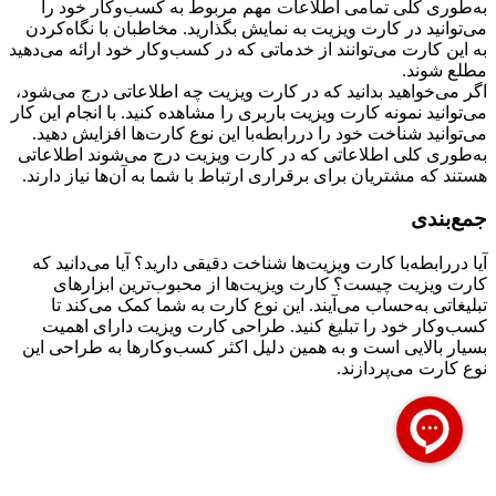
به‌طوری کلی تمامی اطلاعات مهم مربوط به کسب‌وکار خود را
می‌توانید در کارت ویزیت به نمایش بگذارید. مخاطبان با نگاه‌کردن
به این کارت می‌توانند از خدماتی که در کسب‌وکار خود ارائه می‌دهید
مطلع شوند.
اگر می‌خواهید بدانید که در کارت ویزیت چه اطلاعاتی درج می‌شود،
می‌توانید نمونه کارت ویزیت باربری را مشاهده کنید. با انجام این کار
می‌توانید شناخت خود را دررابطه‌با این نوع کارت‌ها افزایش دهید.
به‌طوری کلی اطلاعاتی که در کارت ویزیت درج می‌شوند اطلاعاتی
هستند که مشتریان برای برقراری ارتباط با شما به آن‌ها نیاز دارند.
جمع‌بندی
آیا دررابطه‌با کارت ویزیت‌ها شناخت دقیقی دارید؟ آیا می‌دانید که
کارت ویزیت چیست؟ کارت ویزیت‌ها از محبوب‌ترین ابزارهای
تبلیغاتی به‌حساب می‌آیند. این نوع کارت به شما کمک می‌کند تا
کسب‌وکار خود را تبلیغ کنید. طراحی کارت ویزیت دارای اهمیت
بسیار بالایی است و به همین دلیل اکثر کسب‌وکارها به طراحی این
نوع کارت می‌پردازند.