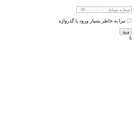
مرا به خاطر بسپار
ورود با گذرواژه
یا