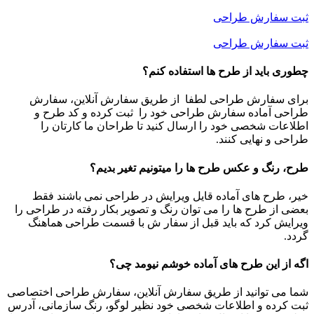
ثبت سفارش طراحی
ثبت سفارش طراحی
چطوری باید از طرح ها استفاده کنم؟
برای سفارش طراحی لطفا از طریق سفارش آنلاین، سفارش
طراحی آماده سفارش طراحی خود را ثبت کرده و کد طرح و
اطلاعات شخصی خود را ارسال کنید تا طراحان ما کارتان را
طراحی و نهایی کنند.
طرح، رنگ و عکس طرح ها را میتونیم تغیر بدیم؟
خیر، طرح های آماده قایل ویرایش در طراحی نمی باشند فقط
بعضی از طرح ها را می توان رنگ و تصویر بکار رفته در طراحی را
ویرایش کرد که باید قبل از سفار ش با قسمت طراحی هماهنگ
گردد.
اگه از این طرح های آماده خوشم نیومد چی؟
شما می توانید از طریق سفارش آنلاین، سفارش طراحی اختصاصی
ثبت کرده و اطلاعات شخصی خود نظیر لوگو، رنگ سازمانی، آدرس