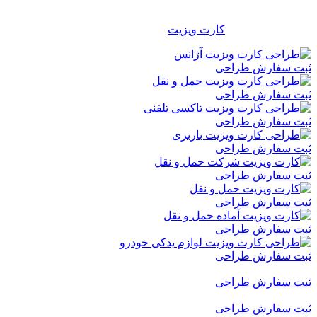
شرکتی برای تمامی مشاغل، موسسات، سازمانها و … مناسب و
کاربردی می باشد و هر شخص با توجه به سلیقه خود می تواند از بین
هزاران طرح آماده
کارت ویزیت
، طرح دلخواه خود را انتخاب نماید.
ثبت سفارش طراحی
ثبت سفارش طراحی
ثبت سفارش طراحی
ثبت سفارش طراحی
ثبت سفارش طراحی
ثبت سفارش طراحی
ثبت سفارش طراحی
ثبت سفارش طراحی
ثبت سفارش طراحی
ثبت سفارش طراحی