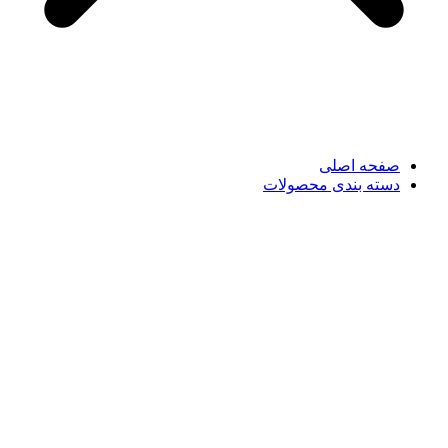
صفحه اصلی
دسته بندی محصولات