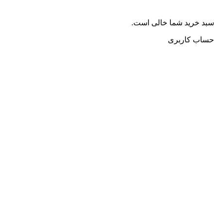
سبد خرید شما خالی است.
حساب کاربری