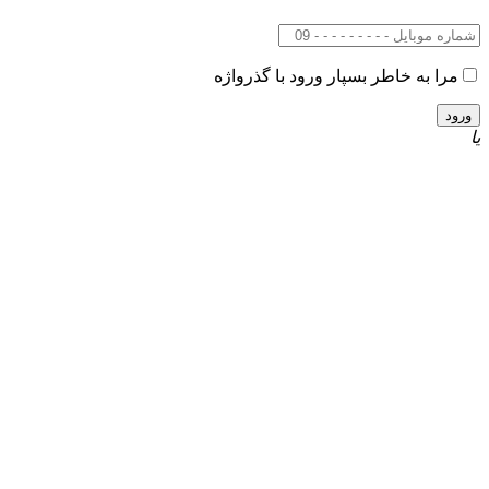
مرا به خاطر بسپار
ورود با گذرواژه
یا