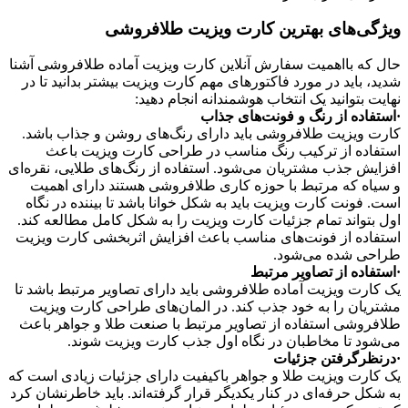
ویژگی‌های بهترین کارت ویزیت طلافروشی
حال که بااهمیت سفارش آنلاین کارت ویزیت آماده طلافروشی آشنا
شدید، باید در مورد فاکتورهای مهم کارت ویزیت بیشتر بدانید تا در
نهایت بتوانید یک انتخاب هوشمندانه انجام دهید:
·استفاده از رنگ و فونت‌های جذاب
کارت ویزیت طلافروشی باید دارای رنگ‌های روشن و جذاب باشد.
استفاده از ترکیب رنگ مناسب در طراحی کارت ویزیت باعث
افزایش جذب مشتریان می‌شود. استفاده از رنگ‌های طلایی، نقره‌ای
و سیاه که مرتبط با حوزه کاری طلافروشی هستند دارای اهمیت
است. فونت کارت ویزیت باید به شکل خوانا باشد تا بیننده در نگاه
اول بتواند تمام جزئیات کارت ویزیت را به شکل کامل مطالعه کند.
استفاده از فونت‌های مناسب باعث افزایش اثربخشی کارت ویزیت
طراحی شده می‌شود.
·استفاده از تصاویر مرتبط
یک کارت ویزیت آماده طلافروشی باید دارای تصاویر مرتبط باشد تا
مشتریان را به خود جذب کند. در المان‌های طراحی کارت ویزیت
طلافروشی استفاده از تصاویر مرتبط با صنعت طلا و جواهر باعث
می‌شود تا مخاطبان در نگاه اول جذب کارت ویزیت شوند.
·درنظرگرفتن جزئیات
یک کارت ویزیت طلا و جواهر باکیفیت دارای جزئیات زیادی است که
به شکل حرفه‌ای در کنار یکدیگر قرار گرفته‌اند. باید خاطرنشان کرد