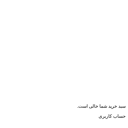
سبد خرید شما خالی است.
حساب کاربری