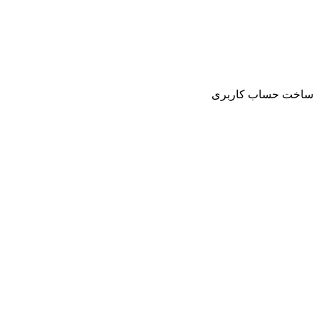
ساخت حساب کاربری