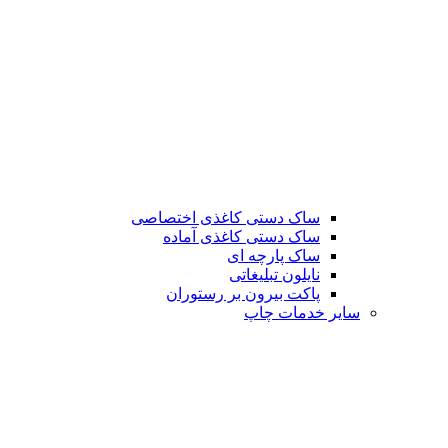
ساک دستی کاغذی اختصاصی
ساک دستی کاغذی آماده
ساک پارچه ای
نایلون تبلیغاتی
پاکت بیرون بر رستوران
سایر خدمات چاپ