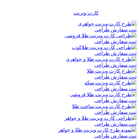
شرکتی برای تمامی مشاغل، موسسات، سازمانها و … مناسب و
کاربردی می باشد و هر شخص با توجه به سلیقه خود می تواند از بین
هزاران طرح آماده
کارت ویزیت
، طرح دلخواه خود را انتخاب نماید.
ثبت سفارش طراحی
ثبت سفارش طراحی
ثبت سفارش طراحی
ثبت سفارش طراحی
ثبت سفارش طراحی
ثبت سفارش طراحی
ثبت سفارش طراحی
ثبت سفارش طراحی
ثبت سفارش طراحی
ثبت سفارش طراحی