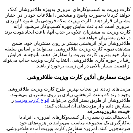
کارت ویزیت به کسب‌وکارهای امروزی به‌ویژه طلافروشان کمک
خواهد کرد تا به‌صورت واضح و مشخص، اطلاعات خود را در اختیار
مشتریان قرار دهند. کارت ویزیت سکه فروشی یک شیوه کاربردی
امروزی است که باعث نمایش چهره کسب‌وکار می‌شود. ارائه
کارت ویزیت به مشتریان علاوه بر جذب آنها، باعث ایجاد هویت برند
در ذهن مشتریان خواهد شد.
طلافروشان برای اثربخشی بیشتر بر روی مشتریان خود، ضمن
مشاهده نمونه کارت ویزیت طلافروشی، می‌توانند بر اساس سلیقه
و نیاز خود بهترین کارت ویزیت را سفارش دهند. باتوجه‌به افزایش
رقبا در حوزه کاری طلافروشی، انتخاب کارت ویزیت جذاب می‌تواند
از اهمیت بسیار بالایی در این زمینه برخوردار باشد.
مزیت سفارش آنلاین کارت ویزیت طلافروشی
مزیت‌های زیادی در انتخاب بهترین طرح کارت ویزیت طلافروشی
وجود دارند که باعث اثربخشی زیادی بر روی مشتریان می‌شوند.
طلافروشان از طریق بستر آنلاین می‌توانند
انواع کارت ویزیت
را
سفارش داده و از مزیت‌های آن استفاده کنند:
·قیمت مقرون‌به‌صرفه
با دیجیتالی‌شدن بسیاری از کسب‌وکارهای امروزی، افراد با
به‌کارگیری یک مجموعه مناسب می‌توانند در هزینه‌های خود
صرفه‌جویی کنند. امروزه سفارش کارت ویزیت آماده طلافروشی،