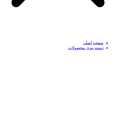
صفحه اصلی
دسته بندی محصولات