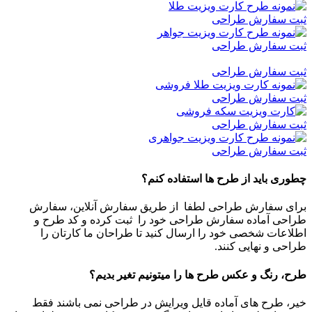
ثبت سفارش طراحی
ثبت سفارش طراحی
ثبت سفارش طراحی
ثبت سفارش طراحی
ثبت سفارش طراحی
ثبت سفارش طراحی
چطوری باید از طرح ها استفاده کنم؟
برای سفارش طراحی لطفا از طریق سفارش آنلاین، سفارش
طراحی آماده سفارش طراحی خود را ثبت کرده و کد طرح و
اطلاعات شخصی خود را ارسال کنید تا طراحان ما کارتان را
طراحی و نهایی کنند.
طرح، رنگ و عکس طرح ها را میتونیم تغیر بدیم؟
خیر، طرح های آماده قایل ویرایش در طراحی نمی باشند فقط