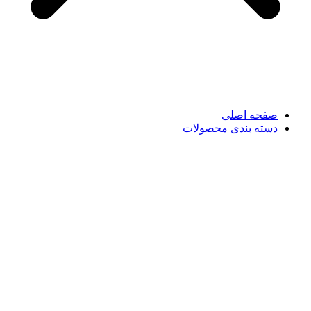
صفحه اصلی
دسته بندی محصولات