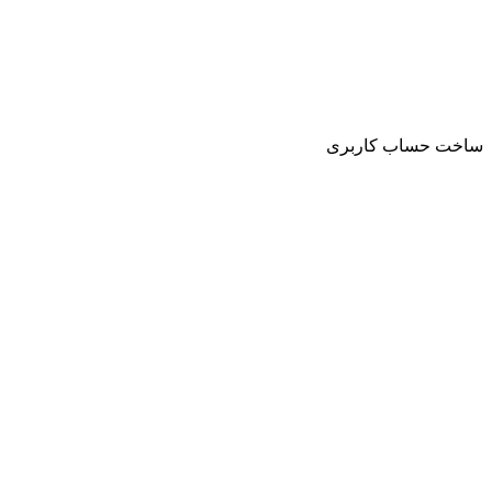
ساخت حساب کاربری