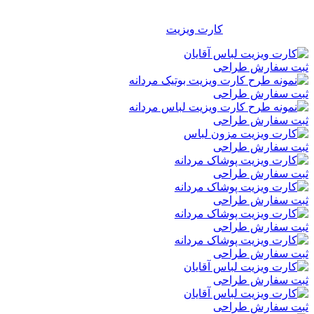
شرکتی برای تمامی مشاغل، موسسات، سازمانها و … مناسب و
کاربردی می باشد و هر شخص با توجه به سلیقه خود می تواند از بین
هزاران طرح آماده
کارت ویزیت
، طرح دلخواه خود را انتخاب نماید.
ثبت سفارش طراحی
ثبت سفارش طراحی
ثبت سفارش طراحی
ثبت سفارش طراحی
ثبت سفارش طراحی
ثبت سفارش طراحی
ثبت سفارش طراحی
ثبت سفارش طراحی
ثبت سفارش طراحی
ثبت سفارش طراحی