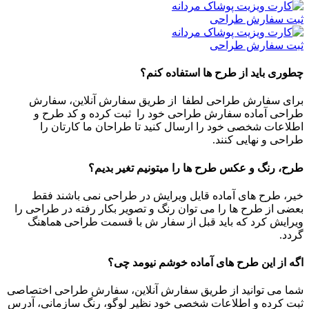
ثبت سفارش طراحی
ثبت سفارش طراحی
چطوری باید از طرح ها استفاده کنم؟
برای سفارش طراحی لطفا از طریق سفارش آنلاین، سفارش
طراحی آماده سفارش طراحی خود را ثبت کرده و کد طرح و
اطلاعات شخصی خود را ارسال کنید تا طراحان ما کارتان را
طراحی و نهایی کنند.
طرح، رنگ و عکس طرح ها را میتونیم تغیر بدیم؟
خیر، طرح های آماده قایل ویرایش در طراحی نمی باشند فقط
بعضی از طرح ها را می توان رنگ و تصویر بکار رفته در طراحی را
ویرایش کرد که باید قبل از سفار ش با قسمت طراحی هماهنگ
گردد.
اگه از این طرح های آماده خوشم نیومد چی؟
شما می توانید از طریق سفارش آنلاین، سفارش طراحی اختصاصی
ثبت کرده و اطلاعات شخصی خود نظیر لوگو، رنگ سازمانی، آدرس