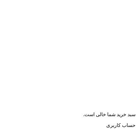
سبد خرید شما خالی است.
حساب کاربری