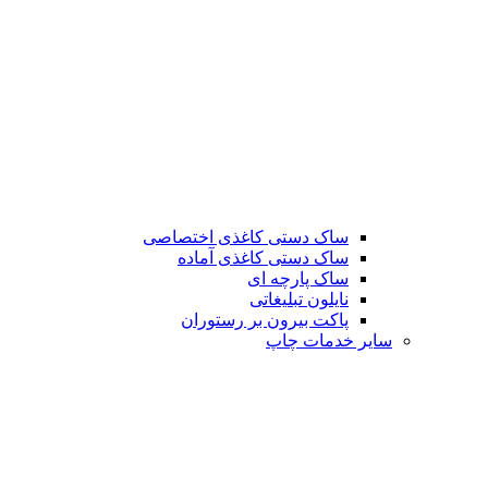
ساک دستی کاغذی اختصاصی
ساک دستی کاغذی آماده
ساک پارچه ای
نایلون تبلیغاتی
پاکت بیرون بر رستوران
سایر خدمات چاپ