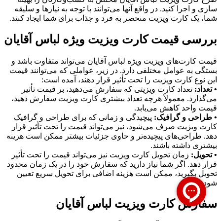
سازی و اجرا کنید. در واقع آنها می‌توانند با توجه به نیازها و سلیقه
شما، یک کارت ویزیت منحصر به فرد و جذاب برای شما ایجاد کنند.
بررسی قیمت کارت ویزیت ویژه لباس آقایان
قیمت کارت‌های ویزیت ویژه لباس آقایان می‌تواند متفاوت باشد و
بستگی به عوامل مختلفی دارد. در زیر، عواملی که می‌توانند قیمت
این نوع کارت ویزیت را تحت تأثیر قرار دهند، آمده است:
• تعداد:
تعداد کارت ویزیتی که سفارش می‌دهید، بر قیمت تأثیر
می‌گذارد. معمولاً هرچه تعداد بیشتری کارت ویزیت سفارش دهید،
قیمت واحد کاهش می‌یابد.
• طراحی و گرافیک:
پیچیدگی و زمانی که برای طراحی و گرافیک
کارت ویزیت صرف می‌شود، نیز می‌تواند قیمت را تحت تأثیر قرار
دهد. طراحی‌های پیچیده‌تر و حاوی جزئیات بیشتر ممکن است هزینه
بیشتری داشته باشند.
• تحویل:
زمان تحویل کارت ویزیت نیز می‌تواند قیمت را تحت تأثیر
قرار دهد. اگر شما نیاز دارید که سفارش خود را در یک زمان محدود
تحویل بگیرید، ممکن است هزینه اضافی برای تحویل سریع تعیین
شود.
سفارش کارت ویزیت لباس آقایان