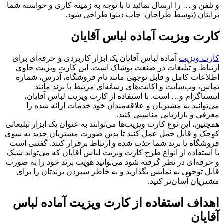
و تلفن و … را ارسال نمائید تا با توجه به زمینه کاری و خواسته شما
برایتان (توسط طراحان چاپ دینو) طراحی شود.
کارت ویزیت آماده لباس آقایان
کارت ویزیت
آماده لباس آقایان یک ابزار کاربردی و حرفه‌ای برای
ارتباط و تبلیغات در صنعت پوشاک است. این کارت ویزیت حاوی
اطلاعات کامل و قابل توجهی مانند نام فروشگاه، آدرس، شماره
تماس، وب‌سایت و اکانت‌های رسانه‌ای مرتبط با برند مانند
اینستاگرام و… است. با استفاده از کارت ویزیت لباس آقایان،
می‌توانید به مشتریان و علاقه‌مندان خود خدمات ارائه شده را
معرفی و بازاریابی مناسبی کنید.
همچنین، این نوع کارت ویزیت‌ها می‌توانند به‌ عنوان یک ابزار تبلیغاتی
کوچک و قابل حمل عمل کنند تا بدین صورت مشتریان جدید به سوی
فروشگاه یا برند شما جذب شده و ارتباط برقرار کنند. گفتنی است
با استفاده از انواع طرح کارت ویزیت لباس آقایان که می‌تواند شیک
و حرفه‌ای در نظر گرفته شود می‌توانید هویت برند خود را به صورت
قابل توجهی به نمایش بگذارید و به خاطر سپردن برندتان را برای
مشتریان آسان‌تر کنید.
اهداف استفاده از کارت ویزیت آماده لباس
آقایان