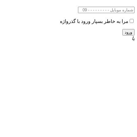
مرا به خاطر بسپار
ورود با گذرواژه
یا