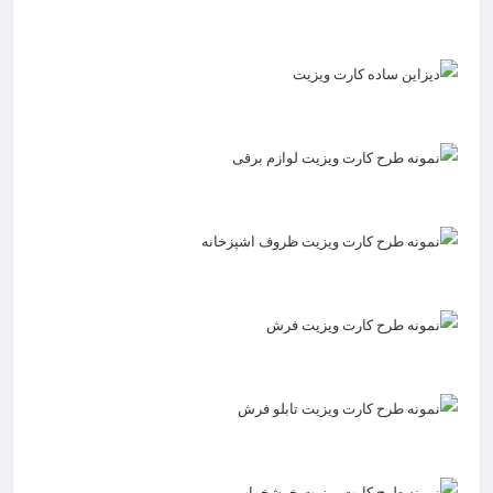
ثبت سفارش طراحی
ثبت سفارش طراحی
ثبت سفارش طراحی
ثبت سفارش طراحی
ثبت سفارش طراحی
ثبت سفارش طراحی