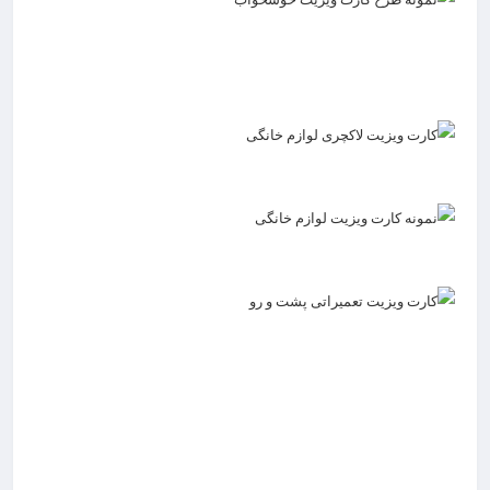
ثبت سفارش طراحی
ثبت سفارش طراحی
ثبت سفارش طراحی
ثبت سفارش طراحی
ثبت سفارش طراحی
ثبت سفارش طراحی
ثبت سفارش طراحی