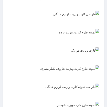
انتخاب نماید.
ثبت سفارش طراحی
ثبت سفارش طراحی
ثبت سفارش طراحی
ثبت سفارش طراحی
ثبت سفارش طراحی