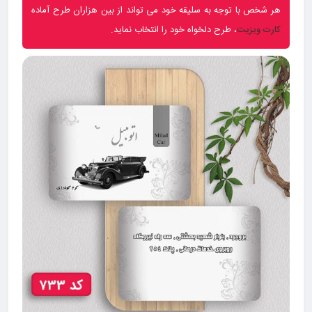
هر شخص با توجه به سلیقه خود می تواند از بین هزاران طرح آماده
کارت ویزیت
، طرح دلخواه خود را انتخاب نماید.