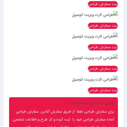
ثبت سفارش طراحی
ثبت سفارش طراحی
ثبت سفارش طراحی
ثبت سفارش طراحی
ثبت سفارش طراحی
چطوری باید از طرح ها استفاده کنم؟
برای سفارش طراحی لطفا از طریق سفارش آنلاین، سفارش طراحی
آماده سفارش طراحی خود را ثبت کرده و کد طرح و اطلاعات شخصی