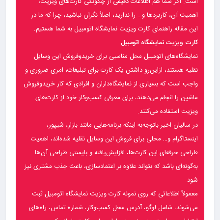
است. اگر شما هم اطلاعات دقیقی از چگونگی کارت‌های ویزیت،
اهمیت آن، کاربردها و… را ندارید، اصلاً نگران نباشید، چرا که ما در
این مقاله راهنمای کارت ویزیت نمایشگاه اتومبیل به شما هستیم.
کارت ویزیت نمایشگاه اتومبیل
نمایشگاه‌های اتومبیل محل مناسبی برای خریدوفروش این وسایل
نقلیه هستند، ازاین‌رو داشتن یک کارت برای تبلیغات، امری ضروری و
واجب است که بسیاری از نمایشگاه‌داران و افرادی که کار خریدوفروش
ماشین را انجام می‌دهند، برای معرفی کسب‌وکار خود از کارت‌های
ویزیت استفاده می‌کنند.
در سالیان اخیر باتوجه‌به اینکه برنامه‌هایی مانند بازار، شیپور،
اینستاگرام و… محلی برای فروش این وسایل نقلیه شده‌اند، اهمیت
طراحی حرفه‌ای این کارت‌ها، افزایش‌یافته و بایستی طراحی آن‌ها
به‌گونه‌ای باشد که بتواند علاوه بر اعتمادسازی، باعث جذب مشتری نیز
شود.
معمولاً اطلاعاتی که روی نمونه کارت ویزیت نمایشگاه اتومبیل ثبت
می‌شوند، شامل لوگو، آدرس محل کسب‌وکار، شماره تماس، راه‌های