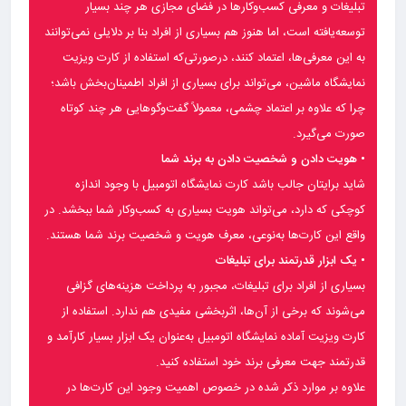
تبلیغات و معرفی کسب‌وکارها در فضای مجازی هر چند بسیار
توسعه‌یافته است، اما هنوز هم بسیاری از افراد بنا بر دلایلی نمی‌توانند
به این معرفی‌ها، اعتماد کنند، درصورتی‌که استفاده از کارت ویزیت
نمایشگاه ماشین، می‌تواند برای بسیاری از افراد اطمینان‌بخش باشد؛
چرا که علاوه بر اعتماد چشمی، معمولاً گفت‌وگوهایی هر چند کوتاه
صورت می‌گیرد.
• هویت دادن و شخصیت دادن به برند شما
شاید برایتان جالب باشد کارت نمایشگاه اتومبیل با وجود اندازه
کوچکی که دارد، می‌تواند هویت بسیاری به کسب‌وکار شما ببخشد. در
واقع این کارت‌ها به‌نوعی، معرف هویت و شخصیت برند شما هستند.
• یک ابزار قدرتمند برای تبلیغات
بسیاری از افراد برای تبلیغات، مجبور به پرداخت هزینه‌های گزافی
می‌شوند که برخی از آن‌ها، اثربخشی مفیدی هم ندارد. استفاده از
کارت ویزیت آماده نمایشگاه اتومبیل به‌عنوان یک ابزار بسیار کارآمد و
قدرتمند جهت معرفی برند خود استفاده کنید.
علاوه بر موارد ذکر شده در خصوص اهمیت وجود این کارت‌ها در