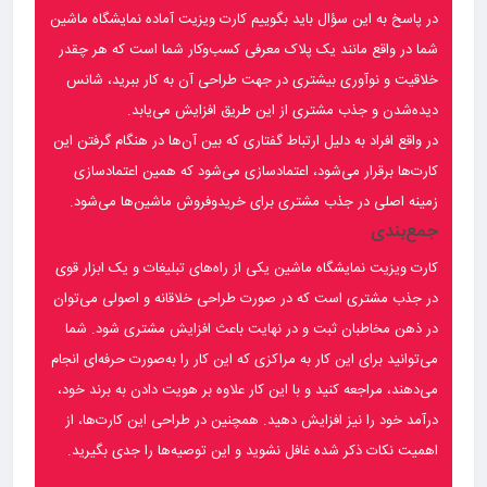
در پاسخ به این سؤال باید بگوییم کارت ویزیت آماده نمایشگاه ماشین
شما در واقع مانند یک پلاک معرفی کسب‌وکار شما است که هر چقدر
خلاقیت و نوآوری بیشتری در جهت طراحی آن به کار ببرید، شانس
دیده‌شدن و جذب مشتری از این طریق افزایش می‌یابد.
در واقع افراد به دلیل ارتباط گفتاری که بین آن‌ها در هنگام گرفتن این
کارت‌ها برقرار می‌شود، اعتمادسازی می‌شود که همین اعتمادسازی
زمینه اصلی در جذب مشتری برای خریدوفروش ماشین‌ها می‌شود.
جمع‌بندی
کارت ویزیت نمایشگاه ماشین یکی از راه‌های تبلیغات و یک ابزار قوی
در جذب مشتری است که در صورت طراحی خلاقانه و اصولی می‌توان
در ذهن مخاطبان ثبت و در نهایت باعث افزایش مشتری شود. شما
می‌توانید برای این کار به مراکزی که این کار را به‌صورت حرفه‌ای انجام
می‌دهند، مراجعه کنید و با این کار علاوه بر هویت دادن به برند خود،
درآمد خود را نیز افزایش دهید. همچنین در طراحی این کارت‌ها، از
اهمیت نکات ذکر شده غافل نشوید و این توصیه‌ها را جدی بگیرید.