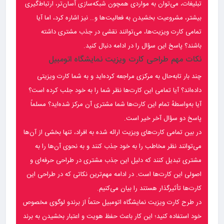
تبلیغات، می‌توان به مواردی همچون شبکه‌سازی آسان‌تر، ارتباط‌گیری
بیشتر، مشروعیت بخشیدن به فعالیت‌ها و… نیز اشاره کرد، اما آیا
تمامی کارت ویزیت‌ها، می‌توانند نقشی در جذب مشتری داشته
باشند؟ پاسخ این سؤال را در ادامه دنبال کنید.
نکات مهم طراحی کارت ویزیت نمایشگاه اتومبیل
چند بار تابه‌حال به مرکزی مراجعه کرده‌اید و به شما کارت ویزیتی
داده‌اند؟ آیا تمامی این کارت‌ها نظر شما را به خود جلب کرده است؟
آیا به‌واسطهٔ تمام این کارت‌ها شما مشتری آن مرکز شده‌اید؟ مسلماً
پاسخ دو سؤال آخر خیر است.
در بین تمامی کارت‌های ویزیت ارائه شده به افراد، تنها بخشی از آن‌ها
می‌توانند نظر مخاطب را به خود جذب کنند و به نحوی آن‌ها را به
مشتری تبدیل کنند که دلیل این جذب مشتری در طراحی حرفه‌ای و
اصولی این کارت‌ها است. در ادامه مهم‌ترین نکاتی که در طراحی این
کارت‌ها تأثیرگذار هستند را بیان می‌کنیم.
در طرح کارت ویزیت نمایشگاه اتومبیل حتماً از برندو لوگوی مخصوص
خود استفاده کنید؛ این کار باعث حفظ هویت و اعتبار بخشیدن به برند