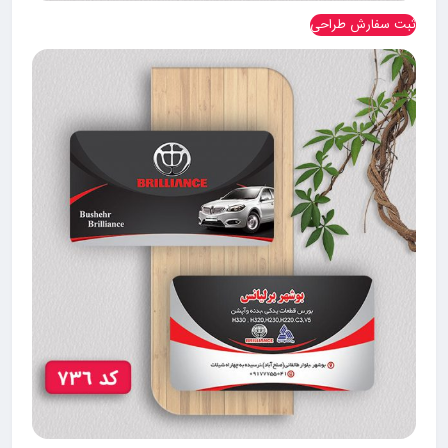
ثبت سفارش طراحی