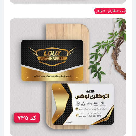
ثبت سفارش طراحی