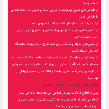
شما می‌شود.
از طراحی‌های شلوغ بپرهیزید و طرحی ساده و درعین‌حال به‌یادماندنی
را طراحی کنید.
ترکیب رنگ‌ها را به‌گونه‌ای انتخاب کنید که مهیج باشد.
از عکس ماشین‌هایی که نوآوری‌های خاص و ظاهر زیبا و جدیدی
دارند، استفاده کنید.
از جنس‌های بادوام و ماندگار برای ثبت طرح کارت ویزیت نمایشگاه
اتومبیل استفاده کنید.
با درنظرگرفتن موارد ذکر شده شما می‌توانید صاحب یک کارت ویزیت
حرفه‌ای شوید که تأثیرات مثبتی بر رونق کسب‌وکار شما دارد. همچنین
در کارت ویزیت بنگاه ماشین، بایستی اطلاعات و راه‌های ارتباطی را
قید کنید.
نقش کارت ویزیت در جذب مشتری
پس از اطلاع از نکات مهم در طراحی این کارت‌ها، حالا این سؤال
ایجاد می‌شود که کارت ویزیت چه تأثیر و نقشی در جذب مشتری
دارد؟ آیا باعث سودآوری می‌شود؟