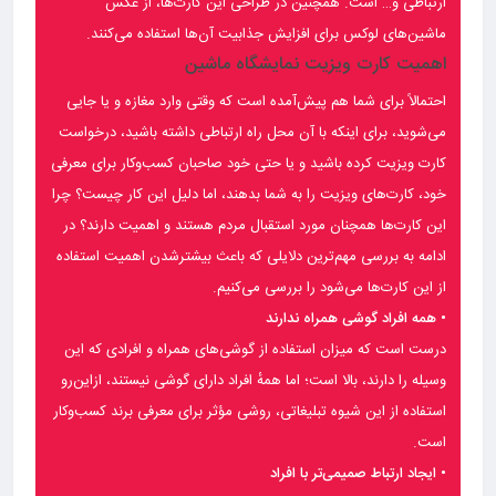
ارتباطی و… است. همچنین در طراحی این کارت‌ها، از عکس
ماشین‌های لوکس برای افزایش جذابیت آن‌ها استفاده می‌کنند.
اهمیت کارت ویزیت نمایشگاه ماشین
احتمالاً برای شما هم پیش‌آمده است که وقتی وارد مغازه و یا جایی
می‌شوید، برای اینکه با آن محل راه ارتباطی داشته باشید، درخواست
کارت ویزیت کرده باشید و یا حتی خود صاحبان کسب‌وکار برای معرفی
خود، کارت‌های ویزیت را به شما بدهند، اما دلیل این کار چیست؟ چرا
این کارت‌ها همچنان مورد استقبال مردم هستند و اهمیت دارند؟ در
ادامه به بررسی مهم‌ترین دلایلی که باعث بیشترشدن اهمیت استفاده
از این کارت‌ها می‌شود را بررسی می‌کنیم.
• همه افراد گوشی همراه ندارند
درست است که میزان استفاده از گوشی‌های همراه و افرادی که این
وسیله را دارند، بالا است؛ اما همهٔ افراد دارای گوشی نیستند، ازاین‌رو
استفاده از این شیوه تبلیغاتی، روشی مؤثر برای معرفی برند کسب‌وکار
است.
• ایجاد ارتباط صمیمی‌تر با افراد