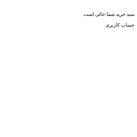
سبد خرید شما خالی است.
حساب کاربری