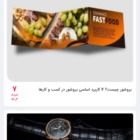
7
بروشور چیست؟ 4 کاربرد اساسی بروشور در کسب و کارها
خرداد
1403