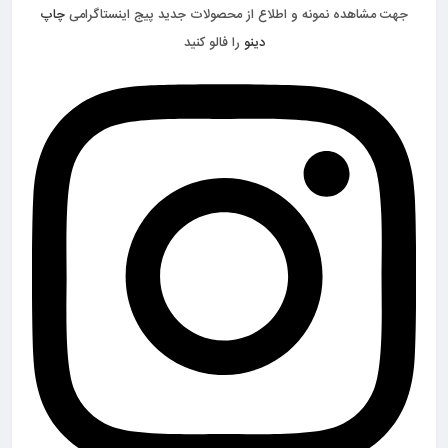
جهت مشاهده نمونه و اطلاع از محصولات جدید پیج اینستاگرامی
چاپ
دینو
را فالو کنید