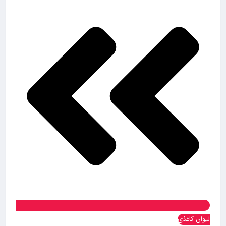
لیوان کاغذی