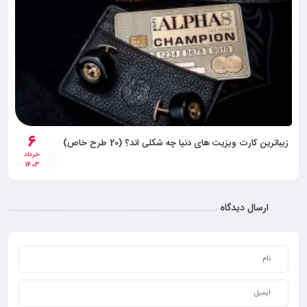
6
زیباترین کارت ویزیت های دنیا چه شکلی اند؟ (20 طرح خاص)
خرداد
1403
ارسال دیدگاه