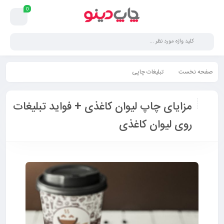
0
صفحه نخست
تبلیغات چاپی
مزایای چاپ لیوان کاغذی + فواید تبلیغات روی لیوان کاغذی
مزایای چاپ لیوان کاغذی + فواید تبلیغات
روی لیوان کاغذی