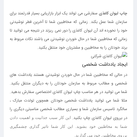
چاپ لیوان کاغذی
سفارشی می تواند یک ابزار بازاریابی بسیار قدرتمند برای
سازمان شما عمل بکند. زمانی که مخاطبین شما تا آخرین قطر نوشیدنی
خود را نخورده اند آن لیوان کاغذی را دور نمی ریزند در نتیجه می توانید تا
زمانی که مخاطبین شما در حال خوردن نوشیدنی می باشند نکات مربوط به
برند خودتان را به مخاطبین و مشتریان خود منتقل بکنید.
ایجاد یادداشت شخصی
در حالی که مخاطبین شما در حال خوردن نوشیدنی هستند یادداشت های
شخصی و مطالب مربوط به سازمان خودتان را به دیگران منتقل بکنید.
شما می توانید در هر مناسب چاپ لیوان کاغذی اختصاصی سفارش بدهید.
مثلا شما می توانید یادداشت شخصی خودتان همچون تولدت مبارک ،
سالگرد تاسیس سازمان شما و بسیاری مطالب شخصی مناسبتی دیگری را
در برروی لیوان کاغذی چاپ بکنید.
این کار سبب جذابیت و اهمیت دادن
شما به مخاطبین خود بشوید. این کار شما تاثیر گذاری چشمگیری
برروی مخاطبین خود می گذارید.