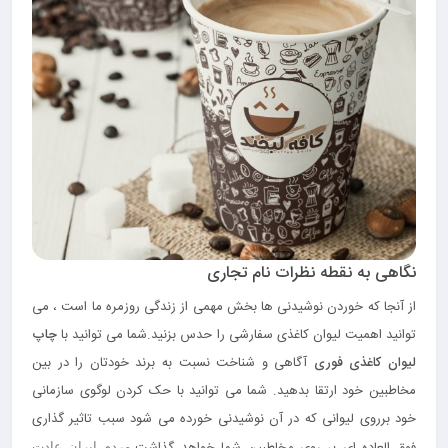
نگاهی به نقطه نظرات نام تجاری
از آنجا که خوردن نوشیدنی ها بخش مهمی از زندگی روزمره ما است ، می
توانید اهمیت لیوان کاغذی سفارشی را حدس بزنید.شما می توانید با
چاپ
لیوان کاغذی فوری
آگاهی و شناخت نسبت به برند خودتان را در بین
مخاطبین خود ارتقا بدهید. شما می توانید با حک کردن لوگوی سازمانی
خود برروی لیوانی که در آن نوشیدنی خورده می شود سبب تاثیر گذاری
مردم ایران عادت