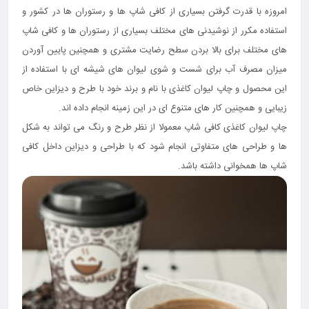
امروزه با قدرت گرفتن بسیاری از کافی شاپ ها و رستوران ها در کشور و
استفاده مکرر از نوشیدنی های مختلف بسیاری از رستوران ها و کافی شاپ
های مختلف برای بالا بردن سطح رضایت مشتری و همچنین پایین آوردن
میزان مصرف آب برای شست و شوی لیوان های شیشه ای با استفاده از
این محصول و چاپ لیوان کاغذی با نام و برند خود با طرح و دیزاین خاص
زیبایی و همچنین کار های متنوع ای در این زمینه انجام داده اند.
چاپ لیوان کاغذی کافی شاپ معمولا از نظر طرح و رنگ می تواند به شکل
ها و طراحی های متفاوتی انجام شود که با طراحی و دیزاین داخل کافی
شاپ ها همخوانی داشته باشد.