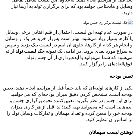
وسایل و مایحتاجی خواهد بود که برای برگزاری تولد به آن‌ها نیاز
دارید.
در صورت عدم تهیه این لیست، احتمال از قلم افتادن برخی وسایل
یا کارها بسیار زیاد می‌شود. بهتر است پس از خرید هر یک از وسایل
و انجام هر کدام از کارها، جلوی آن آیتم در لیست تیک بزنید و سپس
به سراغ مورد بعدی بروید. در ادامه، یک نمونه
چک لیست تولد
ارائه
می‌شود که شما می‌توانید با ایده‌برداری از آن جشن تولد
فوق‌العاده‌ای را برگزار کنید.
تعیین بودجه
یکی از کارهای اولیه‌ای که باید حتماً قبل از مراسم انجام دهید، تعیین
بودجه است. مشخص کردن دقیق میزان بودجه‌ای که می‌خواهید
برای این جشن در نظر بگیرید، تعیین‌کننده نحوه برگزاری جشن و
آیتم‌هایی است که می‌توانید تهیه کنید؛ لذا قبل از هر کاری میزان
بودجه خود را معین کرده و تعداد مهمانان و تدارکات وسایل تولد را
بر اساس آن تنظیم کنید.
نوشتن لیست میهمانان