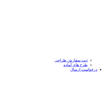
ثبت سفارش طراحی
طرح های آماده
درخواست ارسال