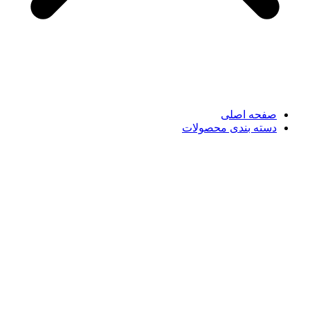
صفحه اصلی
دسته بندی محصولات