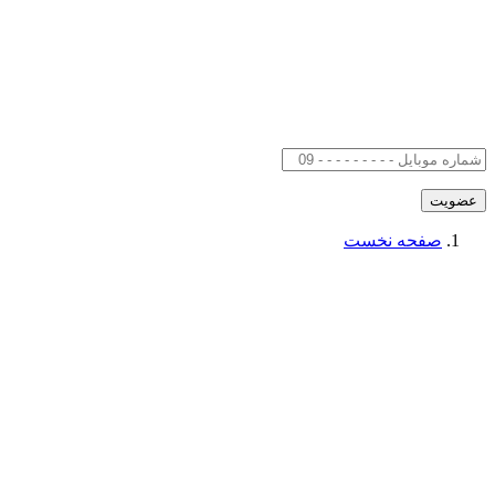
صفحه نخست