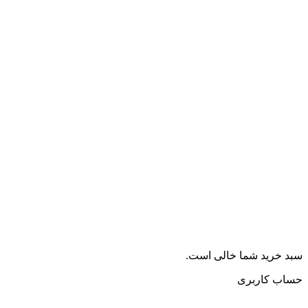
سبد خرید شما خالی است.
حساب کاربری