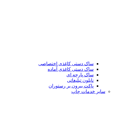
ساک دستی کاغذی اختصاصی
ساک دستی کاغذی آماده
ساک پارچه ای
نایلون تبلیغاتی
پاکت بیرون بر رستوران
سایر خدمات چاپ