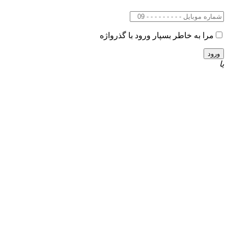
مرا به خاطر بسپار
ورود با گذرواژه
یا