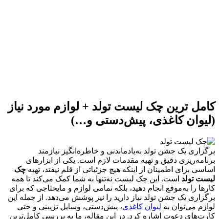
کامل ترین چک لیست تولد + لوازم مورد نیاز
(لیوان کاغذی، پیش‌دستی و…)
برگزاری یک جشن تولد به‌یادماندنی و خاطره‌انگیز نیازمند
برنامه‌ریزی دقیق و تهیه مقدمات لازم است. یکی از ابزارهای
اساسی برای اطمینان از اینکه هیچ جزئیاتی از قلم نیفتد، تهیه
چک
لیست تولد
است. این چک لیست نه‌تنها به شما کمک می‌کند تا همه
کارها را به‌موقع انجام دهید، بلکه تمامی لوازم و مایحتاجی که برای
برگزاری یک جشن تولد نیاز دارید را نیز پوشش می‌دهد. از جمله این
لوازم می‌توان به
لیوان کاغذی
، پیش‌دستی، وسایل تزیینی و حتی
کارت‌های دعوت اشاره کرد. در این مقاله، ما به بررسی کامل‌ترین