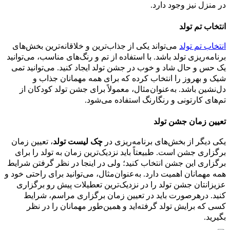
در منزل نیز وجود دارد.
انتخاب تم تولد
انتخاب تم تولد
می‌تواند یکی از جذاب‌ترین و خلاقانه‌ترین بخش‌های
برنامه‌ریزی تولد باشد. با استفاده از تم و رنگ‌های مناسب، می‌توانید
یک حس و حال شاد و خوب در جشن تولد ایجاد کنید. می‌توانید تمی
شیک و به­روز را انتخاب کرده که برای همه مهمانان جذاب و
دل‌نشین باشد. به‌عنوان‌مثال، معمولاً برای جشن تولد کودکان از
تم‌های کارتونی و رنگارنگ استفاده می‌شود.
تعیین زمان جشن تولد
یکی دیگر از بخش‌های برنامه‌ریزی در
چک لیست تولد
، تعیین زمان
برگزاری جشن است. طبیعتاً باید نزدیک‌ترین زمان به تولد را برای
برگزاری این جشن انتخاب کنید؛ ولی در اینجا در نظر گرفتن شرایط
همه مهمانان اهمیت دارد. به‌عنوان‌مثال، می‌توانید برای راحتی خود و
عزیزانتان جشن تولد را در نزدیک‌ترین تعطیلات پیش رو برگزاری
کنید. درهرصورت باید در تعیین زمان برگزاری مراسم، شرایط
کسی که برایش تولد گرفته‌اید و همین‌طور مهمانان را در نظر
بگیرید.