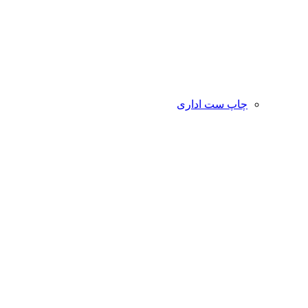
چاپ ست اداری