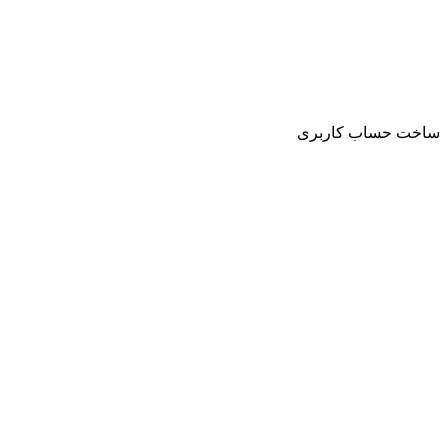
ساخت حساب کاربری