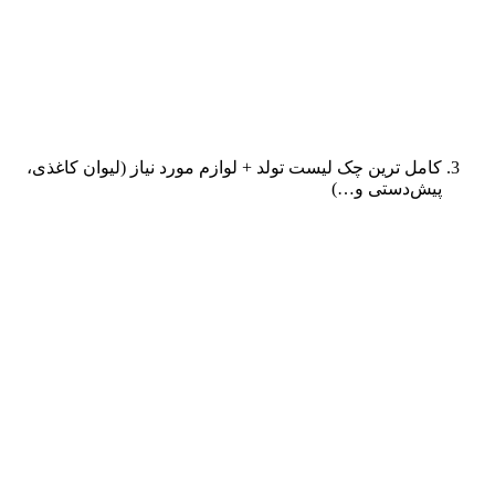
کامل ترین چک لیست تولد + لوازم مورد نیاز (لیوان کاغذی،
پیش‌دستی و…)