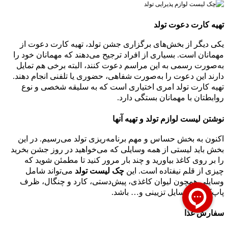
تهیه کارت دعوت تولد
یکی دیگر از بخش‌های برگزاری جشن تولد، تهیه کارت دعوت از
مهمانان است. بسیاری از افراد ترجیح می‌دهند که مهمانان خود را
به‌صورت رسمی به این مراسم دعوت کنند، البته برخی هم تمایل
دارند این دعوت را به‌صورت شفاهی، حضوری یا تلفنی انجام دهند.
تهیه کارت تولد امری اختیاری است که به سلیقه شخصی و نوع
روابطتان با مهمانان بستگی دارد.
نوشتن لیست لوازم تولد و تهیه آنها
اکنون به بخش حساس و مهم برنامه‌ریزی تولد می‌رسیم. در این
بخش باید لیستی از همه وسایلی که می‌خواهید در روز جشن بخرید
را بر روی کاغذ بیاورید و چند بار مرور کنید تا مطمئن شوید که
چیزی از قلم نیفتاده است. این
چک لیست تولد
می‌تواند شامل
وسایلی همچون لیوان کاغذی، پیش‌دستی، کارد و چنگال، ظرف
پاپ‌کورن، وسایل تزیینی و… باشد.
سفارش غذا