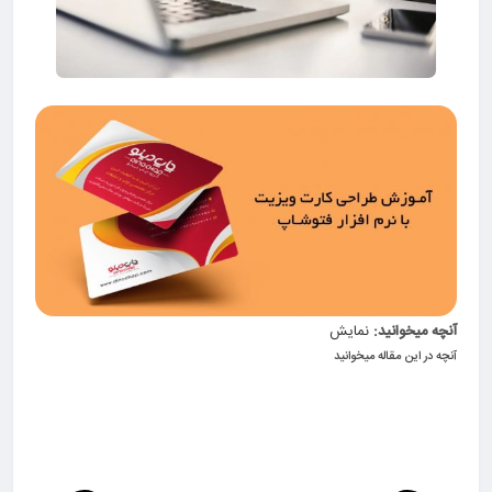
آنچه میخوانید:
نمایش
آنچه در این مقاله میخوانید