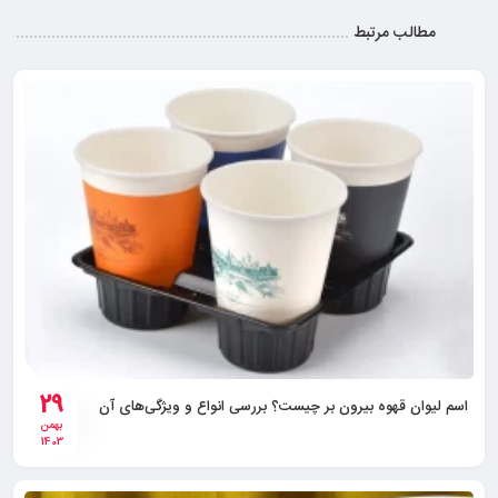
مطالب مرتبط
29
اسم لیوان قهوه بیرون بر چیست؟ بررسی انواع و ویژگی‌های آن
بهمن
1403