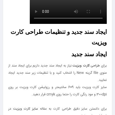
ایجاد سند جدید و تنظیمات طراحی کارت
ویزیت
ایجاد سند جدید
برای
طراحی
کارت ویزیت
نیاز به ایجاد سند جدید داریم برای ایجاد سند از
منوی file گزینه New را انتخاب کنید و با تنظیمات زیر سند جدید ایجاد
نمایید.
سایز کارت ویزیت باید 9×6 سانتیمتر و رزولیشن کارت ویزیت بر روی
300dpi و مود رنگی کارت را حتما روی cmyk قرار دهید.
برای دانستن سایز دقیق طراحی کارت به مقاله
سایز کارت ویزیت در