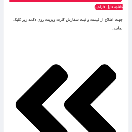
دانلود فایل طراحی
جهت اطلاع از قیمت و ثبت سفارش کارت ویزیت روی دکمه زیر کلیک
نمایید.