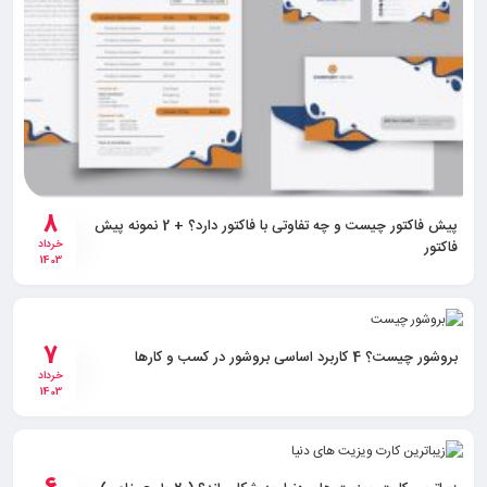
8
پیش فاکتور چیست و چه تفاوتی با فاکتور دارد؟ + 2 نمونه پیش
فاکتور
خرداد
1403
7
بروشور چیست؟ 4 کاربرد اساسی بروشور در کسب و کارها
خرداد
1403