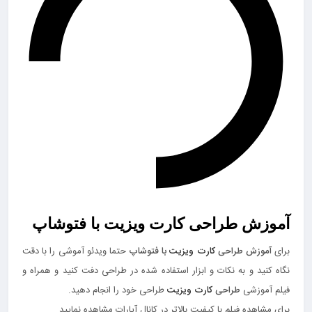
آموزش طراحی کارت ویزیت با فتوشاپ
برای
آموزش طراحی
کارت ویزیت
با فتوشاپ
حتما ویدئو آموشی را با دقت
نگاه کنید و به نکات و ابزار استفاده شده در طراحی دفت کنید و همراه و
فیلم آموزشی
طراحی
کارت ویزیت
طراحی خود را انجام دهید.
برای مشاهده فیلم با کیفیت بالاتر در کانال آپارات مشاهده نمایید.