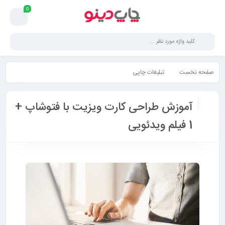
0
صفحه نخست
تبلیغات چاپی
آموزش طراحی کارت ویزیت با فتوشاپ + 1 فیلم ویدئویی
آموزش طراحی کارت ویزیت با فتوشاپ +
1 فیلم ویدئویی