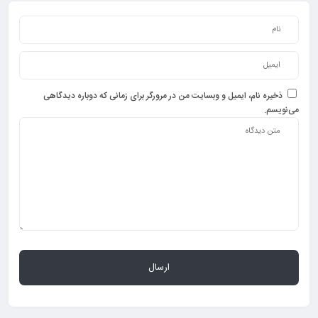
ذخیره نام، ایمیل و وبسایت من در مرورگر برای زمانی که دوباره دیدگاهی
می‌نویسم.