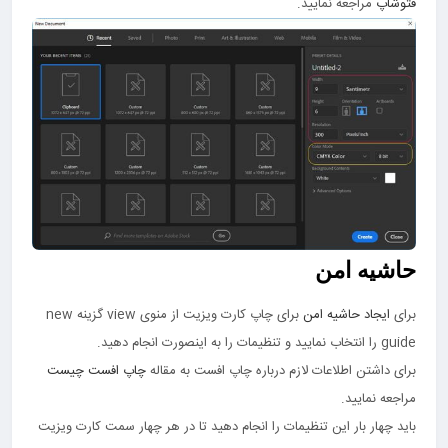
فتوشاپ
مراجعه نمایید.
حاشیه امن
برای
ایجاد حاشیه امن
برای چاپ کارت ویزیت از منوی view گزینه new
guide را انتخاب نمایید و تنظیمات را به اینصورت انجام دهید.
برای داشتن اطلاعات لازم درباره چاپ افست به مقاله
چاپ افست چیست
مراجعه نمایید.
باید چهار بار این تنظیمات را انجام دهید تا در هر چهار سمت کارت ویزیت