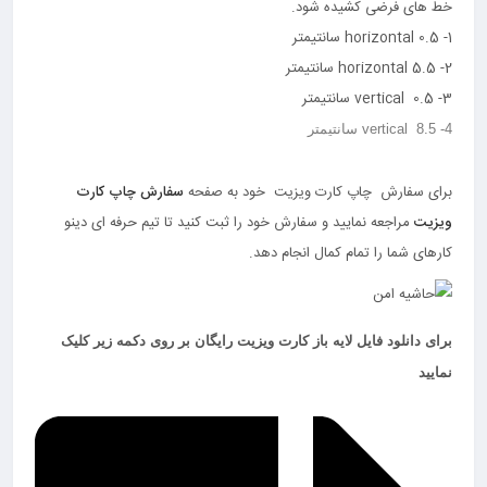
خط های فرضی کشیده شود.
1- horizontal 0.5 سانتیمتر
2- horizontal 5.5 سانتیمتر
3- vertical 0.5 سانتیمتر
4- vertical 8.5 سانتیمتر
برای سفارش چاپ کارت ویزیت خود به صفحه
سفارش چاپ کارت
ویزیت
مراجعه نمایید و سفارش خود را ثبت کنید تا تیم حرفه ای دینو
کارهای شما را تمام کمال انجام دهد.
برای دانلود فایل لایه باز کارت ویزیت رایگان بر روی دکمه زیر کلیک
نمایید