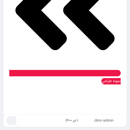
نمونه طراحی
ویدئو طراحی کارت ویزیت | ویدئو آموزشی طراحی کارت ویزیت | ویدئو
آموزش طراحی کارت ویزیت | ویدیو طراحی کارت ویزیت | ویدیو آموزش
طراحی کارت ویزیت در فتوشاپ
dino-admin
1 تیر 1400