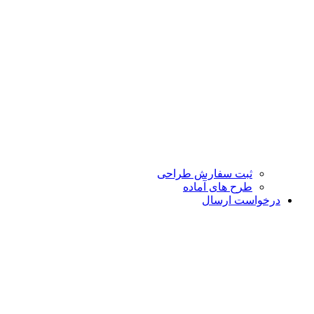
ثبت سفارش طراحی
طرح های آماده
درخواست ارسال