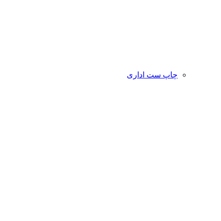
چاپ ست اداری