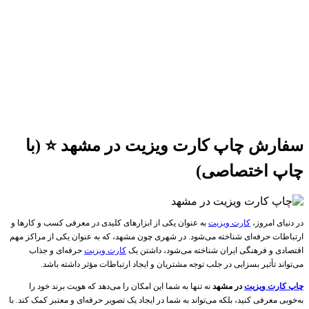
سفارش چاپ کارت ویزیت در مشهد ⭐️ (با
چاپ اختصاصی)
در دنیای امروز،
کارت ویزیت
به عنوان یکی از ابزارهای کلیدی در معرفی کسب و کارها و
ارتباطات حرفه‌ای شناخته می‌شود. در شهری چون مشهد، که به عنوان یکی از مراکز مهم
اقتصادی و فرهنگی ایران شناخته می‌شود، داشتن یک
کارت ویزیت
حرفه‌ای و جذاب
می‌تواند تأثیر بسزایی در جلب توجه مشتریان و ایجاد ارتباطات مؤثر داشته باشد.
چاپ کارت ویزیت
در مشهد
نه تنها به شما این امکان را می‌دهد که هویت برند خود را
به‌خوبی معرفی کنید، بلکه می‌تواند به شما در ایجاد یک تصویر حرفه‌ای و معتبر کمک کند. با