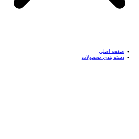
صفحه اصلی
دسته بندی محصولات