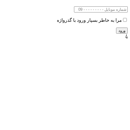
مرا به خاطر بسپار
ورود با گذرواژه
یا