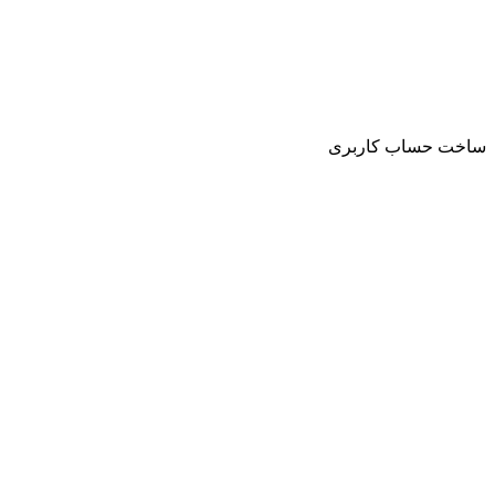
ساخت حساب کاربری