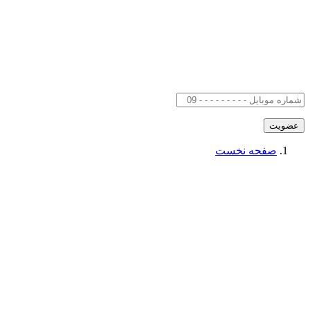
صفحه نخست