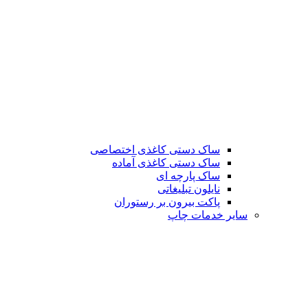
ساک دستی کاغذی اختصاصی
ساک دستی کاغذی آماده
ساک پارچه ای
نایلون تبلیغاتی
پاکت بیرون بر رستوران
سایر خدمات چاپ