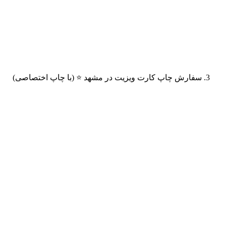
سفارش چاپ کارت ویزیت در مشهد ⭐️ (با چاپ اختصاصی)