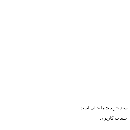
سبد خرید شما خالی است.
حساب کاربری