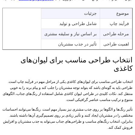
موضوع
جزئیات
فرآیند چاپ
شامل طراحی و تولید
مرحله طراحی
بر اساس نیاز و سلیقه مشتری
اهمیت طراحی
تأثیر در جذب مشتریان
انتخاب طراحی مناسب برای لیوان‌های
کاغذی
انتخاب طراحی مناسب برای لیوان‌های کاغذی یکی از مراحل مهم در فرآیند چاپ است.
طراحی باید به گونه‌ای باشد که بتواند توجه مشتریان را جلب کند و پیام برند را به خوبی
منتقل کند. نکات کلیدی در طراحی لیوان کاغذی شامل استفاده از رنگ‌های جذاب، الگوهای
متنوع و ترکیب مناسب عناصر گرافیکی است.
تأثیر رنگ‌ها و الگوها بر روی جذب مشتری نیز بسیار مهم است. رنگ‌ها می‌توانند احساسات
مختلفی را در مشتریان ایجاد کنند و تأثیر زیادی بر روی تصمیم‌گیری آن‌ها داشته باشند.
بنابراین، انتخاب رنگ‌های مناسب و طراحی‌های جذاب می‌تواند به جذب مشتریان و افزایش
فروش کمک کند.