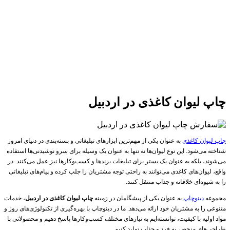
چاپ لیوان کاغذی در اردبیل
چاپ لیوان کاغذی
به عنوان یکی از مهم‌ترین ابزارهای تبلیغاتی و بسته‌بندی در دنیای امروز
شناخته می‌شود. این نوع لیوان‌ها نه تنها به عنوان یک وسیله برای سرو نوشیدنی‌ها استفاده
می‌شوند، بلکه به عنوان یک بستر برای تبلیغات برندها و کسب‌وکارها نیز عمل می‌کنند. در
واقع، لیوان‌های کاغذی می‌توانند به راحتی توجه مشتریان را جلب کرده و پیام‌های تبلیغاتی
را به شیوه‌ای خلاقانه و جذاب منتقل کنند.
مجموعه
دینوچاپ
به عنوان یکی از پیشگامان در زمینه
چاپ لیوان کاغذی در اردبیل
، خدمات
متنوعی را به مشتریان خود ارائه می‌دهد. ما در دینوچاپ با بهره‌گیری از تکنولوژی‌های روز و
مواد اولیه با کیفیت، توانسته‌ایم به نیازهای مختلف کسب‌وکارها پاسخ دهیم و محصولاتی با
طراحی‌های منحصر به فرد و جذاب تولید کنیم.