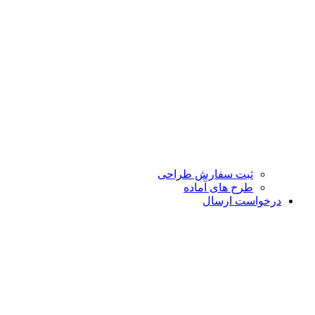
ثبت سفارش طراحی
طرح های آماده
درخواست ارسال