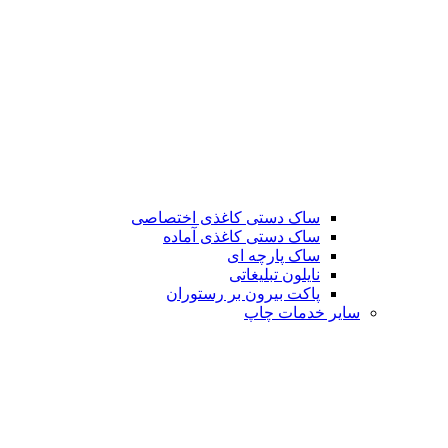
ساک دستی کاغذی اختصاصی
ساک دستی کاغذی آماده
ساک پارچه ای
نایلون تبلیغاتی
پاکت بیرون بر رستوران
سایر خدمات چاپ