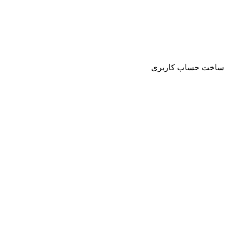
ساخت حساب کاربری