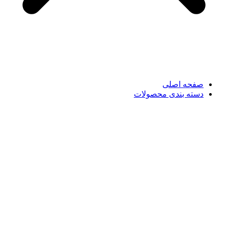
صفحه اصلی
دسته بندی محصولات