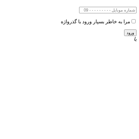
مرا به خاطر بسپار
ورود با گذرواژه
یا