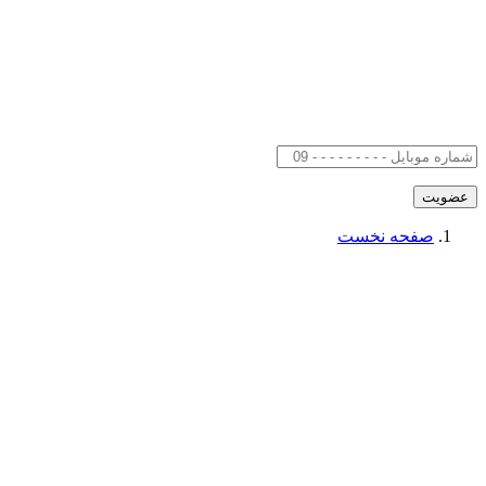
صفحه نخست