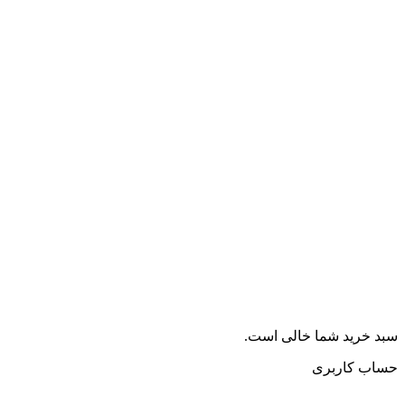
سبد خرید شما خالی است.
حساب کاربری