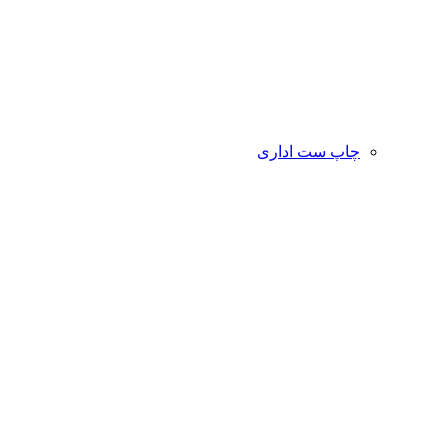
چاپ ست اداری