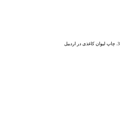
چاپ لیوان کاغذی در اردبیل