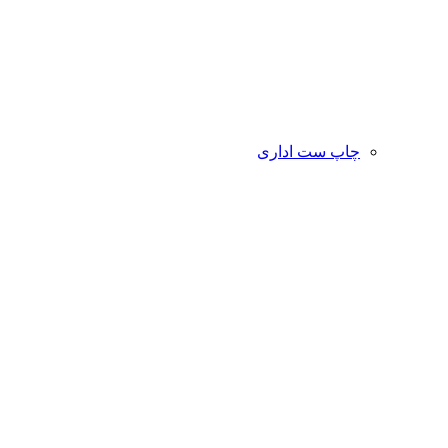
چاپ ست اداری