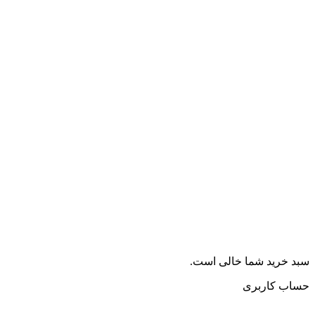
سبد خرید شما خالی است.
حساب کاربری