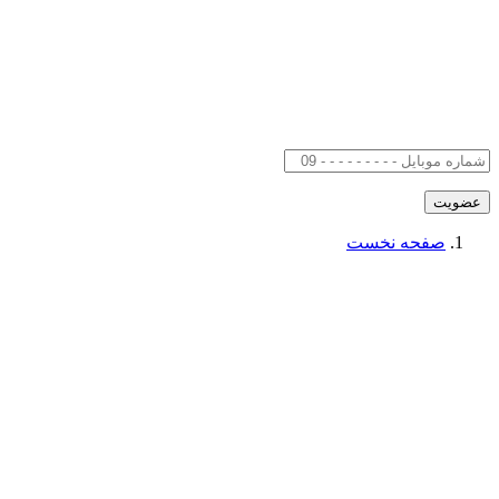
صفحه نخست