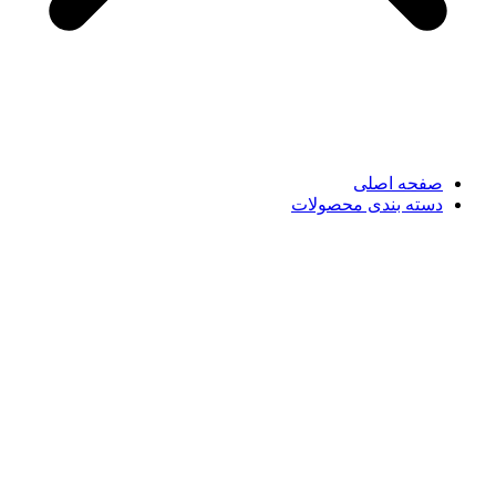
صفحه اصلی
دسته بندی محصولات