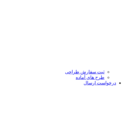
ثبت سفارش طراحی
طرح های آماده
درخواست ارسال