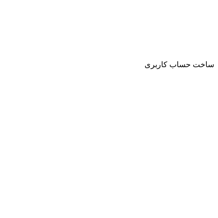
ساخت حساب کاربری