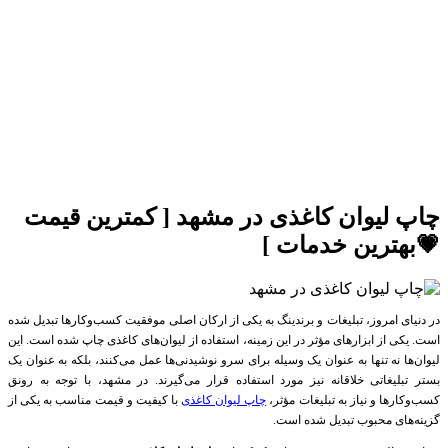
چاپ لیوان کاغذی در مشهد [ کمترین قیمت
💗بهترین خدمات ]
در دنیای امروز، تبلیغات و برندینگ به یکی از ارکان اصلی موفقیت کسب‌وکارها تبدیل شده
است. یکی از ابزارهای مؤثر در این زمینه، استفاده از لیوان‌های کاغذی چاپ شده است. این
لیوان‌ها نه تنها به عنوان یک وسیله برای سرو نوشیدنی‌ها عمل می‌کنند، بلکه به عنوان یک
بستر تبلیغاتی خلاقانه نیز مورد استفاده قرار می‌گیرند. در مشهد، با توجه به رونق
کسب‌وکارها و نیاز به تبلیغات مؤثر،
چاپ لیوان کاغذی
با کیفیت و قیمت مناسب به یکی از
گزینه‌های محبوب تبدیل شده است.