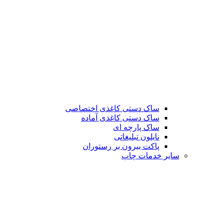
ساک دستی کاغذی اختصاصی
ساک دستی کاغذی آماده
ساک پارچه ای
نایلون تبلیغاتی
پاکت بیرون بر رستوران
سایر خدمات چاپ