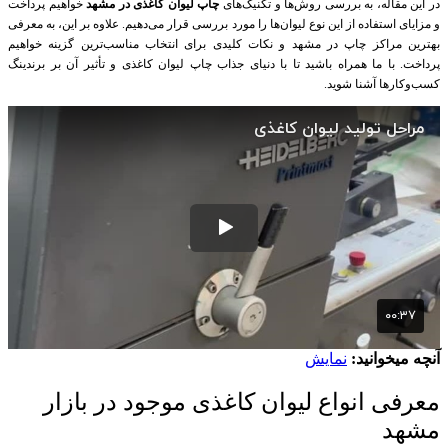
در این مقاله، به بررسی روش‌ها و تکنیک‌های
چاپ لیوان کاغذی در مشهد
خواهیم پرداخت
و مزایای استفاده از این نوع لیوان‌ها را مورد بررسی قرار می‌دهیم. علاوه بر این، به معرفی
بهترین مراکز چاپ در مشهد و نکات کلیدی برای انتخاب مناسب‌ترین گزینه خواهیم
پرداخت. با ما همراه باشید تا با دنیای جذاب چاپ لیوان کاغذی و تأثیر آن بر برندینگ
کسب‌وکارها آشنا شوید.
آنچه میخوانید:
نمایش
معرفی انواع لیوان کاغذی موجود در بازار
مشهد