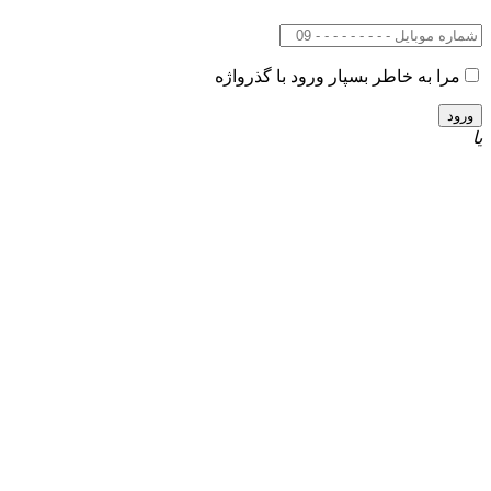
مرا به خاطر بسپار
ورود با گذرواژه
یا