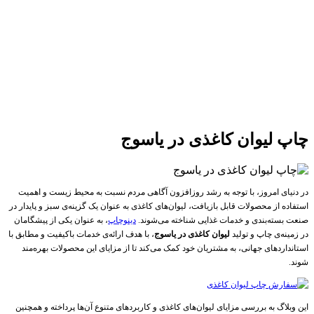
چاپ لیوان کاغذی در یاسوج
در دنیای امروز، با توجه به رشد روزافزون آگاهی مردم نسبت به محیط زیست و اهمیت
استفاده از محصولات قابل بازیافت، لیوان‌های کاغذی به عنوان یک گزینه‌ی سبز و پایدار در
صنعت بسته‌بندی و خدمات غذایی شناخته می‌شوند.
دینوچاپ
، به عنوان یکی از پیشگامان
در زمینه‌ی چاپ و تولید
لیوان‌ کاغذی در یاسوج
، با هدف ارائه‌ی خدمات باکیفیت و مطابق با
استانداردهای جهانی، به مشتریان خود کمک می‌کند تا از مزایای این محصولات بهره‌مند
شوند.
این وبلاگ به بررسی مزایای لیوان‌های کاغذی و کاربردهای متنوع آن‌ها پرداخته و همچنین