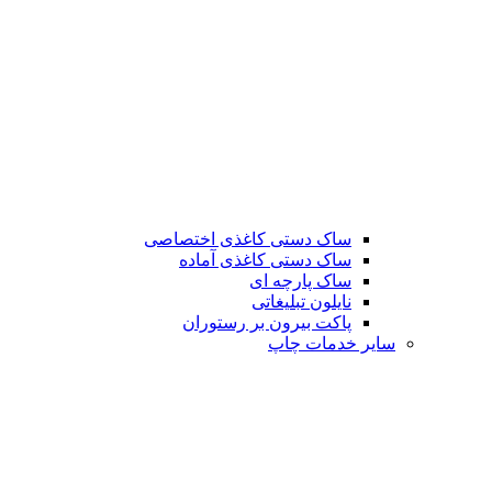
ساک دستی کاغذی اختصاصی
ساک دستی کاغذی آماده
ساک پارچه ای
نایلون تبلیغاتی
پاکت بیرون بر رستوران
سایر خدمات چاپ