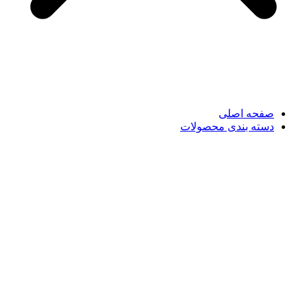
صفحه اصلی
دسته بندی محصولات