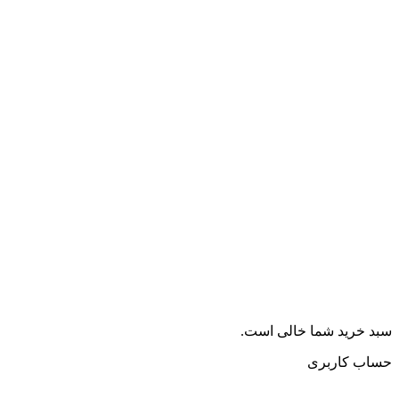
سبد خرید شما خالی است.
حساب کاربری