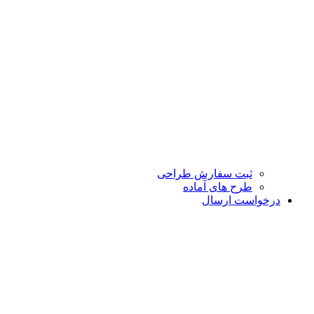
ثبت سفارش طراحی
طرح های آماده
درخواست ارسال