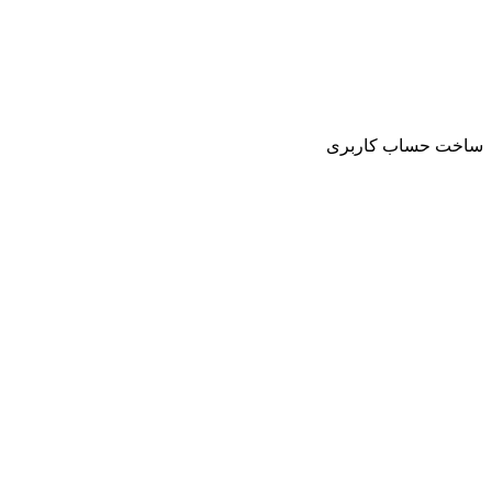
ساخت حساب کاربری