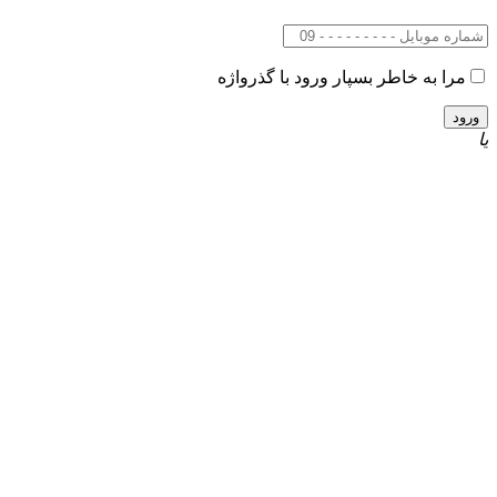
مرا به خاطر بسپار
ورود با گذرواژه
یا