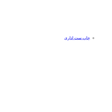
چاپ ست اداری