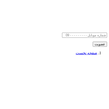
صفحه نخست