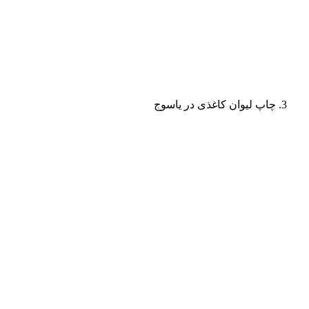
چاپ لیوان کاغذی در یاسوج