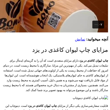
آنچه میخوانید:
نمایش
مزایای چاپ لیوان کاغذی در یزد
چاپ لیوان کاغذی در یزد
دارای مزایای متعددی است که آن را به گزینه‌ای ایده‌آل برای
تبلیغات تبدیل می‌کند. یکی از مهم‌ترین این مزایا، سازگاری با محیط زیست است. در دنیای
امروز که حفاظت از محیط زیست به یکی از اولویت‌های جهانی تبدیل شده است، استفاده
از لیوان‌های کاغذی به جای لیوان‌های پلاستیکی، یک انتخاب هوشمندانه است. این لیوان‌ها
از مواد قابل بازیافت تهیه می‌شوند و به همین دلیل، آسیب کمتری به محیط زیست وارد
می‌کنند. همچنین، بسیاری از مشتریان به دنبال خرید محصولاتی هستند که با محیط زیست
سازگار باشند و این موضوع می‌تواند به بهبود تصویر برند شما کمک کند.
قابلیت سفارشی‌سازی یکی دیگر از مزایای
چاپ لیوان کاغذی در یزد
است. دینوچاپ این