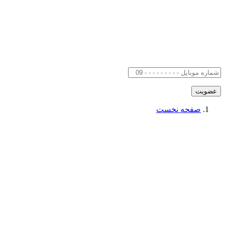
صفحه نخست