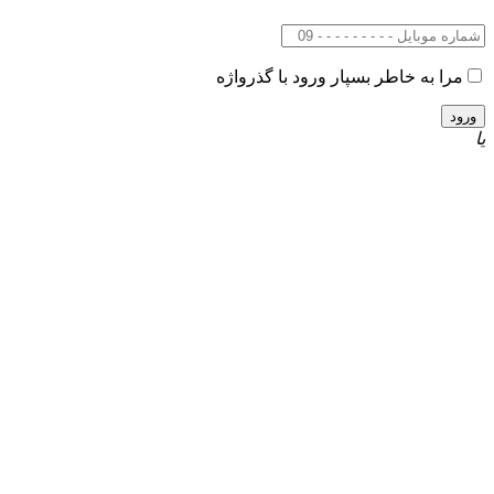
مرا به خاطر بسپار
ورود با گذرواژه
یا