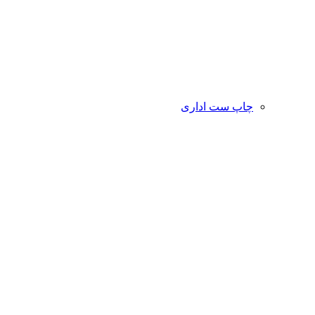
چاپ ست اداری