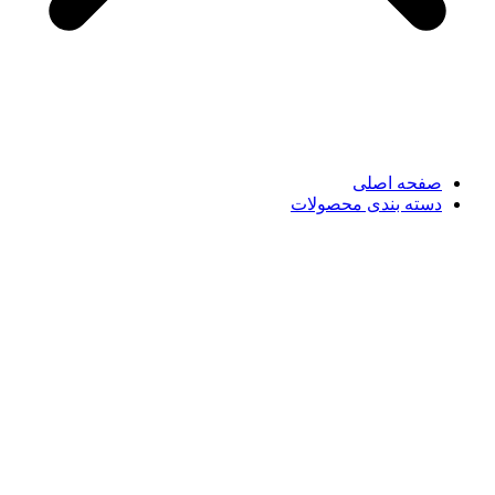
صفحه اصلی
دسته بندی محصولات