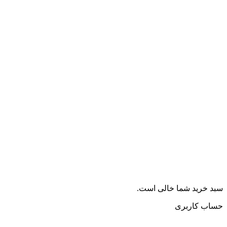
سبد خرید شما خالی است.
حساب کاربری