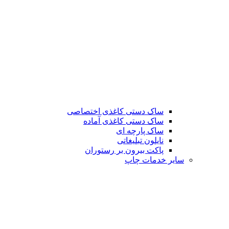
ساک دستی کاغذی اختصاصی
ساک دستی کاغذی آماده
ساک پارچه ای
نایلون تبلیغاتی
پاکت بیرون بر رستوران
سایر خدمات چاپ