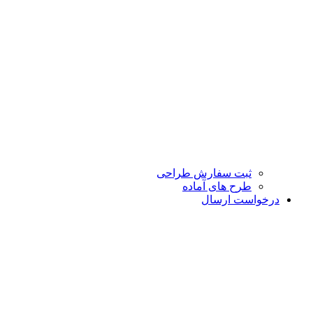
ثبت سفارش طراحی
طرح های آماده
درخواست ارسال