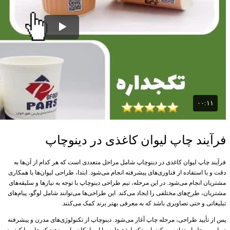
فرآیند چاپ لیوان کاغذی در دینوچاپ
فرآیند چاپ لیوان کاغذی در دینوچاپ شامل مراحل متعددی است که هر کدام از آن‌ها به
دقت و با استفاده از فناوری‌های پیشرفته انجام می‌شود. ابتدا، طراحی لیوان‌ها با همکاری
مشتریان انجام می‌شود. در این مرحله، تیم طراحی دینوچاپ با توجه به نیازها و سلیقه‌های
مشتریان، طرح‌های مختلفی را ایجاد می‌کند. این طراحی‌ها می‌توانند شامل لوگو، پیام‌های
تبلیغاتی و حتی تصاویری باشد که به معرفی بهتر برند کمک می‌کنند.
پس از تأیید طراحی، مرحله چاپ آغاز می‌شود. دینوچاپ از تکنولوژی‌های مدرن و پیشرفته