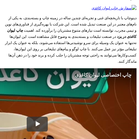
دینوچاپ با تاریخچه‌ای غنی و تجربه‌ای چندین ساله در زمینه چاپ و بسته‌بندی، به یکی از
نام‌های معتبر در این صنعت تبدیل شده است. این شرکت با بهره‌گیری از فناوری‌های نوین
و تیمی مجرب، توانسته است نیازهای متنوع مشتریان را برآورده کند. اهمیت
چاپ لیوان
کاغذی در یزد
در صنعت تبلیغات و بسته‌بندی به وضوح قابل مشاهده است. این لیوان‌ها
نه‌تنها به عنوان یک وسیله برای سرو نوشیدنی‌ها استفاده می‌شوند، بلکه به عنوان یک ابزار
تبلیغاتی مؤثر نیز عمل می‌کنند. با چاپ لوگو و پیام‌های تبلیغاتی بر روی این لیوان‌ها،
کسب‌وکارها می‌توانند به راحتی توجه مشتریان را جلب کرده و برند خود را در ذهن آن‌ها
ماندگار کنند.