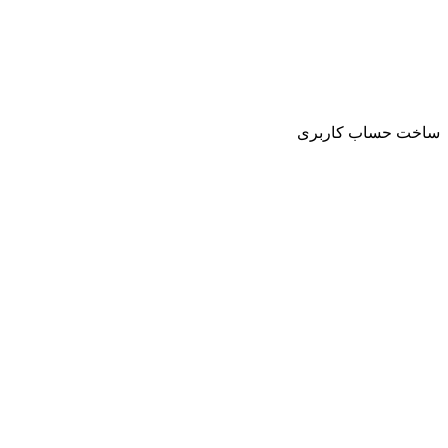
ساخت حساب کاربری