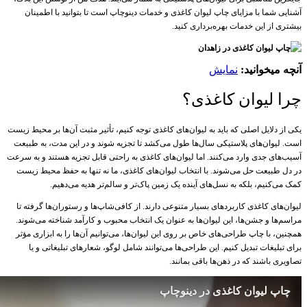
آشنایی شما با مزایای چاپ لیوان کاغذی و خدمات دینوچاپ است تا بتوانید با اطمینان
بیشتری از این خدمات بهره‌برداری کنید.
آنچه میخوانید:
نمایش
چرا لیوان کاغذی؟
یکی از دلایل اصلی که باید به لیوان‌های کاغذی توجه کنیم، تأثیر مثبت آن‌ها بر محیط زیست
است. لیوان‌های پلاستیکی سال‌ها طول می‌کشد تا تجزیه شوند و در این مدت، به طبیعت
آسیب‌های جدی وارد می‌کنند. اما لیوان‌های کاغذی به راحتی قابل تجزیه هستند و به سرعت
در دل طبیعت حل می‌شوند. با انتخاب لیوان‌های کاغذی، ما نه تنها به حفظ محیط زیست
کمک می‌کنیم، بلکه به نسل‌های آینده یک زمین پاک‌تر و سالم‌تر هدیه می‌دهیم.
لیوان‌های کاغذی کاربردهای بسیار متنوعی دارند. از کافی‌شاپ‌ها و رستوران‌ها گرفته تا
مراسم‌ها و جشن‌ها، این لیوان‌ها به عنوان یک انتخاب محبوب و کارآمد شناخته می‌شوند.
همچنین، با چاپ طراحی‌های خاص بر روی این لیوان‌ها، می‌توانیم آن‌ها را به ابزاری مؤثر
برای تبلیغات تبدیل کنیم. این طراحی‌ها می‌توانند شامل لوگو، شعارهای تبلیغاتی و یا
تصاویری باشند که در ذهن‌ها باقی بمانند.