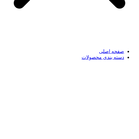
صفحه اصلی
دسته بندی محصولات