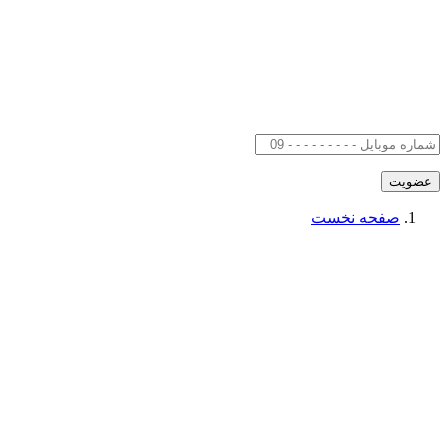
صفحه نخست