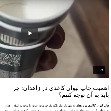
اهمیت چاپ لیوان کاغذی در زاهدان: چرا
باید به آن توجه کنیم؟
چاپ لیوان کاغذی در زاهدان
نه تنها یک نیاز بلکه یک فرصت است. با توجه به اینکه زاهدان
به عنوان یکی از شهرهای مهم ایران شناخته می‌شود، ارائه خدمات با کیفیت در این زمینه