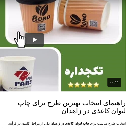
راهنمای انتخاب بهترین طرح برای چاپ
لیوان کاغذی در زاهدان
انتخاب طرح مناسب برای
چاپ لیوان کاغذی در زاهدان
یکی از مراحل کلیدی در فرآیند