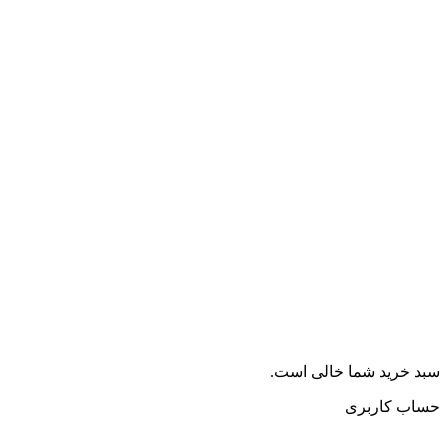
سبد خرید شما خالی است.
حساب کاربری