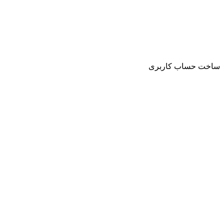
ساخت حساب کاربری