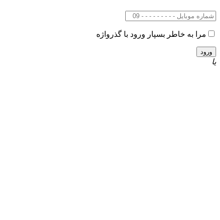
مرا به خاطر بسپار
ورود با گذرواژه
یا