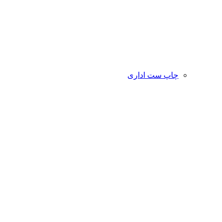
چاپ ست اداری