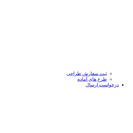
ثبت سفارش طراحی
طرح های آماده
درخواست ارسال