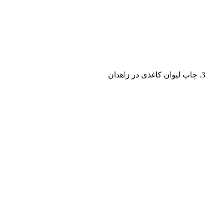
چاپ لیوان کاغذی در زاهدان