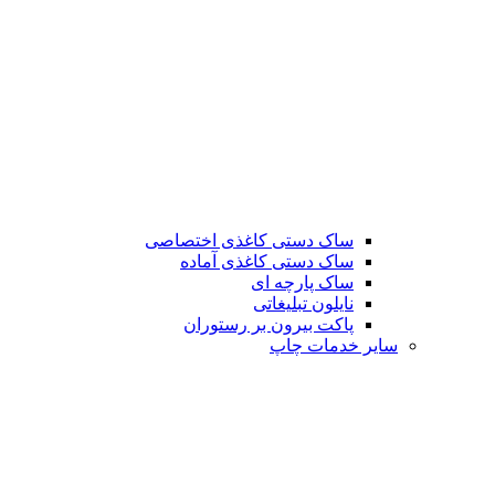
ساک دستی کاغذی اختصاصی
ساک دستی کاغذی آماده
ساک پارچه ای
نایلون تبلیغاتی
پاکت بیرون بر رستوران
سایر خدمات چاپ