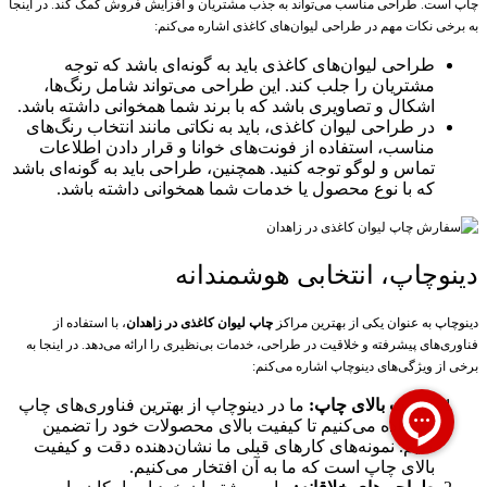
چاپ است. طراحی مناسب می‌تواند به جذب مشتریان و افزایش فروش کمک کند. در اینجا
به برخی نکات مهم در طراحی لیوان‌های کاغذی اشاره می‌کنم:
طراحی لیوان‌های کاغذی باید به گونه‌ای باشد که توجه
مشتریان را جلب کند. این طراحی می‌تواند شامل رنگ‌ها،
اشکال و تصاویری باشد که با برند شما همخوانی داشته باشد.
در طراحی لیوان کاغذی، باید به نکاتی مانند انتخاب رنگ‌های
مناسب، استفاده از فونت‌های خوانا و قرار دادن اطلاعات
تماس و لوگو توجه کنید. همچنین، طراحی باید به گونه‌ای باشد
که با نوع محصول یا خدمات شما همخوانی داشته باشد.
دینوچاپ، انتخابی هوشمندانه
دینوچاپ به عنوان یکی از بهترین مراکز
چاپ لیوان کاغذی در زاهدان
، با استفاده از
فناوری‌های پیشرفته و خلاقیت در طراحی، خدمات بی‌نظیری را ارائه می‌دهد. در اینجا به
برخی از ویژگی‌های دینوچاپ اشاره می‌کنم:
کیفیت بالای چاپ:
ما در دینوچاپ از بهترین فناوری‌های چاپ
استفاده می‌کنیم تا کیفیت بالای محصولات خود را تضمین
کنیم. نمونه‌های کارهای قبلی ما نشان‌دهنده دقت و کیفیت
بالای چاپ است که ما به آن افتخار می‌کنیم.