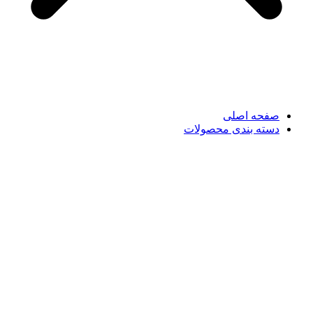
صفحه اصلی
دسته بندی محصولات