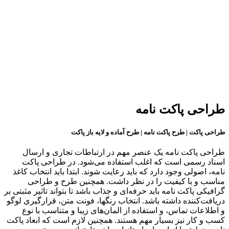
طراحی پاکت نامه
طراحی پاکت | طرح پاکت نامه | طرح آماده و لایه باز پاکت
طراحی پاکت نامه یک عنصر مهم در ارتباطات تجاری و ارسال
اسناد رسمی است که اغلب استفاده می‌شود. در طراحی پاکت
نامه، اصولی وجود دارد که باید رعایت شوند. ابتدا باید انتخاب کاغذ
مناسب و با کیفیت را در نظر داشت. همچنین طرح و طراحی
گرافیکی پاکت نامه باید حرفه‌ای و جذاب باشد تا بتواند تاثیر مثبتی بر
دریافت‌کننده داشته باشد. انتخاب رنگها، فونت متن، قرارگیری لوگو
و اطلاعات تماس، و استفاده از المان‌های زیبا و متناسب با نوع
کسب و کار نیز بسیار مهم هستند. همچنین لازم است که ابعاد پاکت