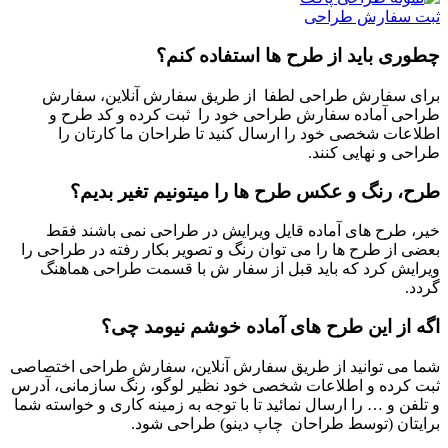
ثبت سفارش طراحی
چطوری باید از طرح ها استفاده کنم؟
برای سفارش طراحی لطفا از طریق سفارش آنلاین، سفارش
طراحی آماده سفارش طراحی خود را ثبت کرده و کد طرح و
اطلاعات شخصی خود را ارسال کنید تا طراحان ما کارتان را
طراحی و نهایی کنند.
طرح، رنگ و عکس طرح ها را میتونیم تغیر بدیم؟
خیر، طرح های آماده قایل ویرایش در طراحی نمی باشند فقط
بعضی از طرح ها را می توان رنگ و تصویر بکار رفته در طراحی را
ویرایش کرد که باید قبل از سفار ش با قسمت طراحی هماهنگ
گردد.
اگه از این طرح های آماده خوشم نیومد چی؟
شما می توانید از طریق سفارش آنلاین، سفارش طراحی اختصاصی
ثبت کرده و اطلاعات شخصی خود نظیر لوگو، رنگ سازمانی، آدرس
و تلفن و … را ارسال نمائید تا با توجه به زمینه کاری و خواسته شما
برایتان (توسط طراحان چاپ دینو) طراحی شود.