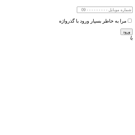
مرا به خاطر بسپار
ورود با گذرواژه
یا