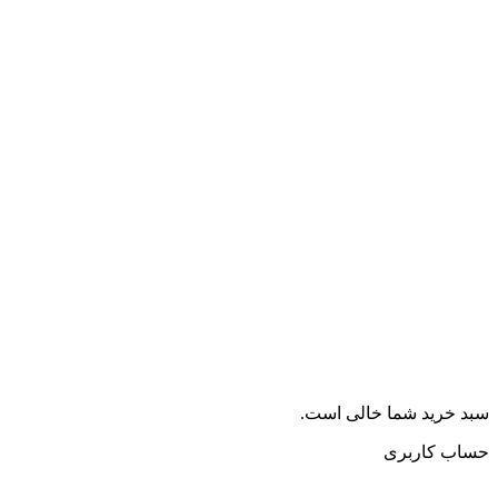
سبد خرید شما خالی است.
حساب کاربری