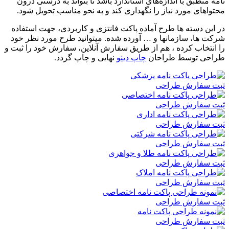
نامه منطبق با اندازه‌های استاندارد باشد تا بتواند به درستی درون
محتواهای مورد نیاز را نگهداری کند و به نحو مناسب تحویل شود.
در این دسته ها طرح آماده پاکت فانتزی و کاربردی، جهت استفاده
شرکت ها، سازمانها و … آورده شده. میتوانید طرح مورد نظر خود
را انتخاب کرده ، هم از طریق سفارش آنلاین، سفارش خود را ثبت و
طراحی توسط طراحان
چاپ دینو
نهایی و چاپ گردد.
ثبت سفارش طراحی
ثبت سفارش طراحی
ثبت سفارش طراحی
ثبت سفارش طراحی
ثبت سفارش طراحی
ثبت سفارش طراحی
ثبت سفارش طراحی
ثبت سفارش طراحی