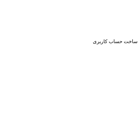
ساخت حساب کاربری