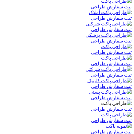
ثبت سفارش طراحی
ثبت سفارش طراحی
ثبت سفارش طراحی
ثبت سفارش طراحی
ثبت سفارش طراحی
ثبت سفارش طراحی
ثبت سفارش طراحی
ثبت سفارش طراحی
ثبت سفارش طراحی
ثبت سفارش طراحی
ثبت سفارش طراحی
ثبت سفارش طراحی