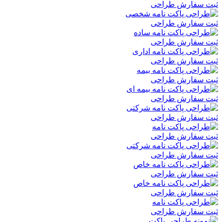
ثبت سفارش طراحی
ثبت سفارش طراحی
ثبت سفارش طراحی
ثبت سفارش طراحی
ثبت سفارش طراحی
ثبت سفارش طراحی
ثبت سفارش طراحی
ثبت سفارش طراحی
ثبت سفارش طراحی
ثبت سفارش طراحی
ثبت سفارش طراحی
ثبت سفارش طراحی