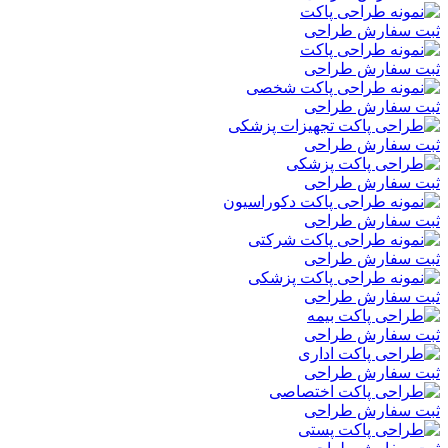
ثبت سفارش طراحی
ثبت سفارش طراحی
ثبت سفارش طراحی
ثبت سفارش طراحی
ثبت سفارش طراحی
ثبت سفارش طراحی
ثبت سفارش طراحی
ثبت سفارش طراحی
ثبت سفارش طراحی
ثبت سفارش طراحی
ثبت سفارش طراحی