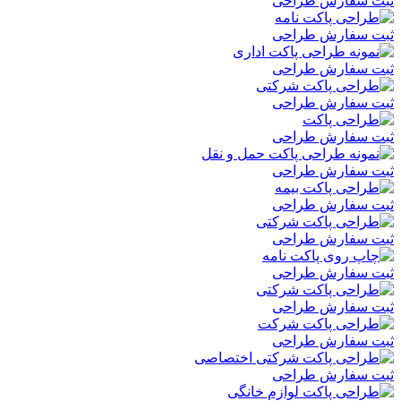
ثبت سفارش طراحی
ثبت سفارش طراحی
ثبت سفارش طراحی
ثبت سفارش طراحی
ثبت سفارش طراحی
ثبت سفارش طراحی
ثبت سفارش طراحی
ثبت سفارش طراحی
ثبت سفارش طراحی
ثبت سفارش طراحی
ثبت سفارش طراحی
ثبت سفارش طراحی