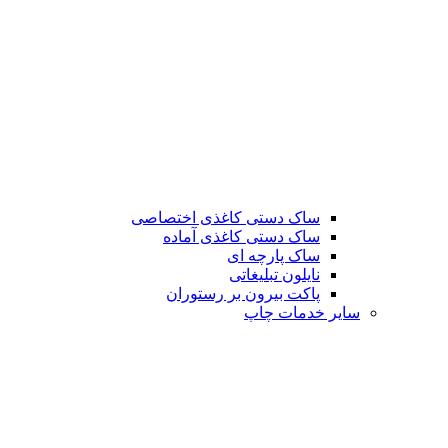
ساک دستی کاغذی اختصاصی
ساک دستی کاغذی آماده
ساک پارچه ای
نایلون تبلیغاتی
پاکت بیرون بر رستوران
سایر خدمات چاپ