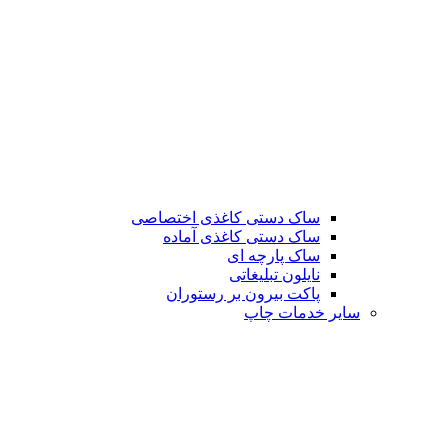
ساک دستی کاغذی اختصاصی
ساک دستی کاغذی آماده
ساک پارچه ای
نایلون تبلیغاتی
پاکت بیرون بر رستوران
سایر خدمات چاپ