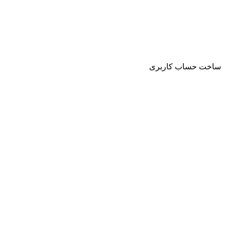
ساخت حساب کاربری