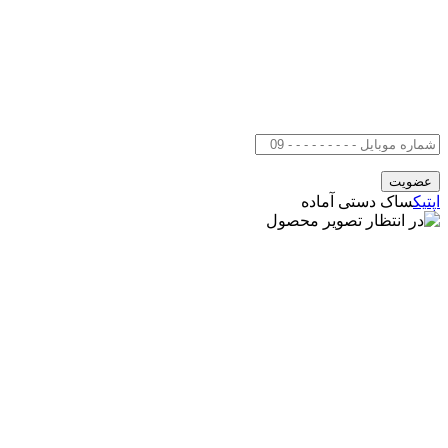
اپتیک
ساک دستی آماده