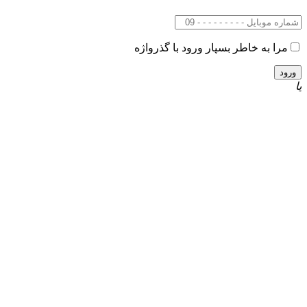
مرا به خاطر بسپار
ورود با گذرواژه
یا