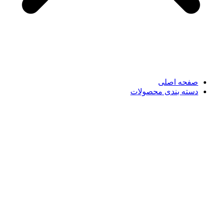
صفحه اصلی
دسته بندی محصولات