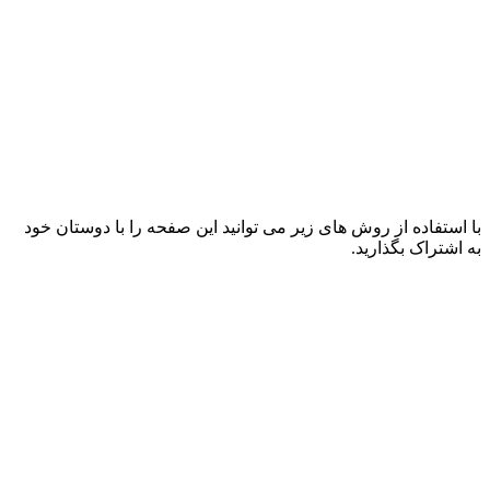
با استفاده از روش های زیر می توانید این صفحه را با دوستان خود
به اشتراک بگذارید.