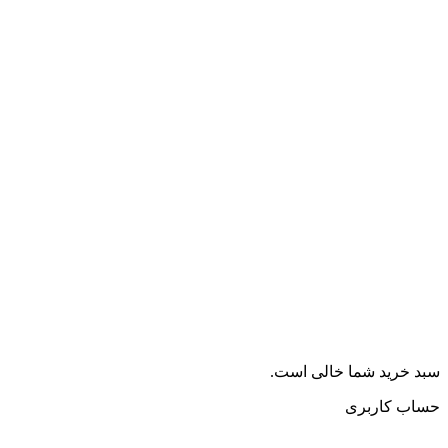
سبد خرید شما خالی است.
حساب کاربری