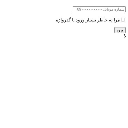
مرا به خاطر بسپار
ورود با گذرواژه
یا