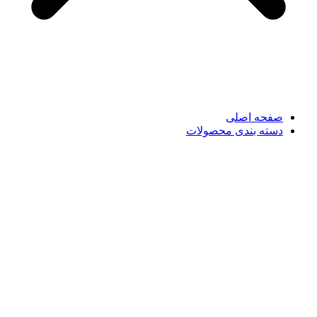
صفحه اصلی
دسته بندی محصولات