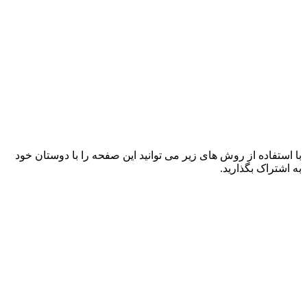
با استفاده از روش های زیر می توانید این صفحه را با دوستان خود
به اشتراک بگذارید.