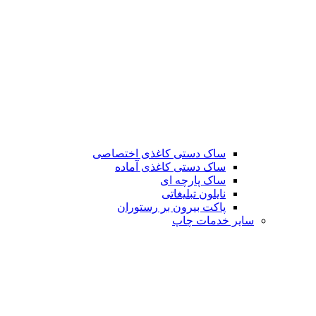
ساک دستی کاغذی اختصاصی
ساک دستی کاغذی آماده
ساک پارچه ای
نایلون تبلیغاتی
پاکت بیرون بر رستوران
سایر خدمات چاپ