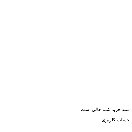
سبد خرید شما خالی است.
حساب کاربری