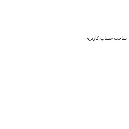
ساخت حساب کاربری