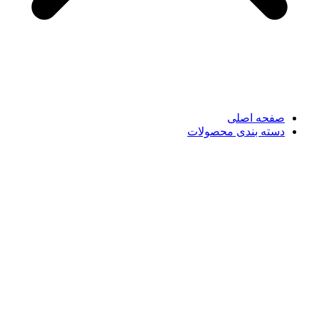
صفحه اصلی
دسته بندی محصولات