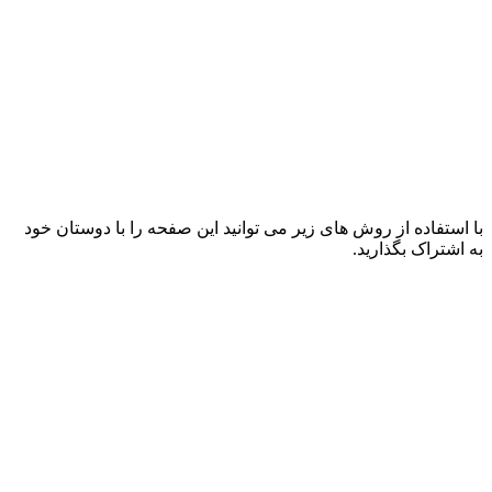
با استفاده از روش های زیر می توانید این صفحه را با دوستان خود
به اشتراک بگذارید.