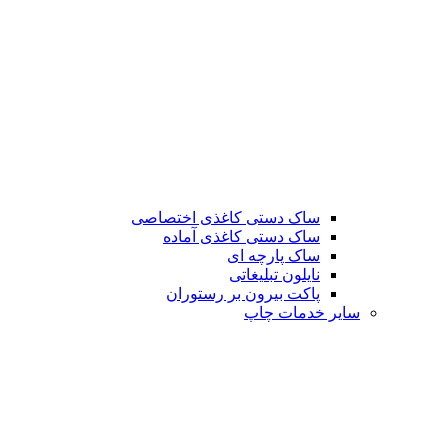
ساک دستی کاغذی اختصاصی
ساک دستی کاغذی آماده
ساک پارچه ای
نایلون تبلیغاتی
پاکت بیرون بر رستوران
سایر خدمات چاپ