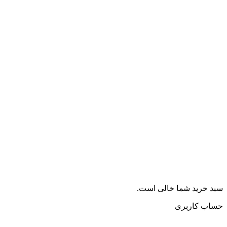
سبد خرید شما خالی است.
حساب کاربری