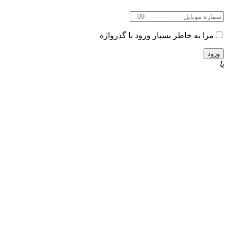
مرا به خاطر بسپار
ورود با گذرواژه
یا