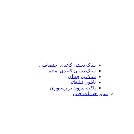
ساک دستی کاغذی اختصاصی
ساک دستی کاغذی آماده
ساک پارچه ای
نایلون تبلیغاتی
پاکت بیرون بر رستوران
سایر خدمات چاپ