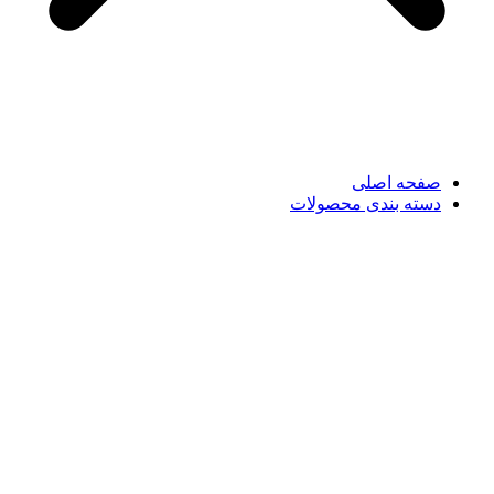
صفحه اصلی
دسته بندی محصولات