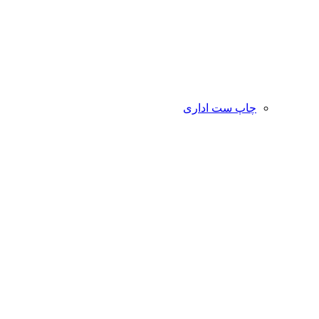
چاپ ست اداری