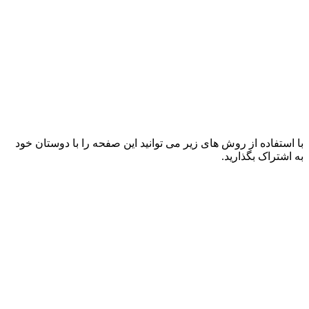
با استفاده از روش های زیر می توانید این صفحه را با دوستان خود
به اشتراک بگذارید.