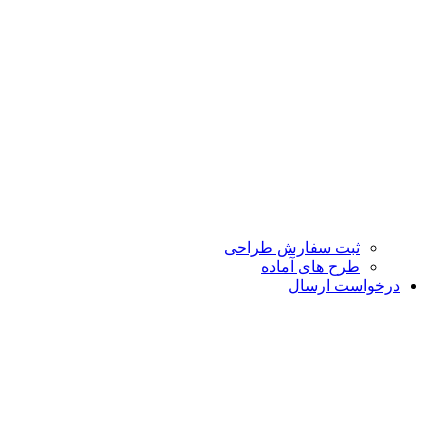
ثبت سفارش طراحی
طرح های آماده
درخواست ارسال