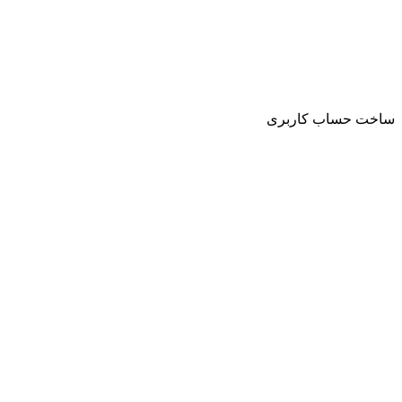
ساخت حساب کاربری