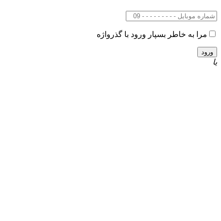
مرا به خاطر بسپار
ورود با گذرواژه
یا