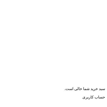
سبد خرید شما خالی است.
حساب کاربری