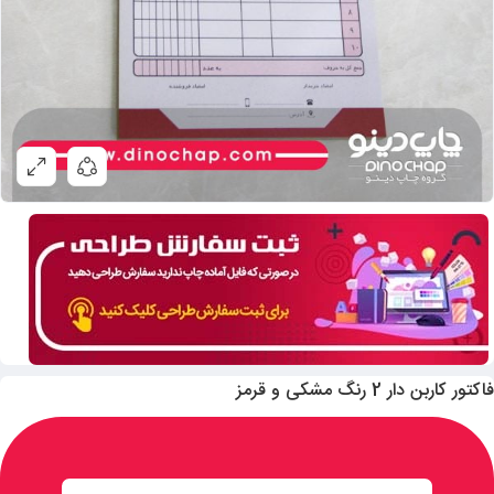
فاکتور کاربن دار 2 رنگ مشکی و قرمز