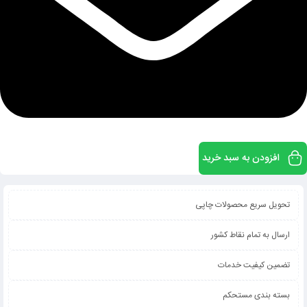
افزودن به سبد خرید
تحویل سریع محصولات چاپی
ارسال به تمام نقاط کشور
تضمین کیفیت خدمات
بسته بندی مستحکم