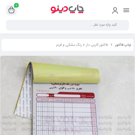
0
چاپ فاکتور
فاکتور کاربن دار 2 رنگ مشکی و قرمز