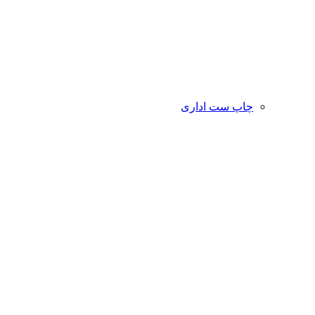
چاپ ست اداری