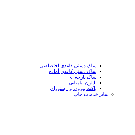
ساک دستی کاغذی اختصاصی
ساک دستی کاغذی آماده
ساک پارچه ای
نایلون تبلیغاتی
پاکت بیرون بر رستوران
سایر خدمات چاپ