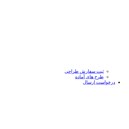
ثبت سفارش طراحی
طرح های آماده
درخواست ارسال