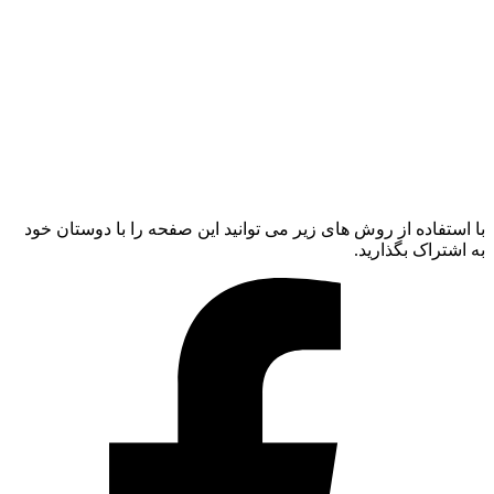
با استفاده از روش های زیر می توانید این صفحه را با دوستان خود
به اشتراک بگذارید.