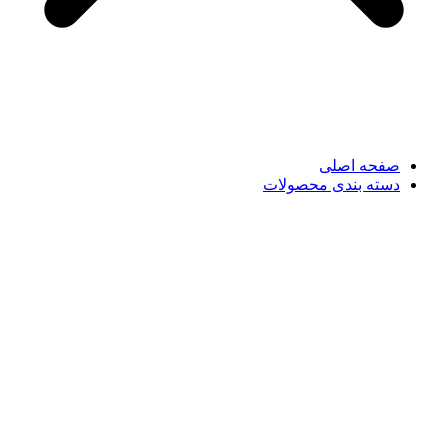
صفحه اصلی
دسته بندی محصولات