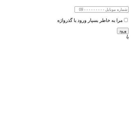
مرا به خاطر بسپار
ورود با گذرواژه
یا