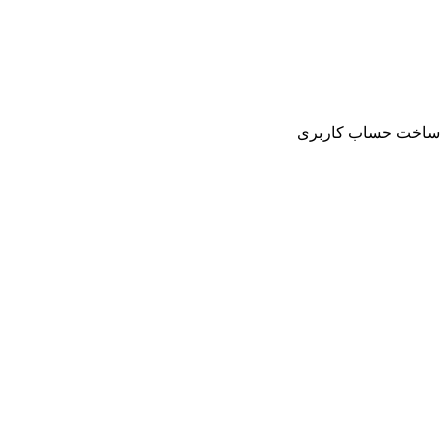
ساخت حساب کاربری