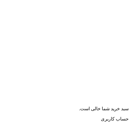
سبد خرید شما خالی است.
حساب کاربری