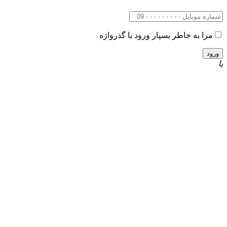
مرا به خاطر بسپار
ورود با گذرواژه
یا