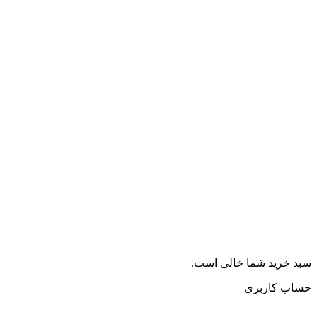
سبد خرید شما خالی است.
حساب کاربری