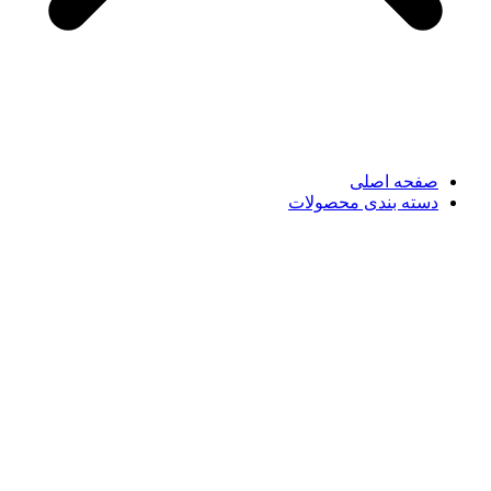
صفحه اصلی
دسته بندی محصولات