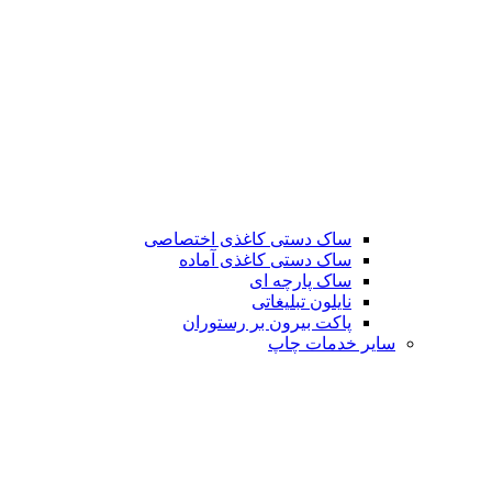
ساک دستی کاغذی اختصاصی
ساک دستی کاغذی آماده
ساک پارچه ای
نایلون تبلیغاتی
پاکت بیرون بر رستوران
سایر خدمات چاپ