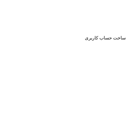
ساخت حساب کاربری