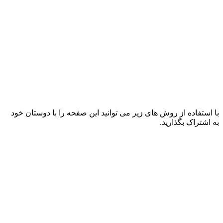
با استفاده از روش های زیر می توانید این صفحه را با دوستان خود
به اشتراک بگذارید.