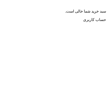
سبد خرید شما خالی است.
حساب کاربری