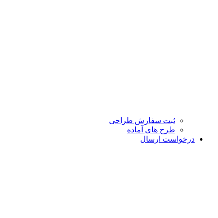
ثبت سفارش طراحی
طرح های آماده
درخواست ارسال