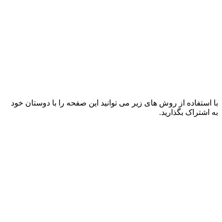
با استفاده از روش های زیر می توانید این صفحه را با دوستان خود
به اشتراک بگذارید.