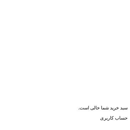
سبد خرید شما خالی است.
حساب کاربری