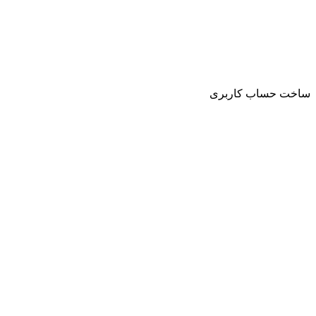
ساخت حساب کاربری