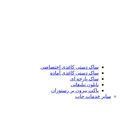
ساک دستی کاغذی اختصاصی
ساک دستی کاغذی آماده
ساک پارچه ای
نایلون تبلیغاتی
پاکت بیرون بر رستوران
سایر خدمات چاپ