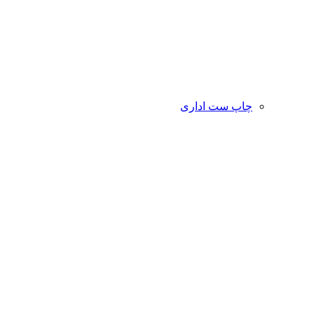
چاپ ست اداری