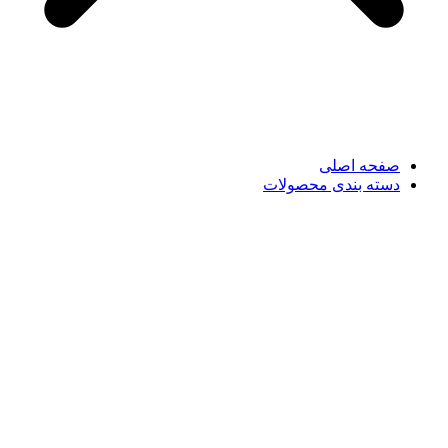
صفحه اصلی
دسته بندی محصولات