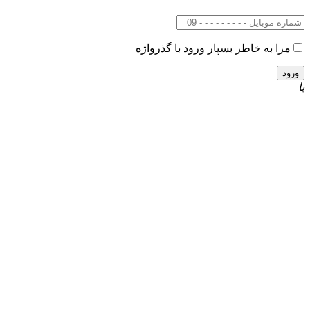
مرا به خاطر بسپار
ورود با گذرواژه
یا