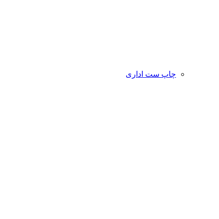
چاپ ست اداری