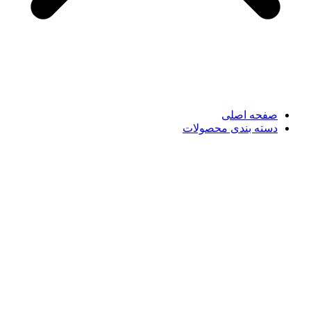
صفحه اصلی
دسته بندی محصولات