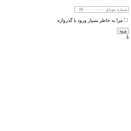
مرا به خاطر بسپار
ورود با گذرواژه
یا