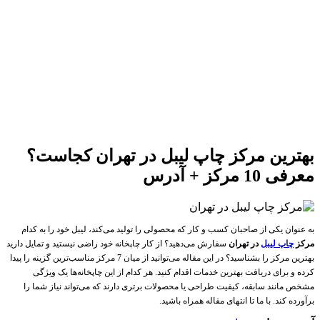
بهترین مرکز چاپ لیبل در تهران کجاست؟
معرفی 10 مرکز + آدرس
به عنوان یکی از صاحبان کسب و کار که محصولی را تولید می‌کند، لیبل خود را به کدام
مرکز
چاپ لیبل
در تهران
سفارش می‌دهید؟ از کار چاپخانه خود راضی نیستید و تمایل دارید
بهترین مرکز را بشناسید؟ در این مقاله می‌توانید از میان 7 مرکز مناسب‌ترین گزینه را پیدا
کرده و برای دریافت بهترین خدمات اقدام کنید. هر کدام از این چاپخانه‌ها یک ویژگی
مشخص مانند سابقه، کیفیت طراحی یا محصولات برتری دارند که می‌تواند نیاز شما را
برآورده کند. با ما تا انتهای مقاله همراه باشید.