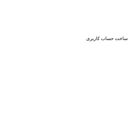
ساخت حساب کاربری