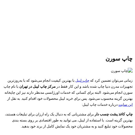
چاپ سورن
زمانی می‌توان تضمین کرد که
چاپ لیبل
با بهترین کیفیت انجام می‌شود که با به‌روزترین
تجهیزات مدرن دنیا چاپ شده باشد و این کار فقط در
مرکز چاپ لیبل در تهران
با نام چاپ
سورن انجام می‌شود. البته برای کسانی که خدمات اورژانسی مدنظر دارند نیز این چاپخانه
بهترین گزینه محسوب می‌شود. پس برای خرید لیبل محصولات خود اقدام کنید. به نقل از
این سایت
درباره خدمات چاپ لیبل:
چاپ کاغذ پشت چسب دار
برای مشتریانی که به دنبال یک راه ارزان برای تبلیغات هستند،
بهترین گزینه است. با استفاده از لیبل، می توانید به طور اقتصادی بر روی بسته بندی
محصولات خود تبلیغ کنید و به مشتریان خود یک نمایش کامل از برند خود بدهید.