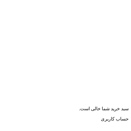
سبد خرید شما خالی است.
حساب کاربری