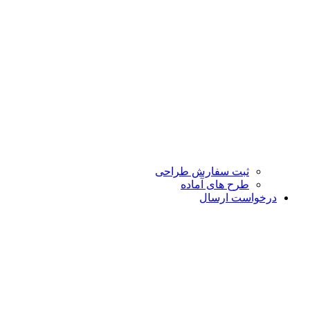
ثبت سفارش طراحی
طرح های آماده
درخواست ارسال