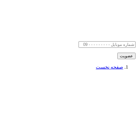
صفحه نخست