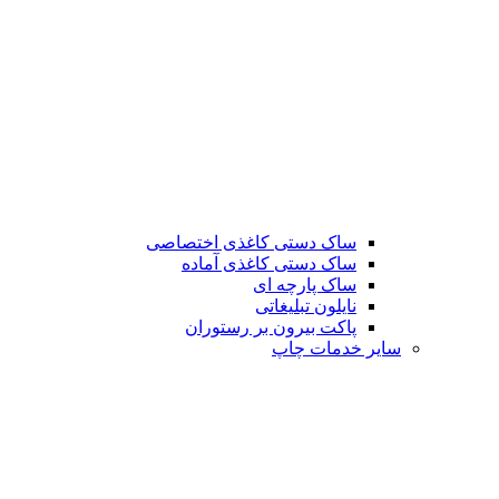
ساک دستی کاغذی اختصاصی
ساک دستی کاغذی آماده
ساک پارچه ای
نایلون تبلیغاتی
پاکت بیرون بر رستوران
سایر خدمات چاپ