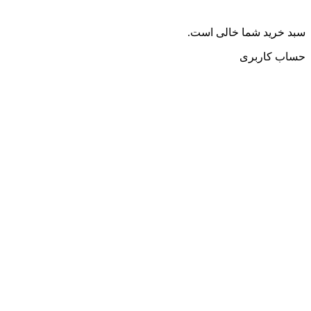
سبد خرید شما خالی است.
حساب کاربری