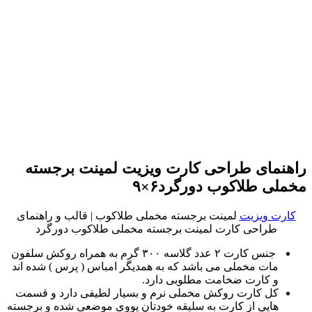
راهنمای طراحی کارت ویزیت لمینت برجسته
مخملی طلاکوب دورگرد۶×۹
کارت ویزیت
لمینت برجسته مخملی طلاکوب | قالب و راهنمای
طراحی کارت لمینت برجسته مخملی طلاکوب دورگرد
جنس کارت ۲ عدد گلاسه ۳۰۰ گرم به همراه روکش سلفون
مات مخملی می باشد که به همدیگر امباس ( پرس ) شده اند
و کارت ضخامت مطلوبی دارد.
کل کارت روکش مخملی نرم و بسیار لطیفی دارد و قسمت
هایی از کارت به سلیقه خودتان یووی موضعی شده و برجسته