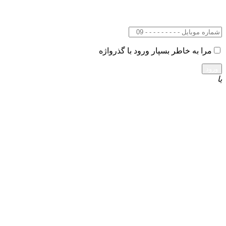
مرا به خاطر بسپار
ورود با گذرواژه
یا