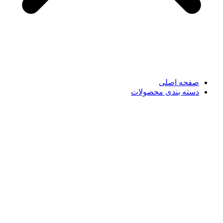
صفحه اصلی
دسته بندی محصولات