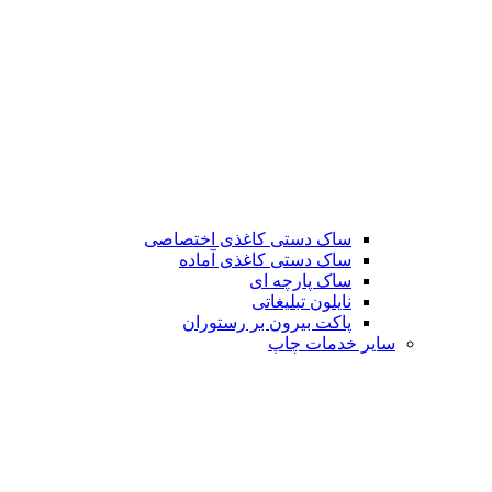
ساک دستی کاغذی اختصاصی
ساک دستی کاغذی آماده
ساک پارچه ای
نایلون تبلیغاتی
پاکت بیرون بر رستوران
سایر خدمات چاپ