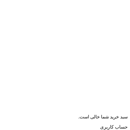
سبد خرید شما خالی است.
حساب کاربری