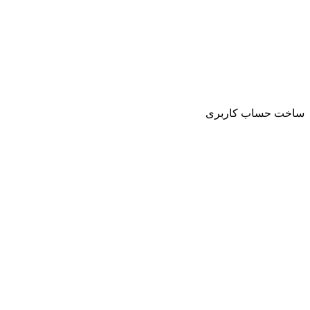
ساخت حساب کاربری