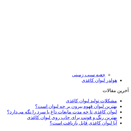
جعبه سیب زمینی
هولدر لیوان کاغذی
آخرین مقالات
مشکلات تولید لیوان کاغذی
بهترین لیوان قهوه بیرون بر چه لیوان است؟
لیوان کاغذی تا چه مدت مایعات داغ یا سرد را نگه می‌دارد؟
بهترین رنگ‌ و فونت برای چاپ روی لیوان کاغذی
آیا لیوان کاغذی قابل بازیافت است؟