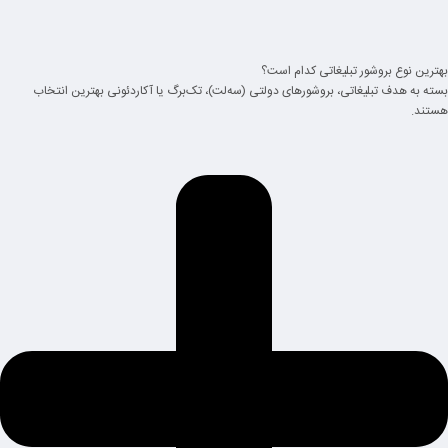
بهترین نوع بروشور تبلیغاتی کدام است؟
بسته به هدف تبلیغاتی، بروشورهای دولتی (سه‌لت)، تک‌برگ یا آکاردئونی بهترین انتخاب
هستند.