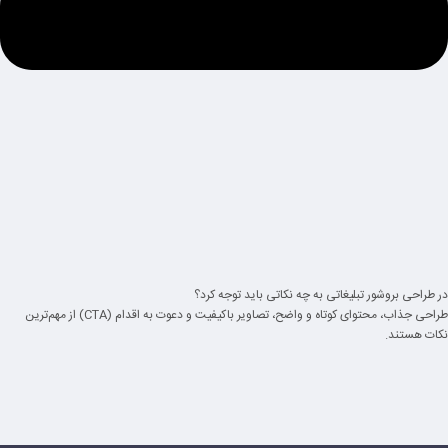
در طراحی بروشور تبلیغاتی به چه نکاتی باید توجه کرد؟
طراحی جذاب، محتوای کوتاه و واضح، تصاویر باکیفیت و دعوت به اقدام (CTA) از مهم‌ترین
نکات هستند.