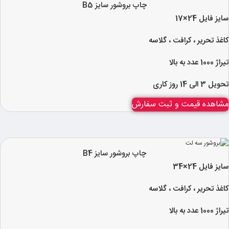
چاپ بروشور سایز B5
سایز فایل 24×17
کاغذ تحریر ، کرافت ، گلاسه
تیراژ 1000 عدد به بالا
تحویل 3 الی 14 روز کاری
مشاهده قیمت و ثبت سفارش
چاپ بروشور سایز B4
سایز فایل 24×34
کاغذ تحریر ، کرافت ، گلاسه
تیراژ 1000 عدد به بالا