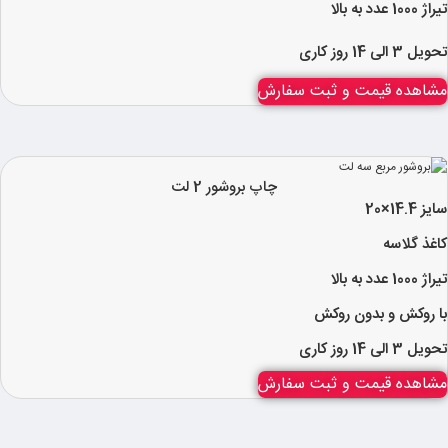
تیراژ 1000 عدد به بالا
تحویل 3 الی 14 روز کاری
مشاهده قیمت و ثبت سفارش
چاپ بروشور 2 لت
سایز 14.4×20
کاغذ گلاسه
تیراژ 1000 عدد به بالا
با روکش و بدون روکش
تحویل 3 الی 14 روز کاری
مشاهده قیمت و ثبت سفارش