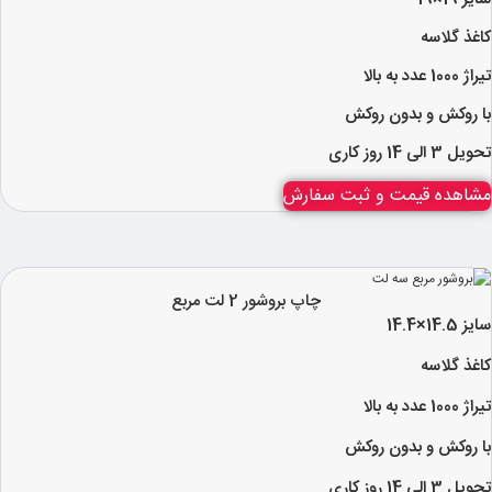
کاغذ گلاسه
تیراژ 1000 عدد به بالا
با روکش و بدون روکش​
تحویل 3 الی 14 روز کاری
مشاهده قیمت و ثبت سفارش
چاپ بروشور 2 لت مربع
سایز 14.5×14.4
کاغذ گلاسه
تیراژ 1000 عدد به بالا
با روکش و بدون روکش
تحویل 3 الی 14 روز کاری