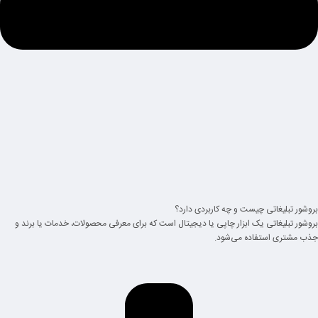
بروشور تبلیغاتی چیست و چه کاربردی دارد؟
بروشور تبلیغاتی یک ابزار چاپی یا دیجیتال است که برای معرفی محصولات، خدمات یا برند و
جذب مشتری استفاده می‌شود.