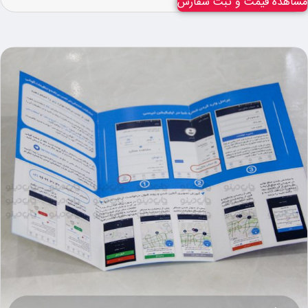
مشاهده قیمت و ثبت سفارش