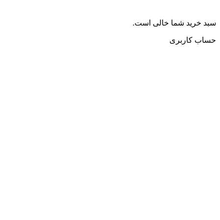
سبد خرید شما خالی است.
حساب کاربری