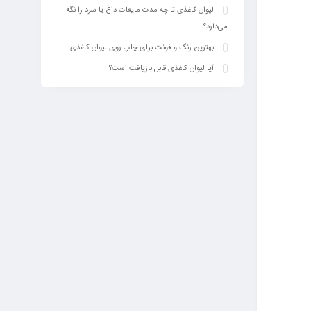
لیوان کاغذی تا چه مدت مایعات داغ یا سرد را نگه
می‌دارد؟
بهترین رنگ‌ و فونت برای چاپ روی لیوان کاغذی
آیا لیوان کاغذی قابل بازیافت است؟