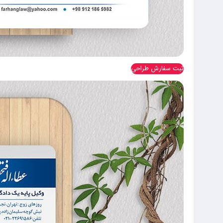
ثبت سفارش طراحی