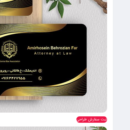
ثبت سفارش طراحی