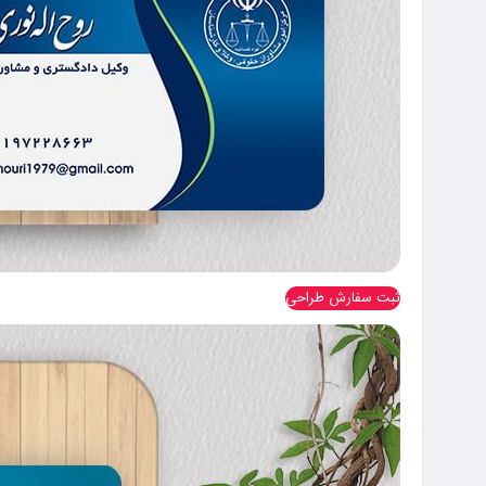
ثبت سفارش طراحی