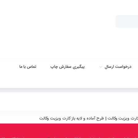
درخواست ارسال
پیگیری سفارش چاپ
تماس با ما
رت ویزیت وکالت | طرح آماده و لایه باز کارت ویزیت وکالت