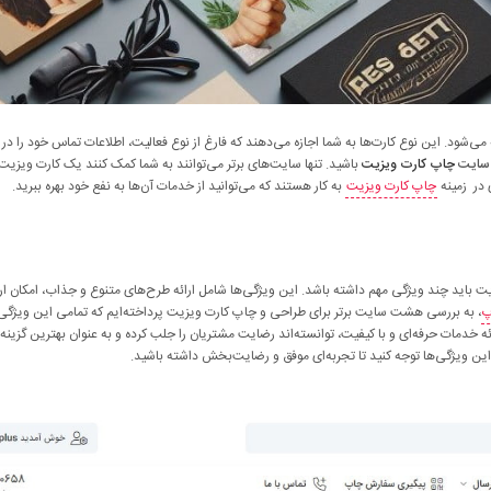
ی‌شود. این نوع کارت‌‌ها به شما اجازه می‌دهند که فارغ از نوع فعالیت، اطلاعات تماس خود را در ا
 سایت
چاپ کارت ویزیت
باشید. تنها سایت‌های برتر می‌توانند به شما کمک کنند یک کارت ویزی
 در زمینه
چاپ کارت ویزیت
به کار هستند که می‌توانید از خدمات آن‌ها به نفع خود بهره ببرید.
باید چند ویژگی مهم داشته باشد. این ویژگی‌ها شامل ارائه طرح‌های متنوع و جذاب، امکان ار
پ
، به بررسی هشت سایت برتر برای طراحی و چاپ کارت ویزیت پرداخته‌ایم که تمامی این ویژگی‌ها
ئه خدمات حرفه‌ای و با کیفیت، توانسته‌اند رضایت مشتریان را جلب کرده و به عنوان بهترین گزینه‌
ین ویژگی‌ها توجه کنید تا تجربه‌ای موفق و رضایت‌بخش داشته باشید.