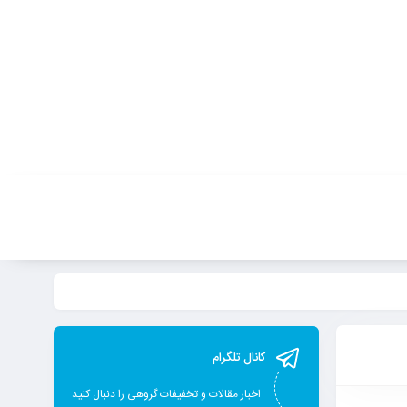
کانال تلگرام
اخبار مقالات و تخفیفات گروهی را دنبال کنید