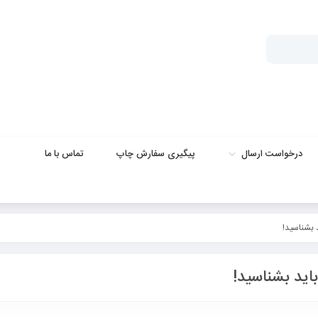
درخواست ارسال
پیگیری سفارش چاپ
تماس با ما