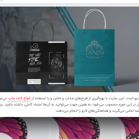
دینو است. این سایت با بهره‌گیری از طرح‌های جذاب و خاص و با استفاده از
انواع کاغذ چاپ
می‌توا
فعال در این حوزه محسوب می‌شود؛ به همین جهت می‌توانید به آن‌ها اعتماد کاملی داشته باشید. پ
ا تماس می‌گیرند و هماهنگی‌های لازم را انجام می‌دهند.