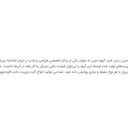
ین دیدن کنید. گروه متین به عنوان یکی از مراکز تخصصی طراحی و چاپ در ایران شناخته می‌شو
ت‌های تولید شده توسط این گروه را می‌توان کیفیت عالی متریال به کار رفته در آن‌ها دانست. علا
ربران با هر نوع سلیقه و نیازی پوشش داده شود. شما می توانید انواع کارت ویزیت مانند
کارت ویز