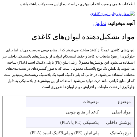
اطلاعات علمی و مفید، انتخاب بهتری در استفاده از این محصولات داشته باشید.
آنچه میخوانید:
نمایش
مواد تشکیل‌دهنده لیوان‌های کاغذی
لیوان‌های کاغذی عمدتاً از کاغذ ساخته می‌شوند که از منابع چوبی به‌دست می‌آید. اما برای
جلوگیری از نفوذ مایعات به کاغذ و حفظ استحکام لیوان، از پوشش‌های پلاستیکی داخلی نیز
استفاده می‌شود. این پوشش‌ها معمولاً از پلی‌اتیلن (PE) یا پلی‌لاکتیک اسید (PLA) ساخته
می‌شوند. پلی‌اتیلن یک نوع پلاستیک معمولی است که به‌طور گسترده‌ای در بسته‌بندی‌های
مختلف استفاده می‌شود، در حالی که پلی‌لاکتیک اسید یک پلاستیک زیست‌تخریب‌پذیر است
که از منابع گیاهی مانند ذرت تولید می‌شود. استفاده از این پوشش‌های پلاستیکی به دلیل
جلوگیری از نشت مایعات و افزایش دوام لیوان‌ها ضروری است.
موضوع
توضیحات
مواد اصلی
کاغذ از منابع چوبی
پوشش داخلی
پلاستیکی (PE یا PLA)
نوع پلاستیک
پلی‌اتیلن (PE) و پلی‌لاکتیک اسید (PLA)