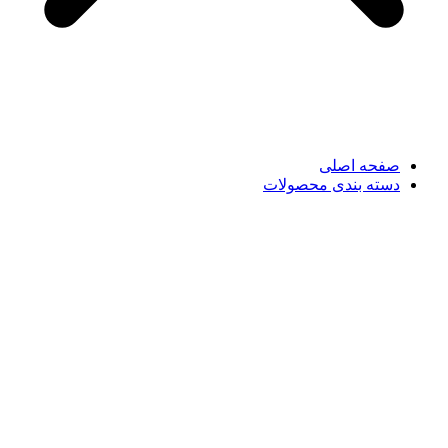
صفحه اصلی
دسته بندی محصولات