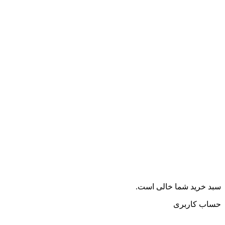
سبد خرید شما خالی است.
حساب کاربری