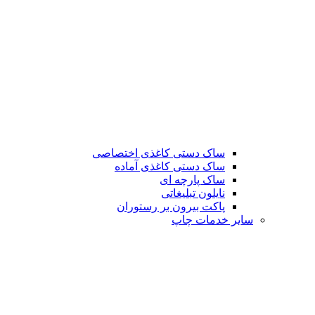
ساک دستی کاغذی اختصاصی
ساک دستی کاغذی آماده
ساک پارچه ای
نایلون تبلیغاتی
پاکت بیرون بر رستوران
سایر خدمات چاپ