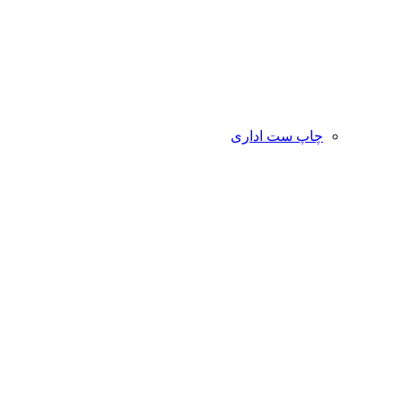
چاپ ست اداری