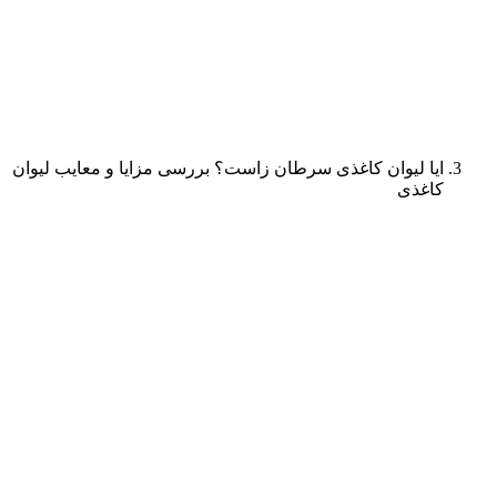
ایا لیوان کاغذی سرطان زاست؟ بررسی مزایا و معایب لیوان
کاغذی