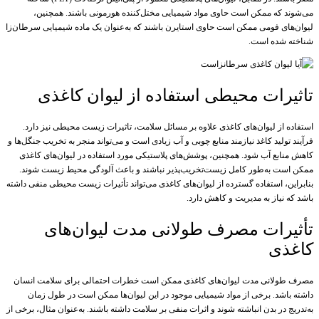
می‌شوند که ممکن است حاوی مواد شیمیایی مختل‌کننده هورمونی باشند. همچنین،
لیوان‌های فومی ممکن است حاوی استایرن باشند که به‌عنوان یک ماده شیمیایی سرطان‌زا
شناخته شده است.
تاثیرات محیطی استفاده از لیوان کاغذی
استفاده از لیوان‌های کاغذی علاوه بر مسائل سلامت، تاثیرات زیست محیطی نیز دارد.
فرآیند تولید کاغذ نیازمند منابع چوبی و آب زیادی است و می‌تواند منجر به تخریب جنگل‌ها و
کاهش منابع آب شود. همچنین، پوشش‌های پلاستیکی مورد استفاده در لیوان‌های کاغذی
ممکن است به‌طور کامل زیست‌تخریب‌پذیر نباشند و باعث آلودگی محیط زیست شوند.
بنابراین، استفاده گسترده از لیوان‌های کاغذی می‌تواند تأثیرات زیست محیطی منفی داشته
باشد که نیاز به مدیریت و کاهش دارد.
تأثیرات مصرف طولانی مدت لیوان‌های
کاغذی
مصرف طولانی مدت لیوان‌های کاغذی ممکن است خطرات احتمالی برای سلامت انسان
داشته باشد. برخی از مواد شیمیایی موجود در این لیوان‌ها ممکن است در طول زمان
به‌تدریج در بدن انباشته شوند و اثرات منفی بر سلامت داشته باشند. به‌عنوان مثال، برخی از