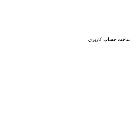
ساخت حساب کاربری