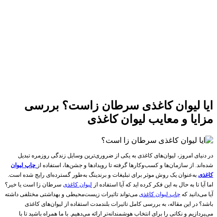
ایا لیوان کاغذی سرطان زاست؟ بررسی
مزایا و معایب لیوان کاغذی
در دنیای امروز، لیوان‌های کاغذی به یکی از ضروری‌ترین وسایل زندگی روزمره تبدیل
شده‌اند. از سازمان‌ها و کسب‌وکارها گرفته تا رویدادها و جشن‌ها، استفاده از
چاپ لیوان
کاغذی
به‌عنوان یک روش موثر برای تبلیغات و برندینگ به‌طور گسترده‌ای رایج شده است.
اما آیا تا به حال به این فکر کرده اید که آیا استفاده از
لیوان کاغذی
سرطان زا است یا خیر؟
آیا می‌دانید که
چاپ لیوان کاغذی
می‌تواند تاثیرات زیست‌محیطی و بهداشتی مختلفی داشته
باشد؟ در این مقاله، به بررسی کامل تاثیرات بلندمدت استفاده از لیوان‌های کاغذی
می‌پردازیم و نکاتی را برای انتخاب هوشمندانه‌تر ارائه می‌دهیم. با ما همراه باشید تا با