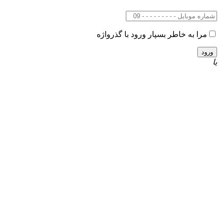
مرا به خاطر بسپار
ورود با گذرواژه
یا