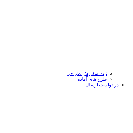
ثبت سفارش طراحی
طرح های آماده
درخواست ارسال