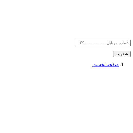
صفحه نخست