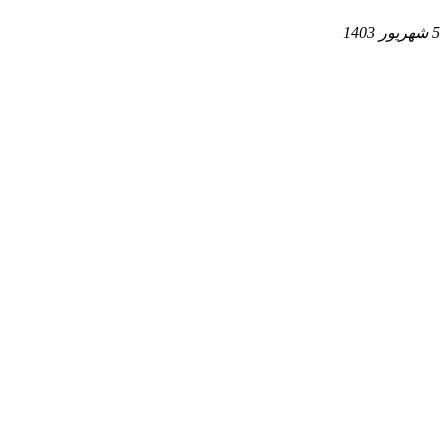
5 شهریور 1403