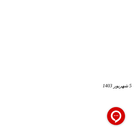
5 شهریور 1403