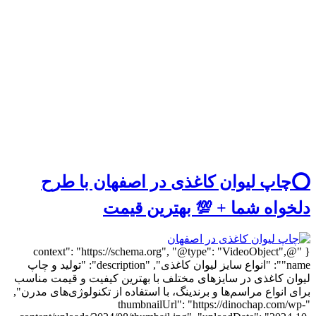
⭕️چاپ لیوان کاغذی در اصفهان با طرح
دلخواه شما + 💯 بهترین قیمت
{ "@context": "https://schema.org", "@type": "VideoObject",
"name": "انواع سایز لیوان کاغذی", "description": "تولید و چاپ
لیوان کاغذی در سایزهای مختلف با بهترین کیفیت و قیمت مناسب
برای انواع مراسم‌ها و برندینگ، با استفاده از تکنولوژی‌های مدرن",
"thumbnailUrl": "https://dinochap.com/wp-