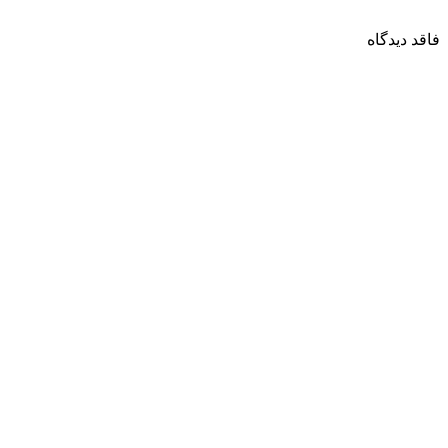
فاقد دیدگاه