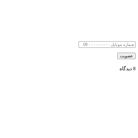
8 دیدگاه