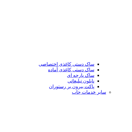
ساک دستی کاغذی اختصاصی
ساک دستی کاغذی آماده
ساک پارچه ای
نایلون تبلیغاتی
پاکت بیرون بر رستوران
سایر خدمات چاپ