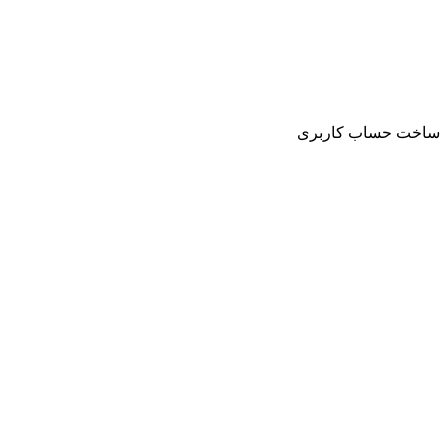
ساخت حساب کاربری