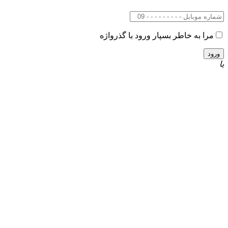
مرا به خاطر بسپار
ورود با گذرواژه
یا