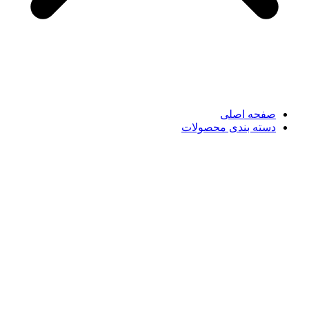
صفحه اصلی
دسته بندی محصولات