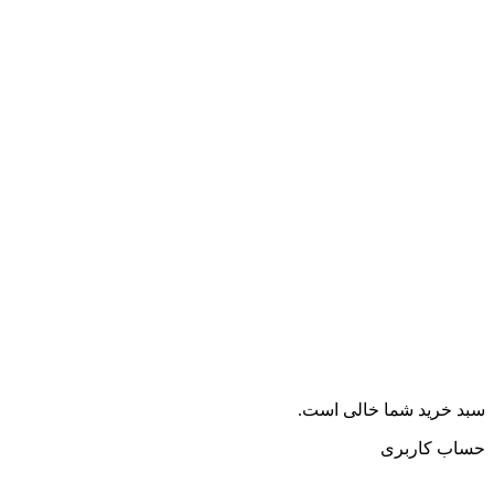
سبد خرید شما خالی است.
حساب کاربری