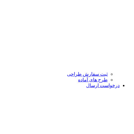
ثبت سفارش طراحی
طرح های آماده
درخواست ارسال