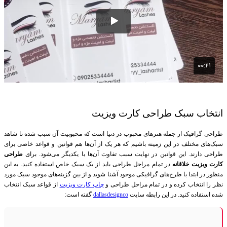
انتخاب سبک طراحی کارت ویزیت
طراحی گرافیک از جمله هنر‌های محبوب در دنیا است که محبوبیت آن سبب شده تا شاهد
سبک‌های مختلف در این زمینه باشیم که هر یک از آن‌ها هم قوانین و قواعد خاصی برای
طراحی دارند. این قوانین در نهایت سبب تفاوت آن‌ها با یکدیگر می‌شود. برای
طراحی
کارت ویزیت خلاقانه
در تمام مراحل طراحی باید از یک سبک خاص استفاده کنید. به این
منظور در ابتدا با طرح‌های گرافیکی موجود آشنا شوید و از بین گزینه‌های موجود سبک مورد
نظر را انتخاب کرده و در تمام مراحل طراحی و
چاپ کارت ویزیت
از قواعد سبک انتخاب
شده استفاده کنید. در این رابطه سایت
dallasdesignco
گفته است: