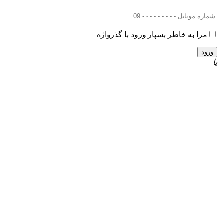
مرا به خاطر بسپار
ورود با گذرواژه
یا