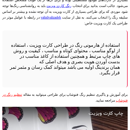
می‌شود. جالب است بدانید برای انتخاب
رنگ کارت ویزیت
باید به روانشناسی رنگ‌ها توجه
شود. موردی که برای طراحی بسیاری از کارت ویزیت به آن توجه نشده و بیشتر بر اساس
سلیقه رنگ را انتخاب می‌کنند. به نقل از سایت
vahidvalizadeh
در رابطه با عوامل موثر در
طراحی یک کارت ویزیت خاص:
استفاده از هارمونی رنگ در طراحی کارت ویزیت ، استفاده
از لوگو مناسب ، محتوای کوتاه و مناسب ، کیفیت و روش
های چاپ مرتبط و همچنین استفاده از کاغذ مناسب در
بدست آوردن هویت بصری و هدف اصلی که
همان برندینگ اولیه می باشد میتواند کمک رسان و مثمر ثمر
قرار بگیرد.
برای آموزش و یاگیری تنظیم رنگ فتوشاپ برای طراحی میتوانید به مقاله
تنظیم رنگ در
فتوشاپ
مراجعه نمایید.