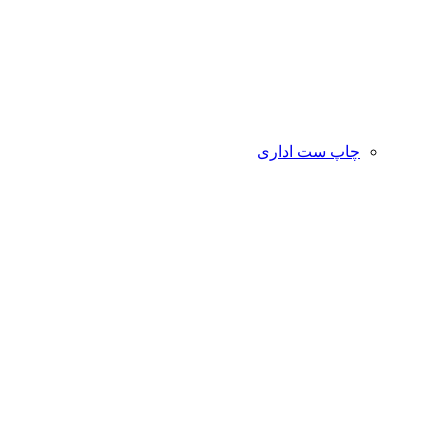
چاپ ست اداری