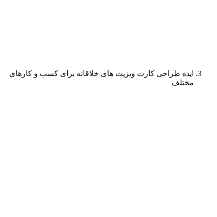
ایده طراحی کارت ویزیت های خلاقانه برای کسب و کارهای
مختلف