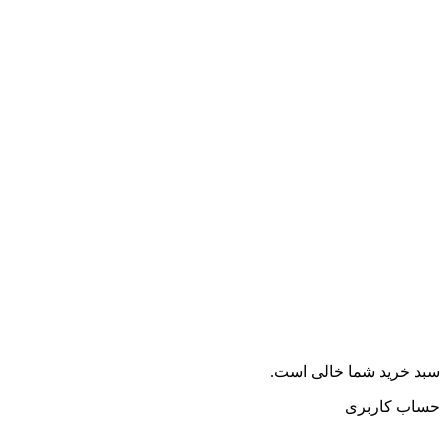
سبد خرید شما خالی است.
حساب کاربری