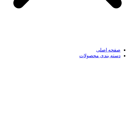
صفحه اصلی
دسته بندی محصولات