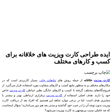
ایده طراحی کارت ویزیت های خلاقانه برای
کسب و کارهای مختلف
کارت ویزیت
خلاقانه
از جمله روش های
تبلیغات چاپی
بسیار کاربردی است که در
مکان‌های مختلف و به منظور تبلیغ کسب و کار‌های متفاوت مورد استفاده قرار می‌گیرد. از
فروشگاه‌های مختلف گرفته تا کسب و کار‌های خانگی نظیر خیاطی
کارت ویزیت
خاص
خود را دارند. هدف اصلی استفاده از
کارت ویزیت
برقراری ارتباطی بهتر و بیشتر با
مشتری هدف است. اما در برخی موارد شاهد این هستیم که افراد بعد از دریافت کارت
ویزیت بدون توجه آن را در جیب خود گذاشته و مدتی بعد هم دور می‌اندازند! سؤال اینجاست
که چه عاملی سبب بی‌توجهی به کارت ویزیت می‌شود؟