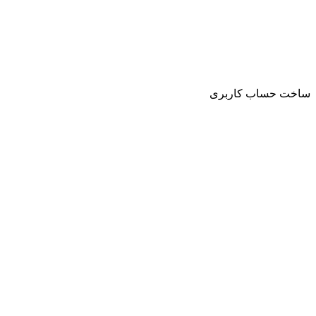
ساخت حساب کاربری