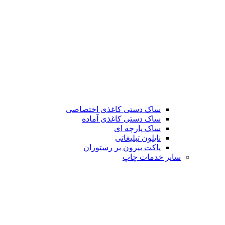
ساک دستی کاغذی اختصاصی
ساک دستی کاغذی آماده
ساک پارچه ای
نایلون تبلیغاتی
پاکت بیرون بر رستوران
سایر خدمات چاپ