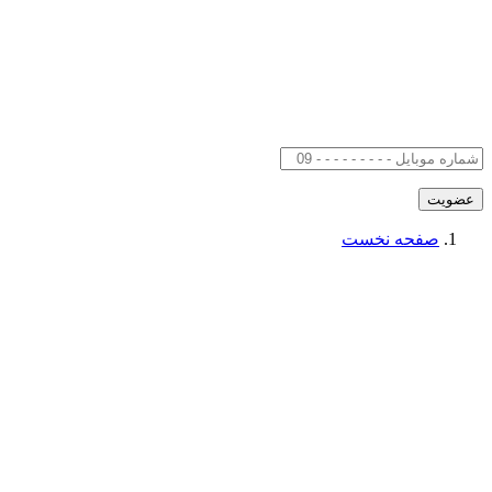
صفحه نخست