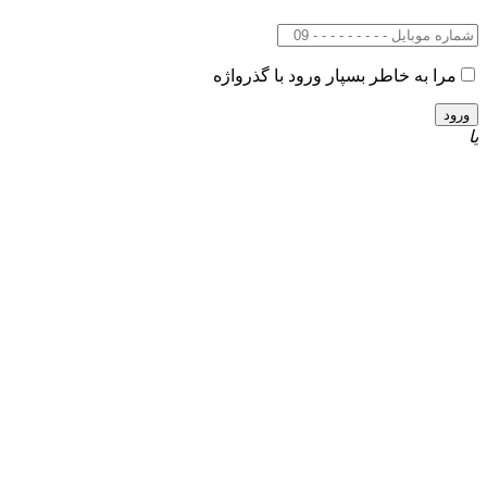
مرا به خاطر بسپار
ورود با گذرواژه
یا