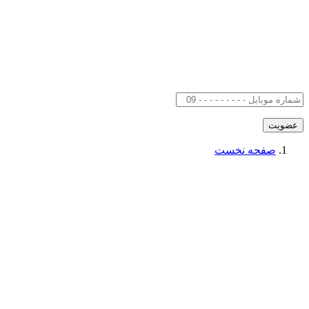
صفحه نخست