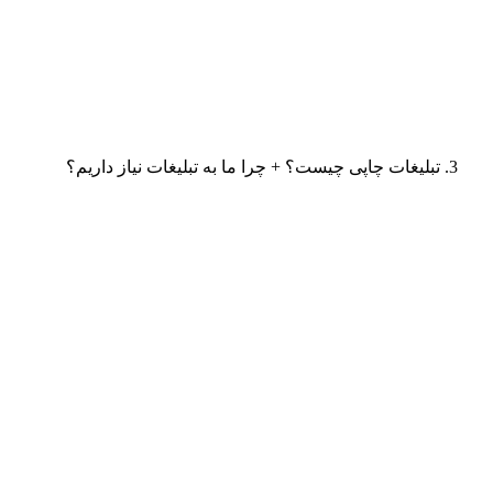
تبلیغات چاپی چیست؟ + چرا ما به تبلیغات نیاز داریم؟