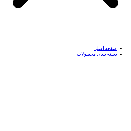
صفحه اصلی
دسته بندی محصولات