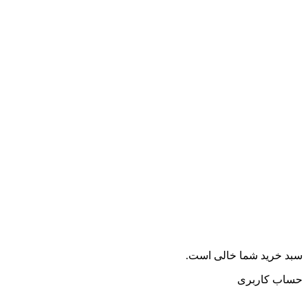
سبد خرید شما خالی است.
حساب کاربری