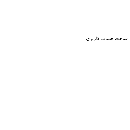
ساخت حساب کاربری