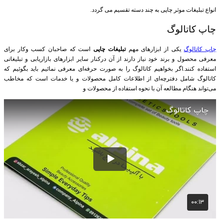
انواع تبلیغات موثر چاپی به چند دسته تقسیم می گردد.
چاپ کاتالوگ
چاپ کاتالوگ
یکی از ابزارهای مهم
تبلیغات چاپی
است که صاحبان کسب وکار برای
معرفی محصول و برند خود نیاز دارند از آن درکنار سایر ابزارهای بازاریابی و تبلیغاتی
استفاده کنند
.
اگر بخواهیم کاتالوگ را به صورت حرفه‌ای معرفی نمائیم باید بگوئیم که
کاتالوگ شامل دفترچه‌ای از اطلاعات کامل محصولات و یا خدمات است که مخاطب
می‌تواند هنگام مطالعه آن با نحوه استفاده از محصولات و