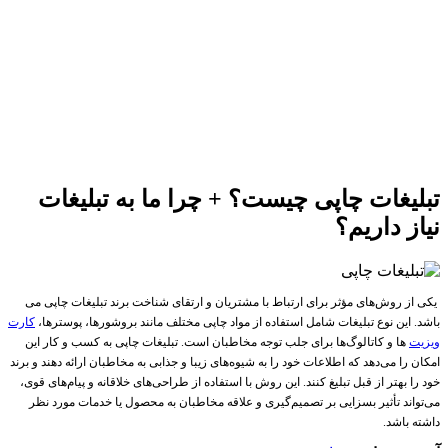
تبلیغات چاپی چیست؟ + چرا ما به تبلیغات
نیاز داریم؟
یکی از روش‌های مؤثر برای ارتباط با مشتریان و ارتقای شناخت برند تبلیغات چاپی می
باشد. این نوع تبلیغات شامل استفاده از مواد چاپی مختلف مانند بروشورها، پوسترها،
کارت
ویزیت
ها و کاتالوگ‌ها برای جلب توجه مخاطبان است. تبلیغات چاپی به کسب و کار این
امکان را می‌دهد که اطلاعات خود را به شیوه‌های زیبا و جذابی به مخاطبان ارائه دهند و برند
خود را بهتر از قبل تبلیغ کنند. این روش با استفاده از طراحی‌های خلاقانه و پیام‌های قوی،
می‌تواند تأثیر بسزایی بر تصمیم‌گیری و علاقه مخاطبان به محصول یا خدمات مورد نظر
داشته باشد.