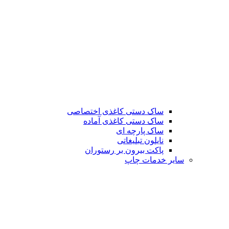
ساک دستی کاغذی اختصاصی
ساک دستی کاغذی آماده
ساک پارچه ای
نایلون تبلیغاتی
پاکت بیرون بر رستوران
سایر خدمات چاپ