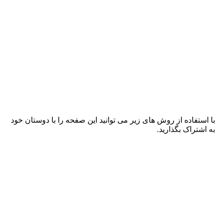
با استفاده از روش های زیر می توانید این صفحه را با دوستان خود
به اشتراک بگذارید.