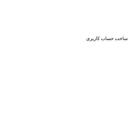
ساخت حساب کاربری