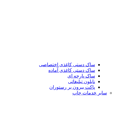
ساک دستی کاغذی اختصاصی
ساک دستی کاغذی آماده
ساک پارچه ای
نایلون تبلیغاتی
پاکت بیرون بر رستوران
سایر خدمات چاپ