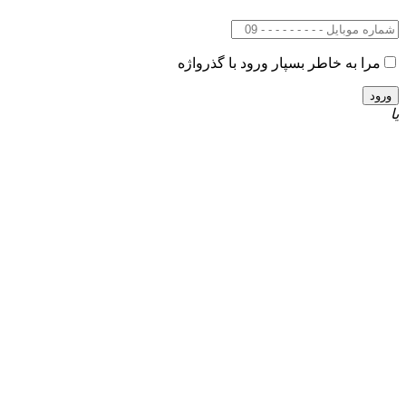
مرا به خاطر بسپار
ورود با گذرواژه
یا