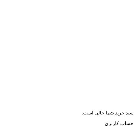
سبد خرید شما خالی است.
حساب کاربری