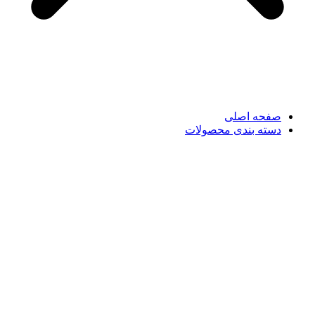
صفحه اصلی
دسته بندی محصولات