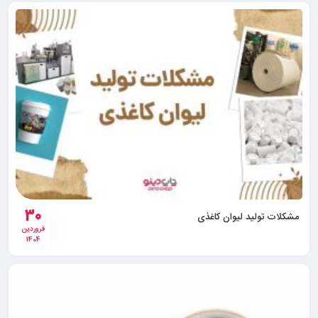
30
مشکلات تولید لیوان کاغذی
فروردین
1404