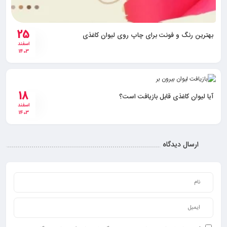
25
بهترین رنگ‌ و فونت برای چاپ روی لیوان کاغذی
اسفند
1403
18
آیا لیوان کاغذی قابل بازیافت است؟
اسفند
1403
ارسال دیدگاه