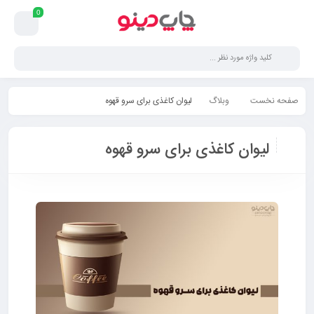
0
صفحه نخست
وبلاگ
ليوان كاغذی برای سرو قهوه
ليوان كاغذی برای سرو قهوه