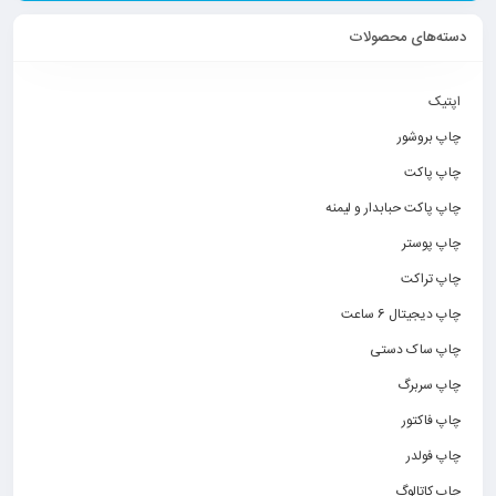
دسته‌های محصولات
اپتیک
چاپ بروشور
چاپ پاکت
چاپ پاکت حبابدار و لیمنه
چاپ پوستر
چاپ تراکت
چاپ دیجیتال 6 ساعت
چاپ ساک دستی
چاپ سربرگ
چاپ فاکتور
چاپ فولدر
چاپ کاتالوگ