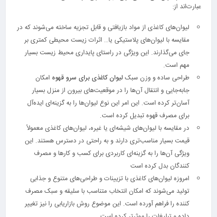
عبارت‌اند از:
لیوان‌های کاغذی از مواد بازیافتی و قابل تجزیه ساخته می‌شوند که در
مقایسه با لیوان‌های پلاستیکی یا… اثرات زیست محیطی کمتری بر
جای می‌گذارند. این ویژگی در راستای پایداری محیط زیست بسیار
مهم است.
طراحی ساده و وزن سبک
ليوان كاغذی برای سرو قهوه
امکان
جابه‌جایی و انتقال آن‌ها را در موقعیت‌های بیرون از منزل بسیار
آسان‌تر کرده است. این امر این نوع لیوان‌ها را به گزینه‌ای ایده‌آل
برای مصرف قهوه تبدیل کرده است.
در مقایسه با لیوان‌های شیشه‌ای یا غیره، لیوان‌های کاغذی معمولاً
قیمت بسیار مناسب‌تری دارند و به راحتی در دسترس هستند. این
ویژگی آن‌ها را به گزینه‌ای کاربردی برای کسب و کارها و مصرف
کنندگان بدل کرده است
امروزه لیوان‌های کاغذی با تزیینات و طراحی‌های متنوع و جذابی
تولید می‌شوند که امکان انتخاب متناسب با سلیقه و سبک مصرف
کننده را فراهم آورده است. این موضوع روش بازاریابی را نیز تغییر
داده و تبلیغات را موثرتر کرده است.