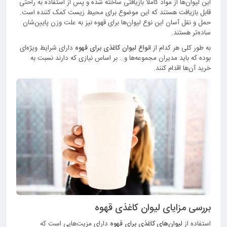
این لیوان‌ها از مواد کاملاً بازیافتی ساخته شده و پس از استفاده به راحتی
قابل بازیافت هستند که این موضوع برای محیط زیست کمک کننده است.
حمل و نقل آسان این نوع لیوان‌ها برای قهوه نیز به علت وزن پایین‌شان
ساده‌تر هستند.
به طور کلی هر کدام از
انواع ليوان كاغذی برای قهوه
دارای شرایط ویژه‌ای
بوده که باید مدیران مجموعه‌ها و… بر اساس نیازی که دارند نسبت به
خرید آن‌ها اقدام کنند.
بررسی مزايای ليوان كاغذی قهوه
استفاده از
لیوان‌های کاغذی برای قهوه
دارای مزیت‌هایی است که