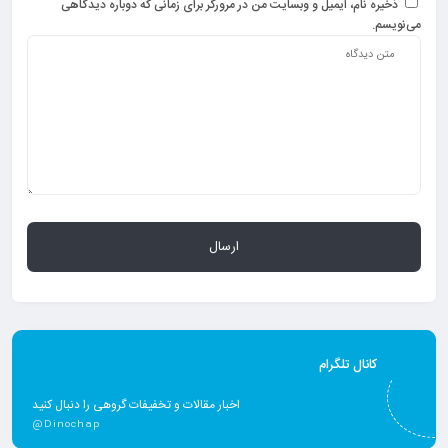
ذخیره نام، ایمیل و وبسایت من در مرورگر برای زمانی که دوباره دیدگاهی
می‌نویسم.
کانال تلگرام
اخبار مقالات و تخفیفات گروهی را دنبال کنید
@Dinochap