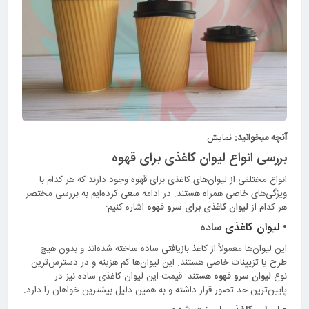
آنچه میخوانید:
نمایش
بررسی انواع ليوان كاغذی برای قهوه
انواع مختلفی از لیوان‌های کاغذی برای قهوه وجود دارند که هر کدام با
ویژگی‌های خاصی همراه هستند. در ادامه سعی کرده‌ایم به بررسی مختصر
هر کدام از
ليوان كاغذی برای سرو قهوه
اشاره کنیم:
•
لیوان کاغذی
ساده
این لیوان‌ها معمولاً از کاغذ بازیافتی ساده ساخته شده‌اند و بدون هیچ
طرح یا تزیینات خاصی هستند. این لیوان‌ها کم هزینه و در دسترس‌ترین
نوع
لیوان سرو قهوه
هستند. قیمت این لیوان کاغذی ساده نیز در
پایین‌ترین حد تصور قرار داشته و به همین دلیل بیشترین خواهان را دارد.