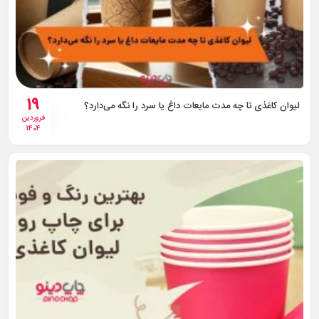
19
لیوان کاغذی تا چه مدت مایعات داغ یا سرد را نگه می‌دارد؟
فروردین
1404