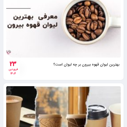
23
بهترین لیوان قهوه بیرون بر چه لیوان است؟
فروردین
1404