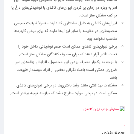
امر به ویژه در زمان پر کردن لیوان‌های کاغذی با نوشیدنی‌های داغ یا
پر کف مشکل ساز است.
لیوان‌های کاغذی به دلیل ساختاری که دارند معمولاً ظرفیت حجمی
محدودتری در مقایسه با سایر لیوان‌ها دارند که برای برخی کاربردها
مناسب نخواهد بود.
برخی لیوان‌های کاغذی ممکن است طعم نوشیدنی داخل خود را
تحت تأثیر قرار دهند که برای مصرف کنندگان مشکل ساز است.
با توجه به یک‌بار مصرف بودن این محصول، افزایش زباله‌های غیر
ضروری ممکن است باعث نگرانی بعضی از افراد دوستدار طبیعت
باشد.
مشکلات بهداشتی مانند رشد باکتری‌ها در برخی لیوان‌های کاغذی
ممکن است در برخی موارد مطرح باشد که نیازمند توجه بیشتر است.
جمع بندی