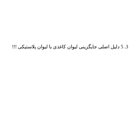
5 دلیل اصلی جایگزینی لیوان‌ کاغذی با لیوان‌ پلاستیکی !!!