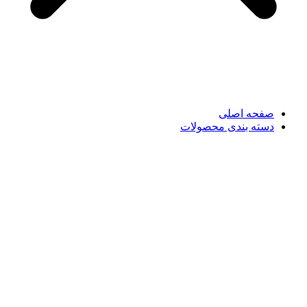
صفحه اصلی
دسته بندی محصولات