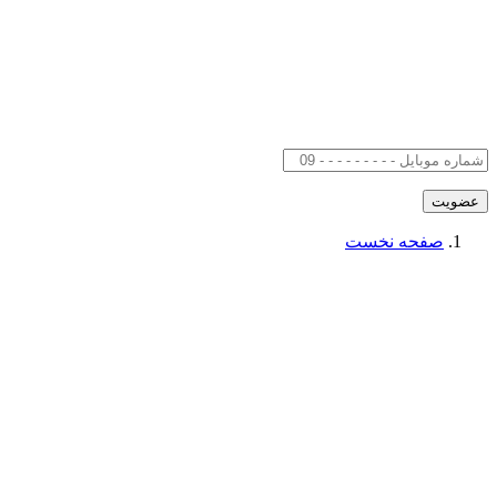
صفحه نخست