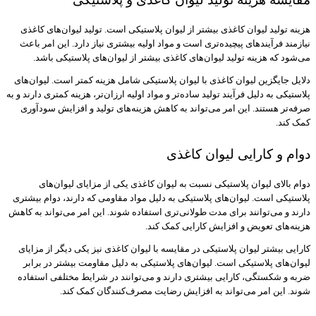
هزینه تولید لیوان کاغذی بیشتر از لیوان پلاستیکی است. تولید لیوان‌های کاغذی
نیازمند فرآیندهای پیچیده‌تری است و مواد اولیه بیشتری نیاز دارد. این امر باعث
می‌شود که هزینه تولید لیوان‌های کاغذی بیشتر از لیوان‌های پلاستیکی باشد.
دلایل جایگزین لیوان کاغذی با لیوان پلاستیکی شامل هزینه کمتر است. لیوان‌های
پلاستیکی به دلیل فرآیند تولید ساده‌تر و مواد اولیه ارزان‌تر، هزینه کمتری دارند و به
صرفه‌تر هستند. این امر می‌تواند به کاهش هزینه‌های تولید و افزایش سودآوری
کمک کند.
دوام و کارایی لیوان کاغذی
دوام بالای لیوان پلاستیکی نسبت به لیوان کاغذی یکی از مزایای لیوان‌های
پلاستیکی است. لیوان‌های پلاستیکی به دلیل مواد مقاومی که دارند، دوام بیشتری
دارند و می‌توانند برای مدت طولانی‌تری استفاده شوند. این امر می‌تواند به کاهش
هزینه‌های تعویض و افزایش کارایی کمک کند.
کارایی بیشتر لیوان پلاستیکی در مقایسه با لیوان کاغذی نیز یکی دیگر از مزایای
لیوان‌های پلاستیکی است. لیوان‌های پلاستیکی به دلیل مقاومت بیشتر در برابر
ضربه و شکستگی، کارایی بیشتری دارند و می‌توانند در شرایط مختلفی استفاده
شوند. این امر می‌تواند به افزایش رضایت مصرف‌کنندگان کمک کند.