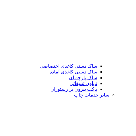
ساک دستی کاغذی اختصاصی
ساک دستی کاغذی آماده
ساک پارچه ای
نایلون تبلیغاتی
پاکت بیرون بر رستوران
سایر خدمات چاپ