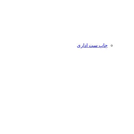
چاپ ست اداری