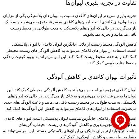
تفاوت در تجزیه پذیری لیوان‌ها
تجزیه پذیری سریع‌تر لیوان‌های کاغذی نسبت به لیوان‌های پلاستیکی یکی از مزایای
مهم لیوان‌های کاغذی است. لیوان‌های کاغذی به سرعت تجزیه می‌شوند و به خاک
باز می‌گردند، در حالی که لیوان‌های پلاستیکی به مدت طولانی در محیط زیست
باقی می‌مانند و تجزیه نمی‌شوند.
کاهش آلودگی محیط زیست از دلایل جایگزین لیوان کاغذی با لیوان پلاستیکی
است. استفاده از لیوان‌های کاغذی می‌تواند به کاهش آلودگی‌های زیست محیطی
کمک کند و به حفظ محیط زیست کمک کند. این امر می‌تواند به بهبود کیفیت زندگی
و حفظ منابع طبیعی کمک کند.
تأثیرات لیوان کاغذی بر کاهش آلودگی
لیوان کاغذی تجزیه‌پذیر است و می‌تواند به کاهش آلودگی محیطی کمک کند. این
لیوان‌ها به سرعت تجزیه می‌شوند و به خاک باز می‌گردند، در حالی که لیوان‌های
پلاستیکی به مدت طولانی در محیط زیست باقی می‌مانند و باعث آلودگی‌های جدی
می‌شوند. استفاده از لیوان‌های کاغذی می‌تواند به کاهش این آلودگی‌ها کمک کند.
استفاده از لیوان کاغذی، جایگزین مناسب لیوان پلاستیکی است. لیوان‌های کاغذی
به دلیل قابلیت تجزیه‌پذیری و کاهش آلودگی‌های زیست محیطی، گزینه‌ای
مناسب‌تر و پایدارتر برای جایگزینی لیوان‌های پلاستیکی هستند. این امر می‌تواند به
حفظ محیط زیست و کاهش آلودگی‌ها کمک کند.