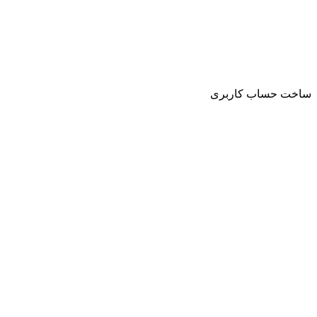
ساخت حساب کاربری