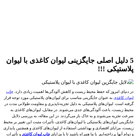
5 دلیل اصلی جایگزینی لیوان‌ کاغذی با لیوان‌
پلاستیکی !!!
در دنیای امروز که حفظ محیط زیست و کاهش آلودگی‌ها اهمیت زیادی دارد،
چاپ
لیوان کاغذی
به عنوان جایگزینی مناسب برای لیوان‌های پلاستیکی مورد توجه قرار
گرفته است. لیوان‌های پلاستیکی به دلیل تجزیه‌ناپذیری و مقاومت طولانی مدت در
محیط زیست، باعث آلودگی‌های جدی می‌شوند. در مقابل، لیوان‌های کاغذی به
سرعت تجزیه می‌شوند و به خاک باز می‌گردند. در این مقاله، به بررسی دلایل
جایگزینی لیوان‌های پلاستیکی با لیوان‌های کاغذی، تأثیرات مثبت این تغییر بر محیط
زیست، مزایای اقتصادی و بهداشتی استفاده از لیوان‌های کاغذی و همچنین پایداری
و دوام آنها پرداخته‌ایم. با ما همراه باشید تا با مزایای
چاپ لیوان کاغذی
و تأثیرات