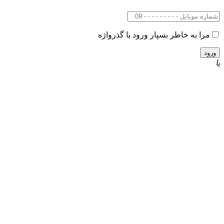
مرا به خاطر بسپار
ورود با گذرواژه
یا