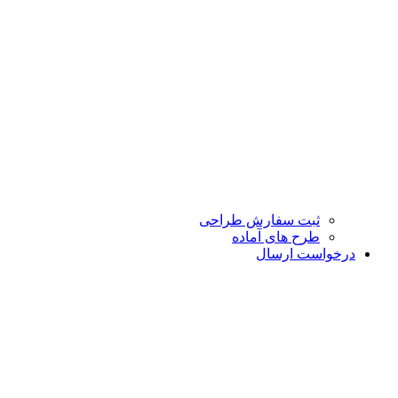
ثبت سفارش طراحی
طرح های آماده
درخواست ارسال