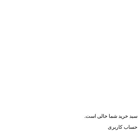
سبد خرید شما خالی است.
حساب کاربری