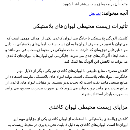
مثبت آن بر محیط زیست بیشتر آشنا شوید.
آنچه میخوانید:
نمایش
تأثیرات زیست محیطی لیوان‌های پلاستیکی
کاهش آلودگی پلاستیکی با جایگزینی لیوان کاغذی یکی از اهداف مهمی است که
می‌توان با تغییر در مصرف لیوان‌ها به آن دست یافت. لیوان‌های پلاستیکی به دلیل
مواد غیرقابل تجزیه‌ای که دارند، به مدت طولانی در محیط زیست باقی می‌مانند و
باعث ایجاد آلودگی‌های جدی می‌شوند. جایگزینی این لیوان‌ها با لیوان‌های کاغذی
می‌تواند به کاهش این آلودگی‌ها کمک کند.
کاهش مصرف منابع طبیعی با لیوان‌های کاغذی نیز یکی دیگر از دلایل مهم
جایگزینی لیوان‌های پلاستیکی است. تولید لیوان‌های پلاستیکی نیازمند استفاده از
منابع طبیعی مانند نفت است که تجدیدپذیر نیستند. در مقابل، لیوان‌های کاغذی از
منابع تجدیدپذیر مانند چوب تولید می‌شوند که در صورت مدیریت صحیح، می‌توانند
به صورت پایدار استفاده شوند.
مزایای زیست محیطی لیوان کاغذی
کاهش زباله‌های پلاستیکی با استفاده از لیوان کاغذی یکی از مزایای مهم این
لیوان‌ها است. لیوان‌های کاغذی به دلیل قابلیت تجزیه‌پذیری در محیط زیست، به